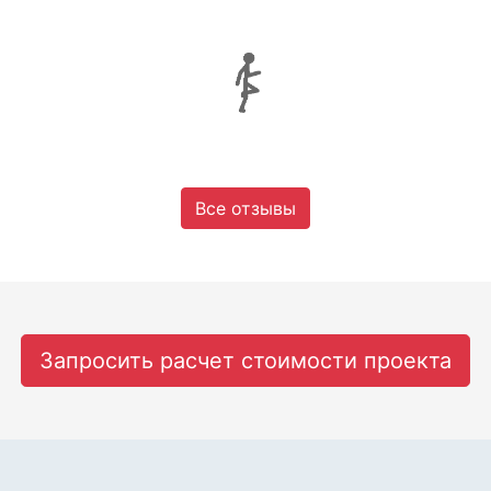
Все отзывы
Запросить расчет стоимости проекта