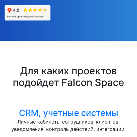
Для каких проектов
подойдет Falcon Space
CRM, учетные системы
Личные кабинеты сотрудников, клиентов,
уведомления, контроль действий, интеграции.