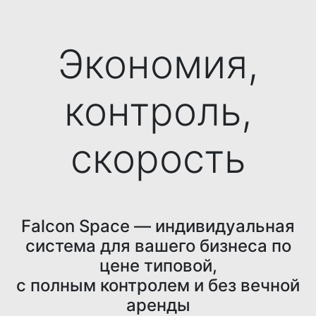
Экономия,
контроль,
скорость
Falcon Space — индивидуальная
система для вашего бизнеса по
цене типовой,
с полным контролем и без вечной
аренды