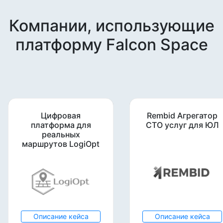
Компании, использующие
платформу Falcon Space
Цифровая
Rembid Агрегатор
платформа для
СТО услуг для ЮЛ
реальных
маршрутов LogiOpt
Описание кейса
Описание кейса