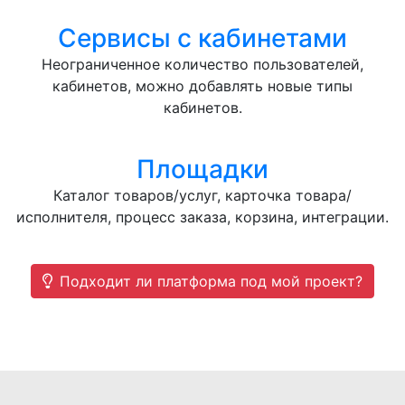
Сервисы с кабинетами
Неограниченное количество пользователей,
кабинетов, можно добавлять новые типы
кабинетов.
Площадки
Каталог товаров/услуг, карточка товара/
исполнителя, процесс заказа, корзина, интеграции.
Подходит ли платформа под мой проект?