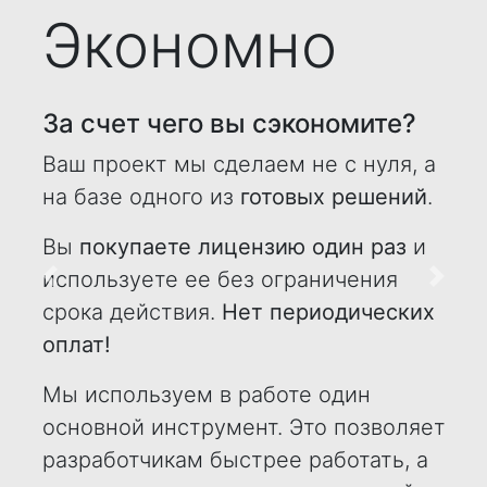
Экономно
За счет чего вы сэкономите?
Ваш проект мы сделаем не с нуля, а
на базе одного из
готовых решений
.
Вы
покупаете лицензию один раз
и
используете ее без ограничения
Назад
Впере
срока действия.
Нет периодических
оплат!
Мы используем в работе один
основной инструмент. Это позволяет
разработчикам быстрее работать, а