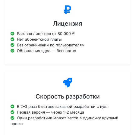
Лицензия
Разовая лицензия от 80 000 ₽
Нет абонентской платы
Без ограничений по пользователям
Обновления ядра — бесплатно
Скорость разработки
В 2–3 раза быстрее заказной разработки с нуля
Первая версия — через 1–2 месяца
Один разработчик может вести в одиночку крупный
проект