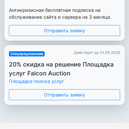
Антикризисная бесплатная подписка на
обслуживание сайта и сервера на 3 месяца.
Отправить заявку
Действует до 01.09.2026
Спецпредложение
20% скидка на решение Площадка
услуг Falcon Auction
Площадка поиска услуг
Отправить заявку