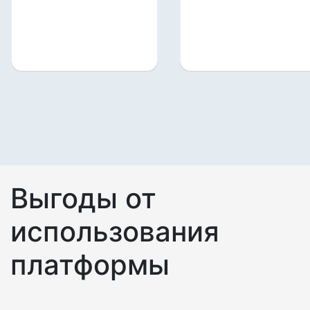
Выгоды от
использования
платформы