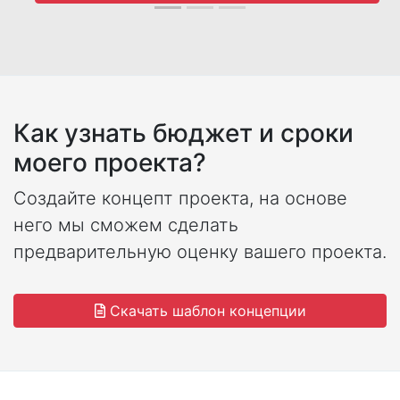
Как узнать бюджет и сроки
моего проекта?
Создайте концепт проекта, на основе
него мы сможем сделать
предварительную оценку вашего проекта.
Скачать шаблон концепции