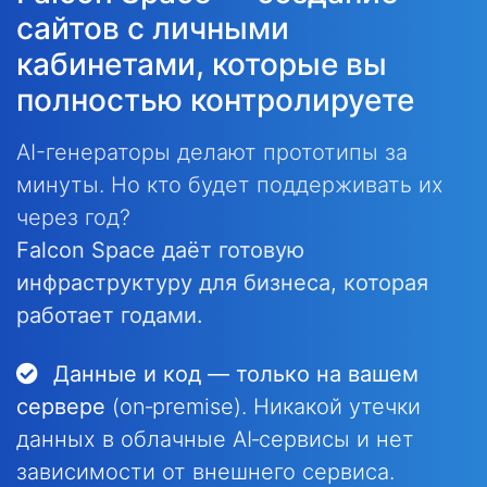
сайтов с личными
кабинетами, которые вы
полностью контролируете
AI-генераторы делают прототипы за
минуты. Но кто будет поддерживать их
через год?
Falcon Space даёт готовую
инфраструктуру для бизнеса, которая
работает годами.
Данные и код — только на вашем
сервере
(on‑premise). Никакой утечки
данных в облачные AI‑сервисы и нет
зависимости от внешнего сервиса.