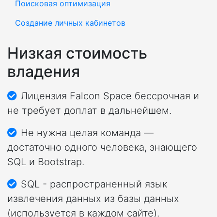
Поисковая оптимизация
Создание личных кабинетов
Низкая стоимость
владения
Лицензия Falcon Space бессрочная и
не требует доплат в дальнейшем.
Не нужна целая команда —
достаточно одного человека, знающего
SQL и Bootstrap.
SQL - распространенный язык
извлечения данных из базы данных
(используется в каждом сайте).