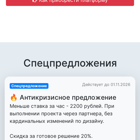
Как приобрести платформу
Спецпредложения
Действует до 01.11.2026
Спецпредложение
🔥 Антикризисное предложение
Меньше ставка за час - 2200 рублей. При
выполнении проекта через партнера, без
кардинальных изменений по дизайну.
Скидка за готовое решение 20%.