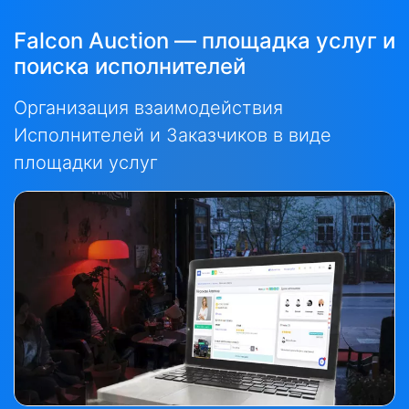
Falcon Auction
— площадка услуг и
поиска исполнителей
Организация взаимодействия
Исполнителей и Заказчиков в виде
площадки услуг