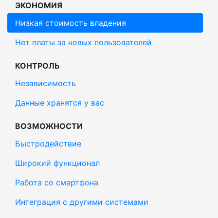
ЭКОНОМИЯ
Низкая стоимость владения
Нет платы за новых пользователей
КОНТРОЛЬ
Независимость
Данные хранятся у вас
ВОЗМОЖНОСТИ
Быстродействие
Широкий функционал
Работа со смартфона
Интеграция с другими системами