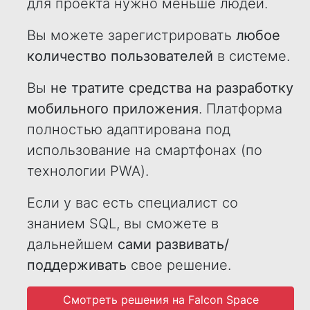
для проекта нужно меньше людей.
Вы можете зарегистрировать
любое
количество пользователей
в системе.
Вы
не тратите средства на разработку
мобильного приложения
. Платформа
полностью адаптирована под
использование на смартфонах (по
технологии PWA).
Если у вас есть специалист со
знанием SQL, вы сможете в
дальнейшем
сами развивать/
поддерживать
свое решение.
Смотреть решения на Falcon Space