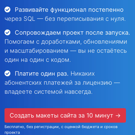
Развивайте функционал постепенно
через SQL — без переписывания с нуля.
Сопровождаем проект после запуска.
Помогаем с доработками, обновлениями
и масштабированием — вы не остаётесь
один на один с кодом.
Платите один раз.
Никаких
абонентских платежей за лицензию —
владеете системой навсегда.
Создать макеты сайта за 10 минут →
Бесплатно, без регистрации, с оценкой бюджета и сроков
проекта