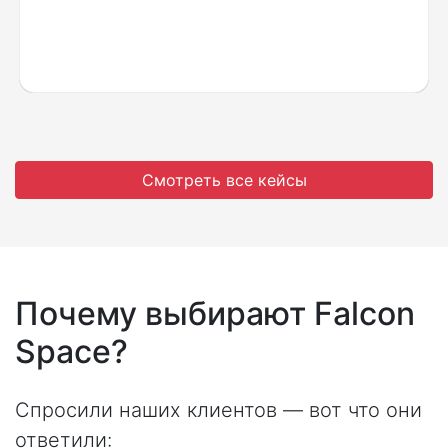
Смотреть все кейсы
Почему выбирают Falcon
Space?
Спросили наших клиентов — вот что они
ответили: