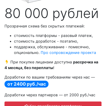
80 000 рублей
Прозрачная схема без скрытых платежей:
стоимость платформы - разовый платеж,
стоимость доработок - поэтапно,
поддержка, обслуживание - помесячно,
опционально.
Про сопровождение проекта
При покупке лицензии доступна
рассрочка на
4 месяца, без переплаты
!
Доработки по вашим требованиям через нас —
от 2400 руб./час
Доработки через партнеров — от 2000 руб./час