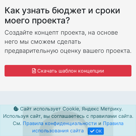
Как узнать бюджет и сроки
моего проекта?
Создайте концепт проекта, на основе
него мы сможем сделать
предварительную оценку вашего проекта.
Скачать шаблон концепции
Сайт использует Cookie, Яндекс Метрику.
Используя сайт, вы соглашаетесь с правилами сайта.
См.
Правила конфиденциальности
и
Правила
использования сайта
OK