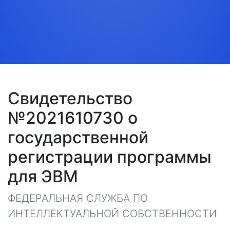
Свидетельство
№2021610730 о
государственной
регистрации программы
для ЭВМ
ФЕДЕРАЛЬНАЯ СЛУЖБА ПО
ИНТЕЛЛЕКТУАЛЬНОЙ СОБСТВЕННОСТИ