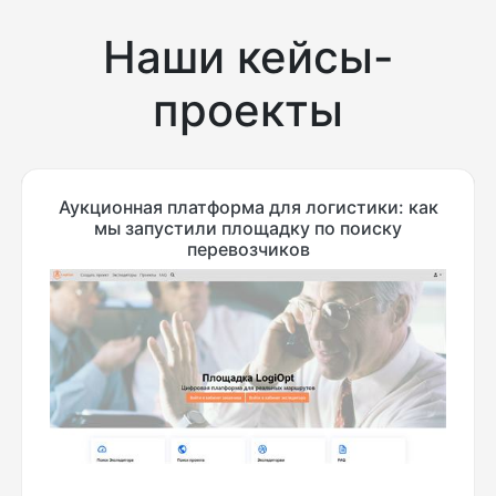
Наши кейсы-
проекты
Аукционная платформа для логистики: как
мы запустили площадку по поиску
перевозчиков