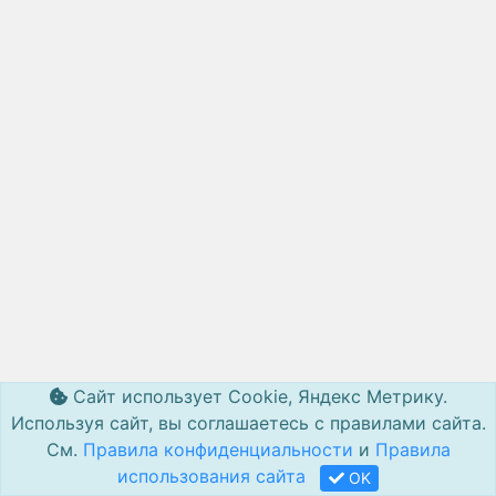
Сайт использует Cookie, Яндекс Метрику.
Используя сайт, вы соглашаетесь с правилами сайта.
См.
Правила конфиденциальности
и
Правила
использования сайта
OK