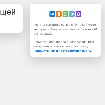
ющей
Макеты смотреть лучше с ПК: в Кабинете
выбираем Смотреть страницы / иконка
у Страницы.
Если есть сложности с использованием
инструмента или какие-то вопросы,
напишите нам и постараемся помочь
.