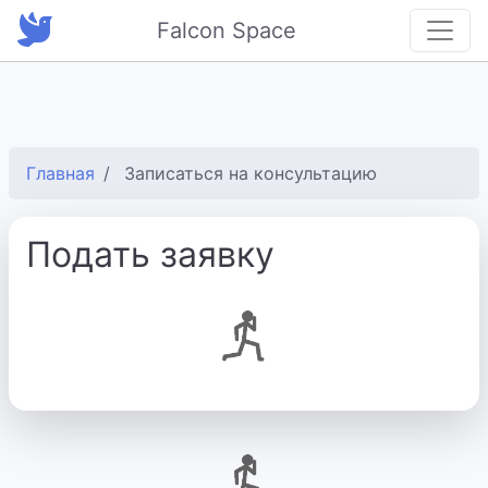
Falcon Space
Главная
Записаться на консультацию
Подать заявку