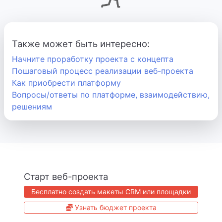
Также может быть интересно:
Начните проработку проекта с концепта
Пошаговый процесс реализации веб-проекта
Как приобрести платформу
Вопросы/ответы по платформе, взаимодействию,
решениям
Старт веб-проекта
Бесплатно создать макеты CRM или площадки
Узнать бюджет проекта