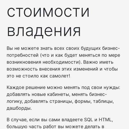
стоимости
владения
Вы не можете знать всех своих будущих бизнес-
потребностей (что и как будет меняться по мере
возникновения необходимости). Важно иметь
возможность внесения этих изменений и чтобы
это не стоило как самолет!
Каждое решение можно менять под свои нужды:
добавлять новые кабинеты, менять бизнес-
логику, добавлять страницы, формы, таблицы,
дашборды.
В случае, если вы сами владеете SQL и HTML,
большую часть работ вы можете делать в