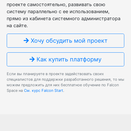
проекте самостоятельно, развивать свою
систему параллельно с ее использованием,
прямо из кабинета системного администратора
на сайте.
Хочу обсудить мой проект
Как купить платформу
Если вы планируете в проекте задействовать своих
специалистов для поддержки разработанного решения, то мы
можем предложить для них бесплатное обучение по Falcon
Space на
См. курс Falcon Start
.