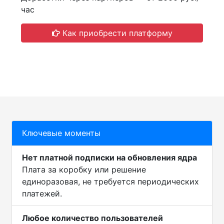
час
Как приобрести платформу
Ключевые моменты
Нет платной подписки на обновления ядра
Плата за коробку или решение
единоразовая, не требуется периодических
платежей.
Любое количество пользователей