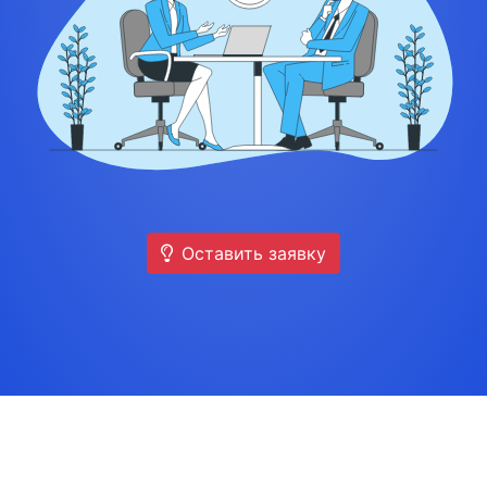
Оставить заявку