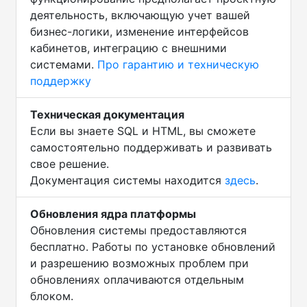
деятельность, включающую учет вашей
бизнес-логики, изменение интерфейсов
кабинетов, интеграцию с внешними
системами.
Про гарантию и техническую
поддержку
Техническая документация
Если вы знаете SQL и HTML, вы сможете
самостоятельно поддерживать и развивать
свое решение.
Документация системы находится
здесь
.
Обновления ядра платформы
Обновления системы предоставляются
бесплатно. Работы по установке обновлений
и разрешению возможных проблем при
обновлениях оплачиваются отдельным
блоком.