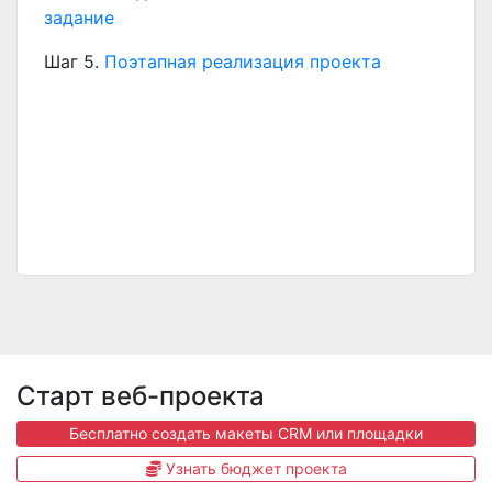
задание
Шаг 5.
Поэтапная реализация проекта
Старт веб-проекта
Бесплатно создать макеты CRM или площадки
Узнать бюджет проекта