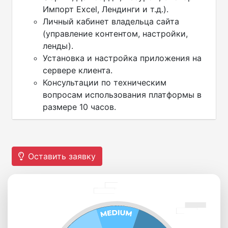
Импорт Excel, Лендинги и т.д.).
Личный кабинет владельца сайта
(управление контентом, настройки,
ленды).
Установка и настройка приложения на
сервере клиента.
Консультации по техническим
вопросам использования платформы в
размере 10 часов.
Оставить заявку