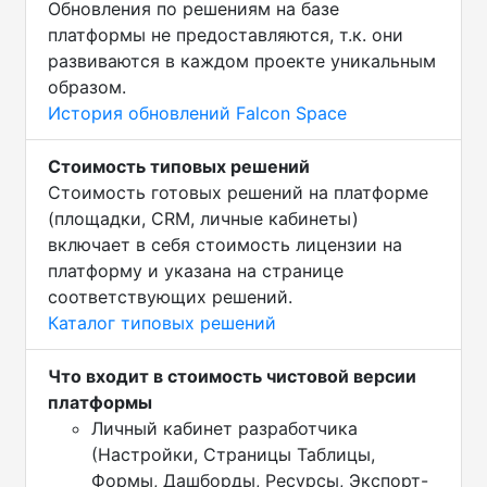
Обновления по решениям на базе
платформы не предоставляются, т.к. они
развиваются в каждом проекте уникальным
образом.
История обновлений Falcon Space
Стоимость типовых решений
Стоимость готовых решений на платформе
(площадки, CRM, личные кабинеты)
включает в себя стоимость лицензии на
платформу и указана на странице
соответствующих решений.
Каталог типовых решений
Что входит в стоимость чистовой версии
платформы
Личный кабинет разработчика
(Настройки, Страницы Таблицы,
Формы, Дашборды, Ресурсы, Экспорт-