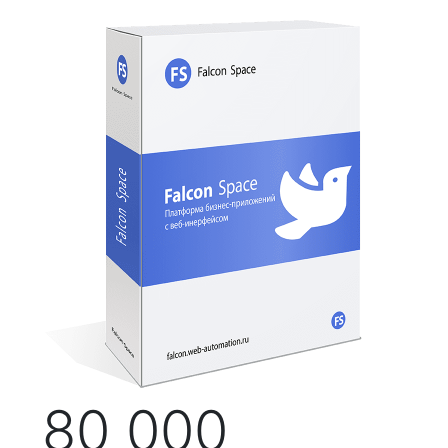
80 000