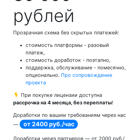
рублей
Прозрачная схема без скрытых платежей:
стоимость платформы - разовый
платеж,
стоимость доработок - поэтапно,
поддержка, обслуживание - помесячно,
опционально.
Про сопровождение
проекта
При покупке лицензии доступна
рассрочка на 4 месяца, без переплаты
!
Доработки по вашим требованиям через нас
от 2400 руб./час
—
Доработки через партнеров — от 2000 руб./