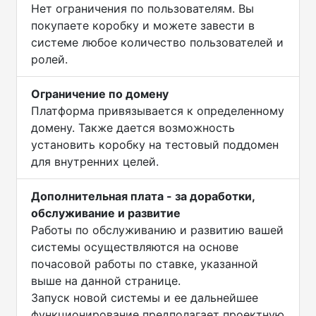
Нет ограничения по пользователям. Вы
покупаете коробку и можете завести в
системе любое количество пользователей и
ролей.
Ограничение по домену
Платформа привязывается к определенному
домену. Также дается возможность
установить коробку на тестовый поддомен
для внутренних целей.
Дополнительная плата - за доработки,
обслуживание и развитие
Работы по обслуживанию и развитию вашей
системы осуществляются на основе
почасовой работы по ставке, указанной
выше на данной странице.
Запуск новой системы и ее дальнейшее
функционирование предполагает проектную