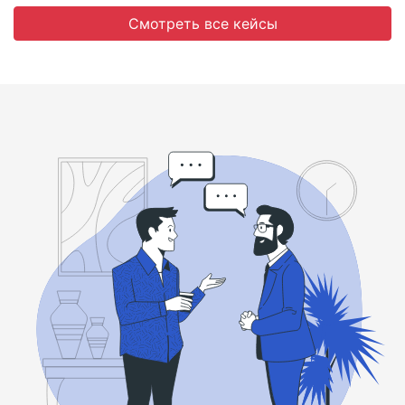
Смотреть все кейсы