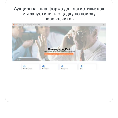
Аукционная платформа для логистики: как
мы запустили площадку по поиску
перевозчиков