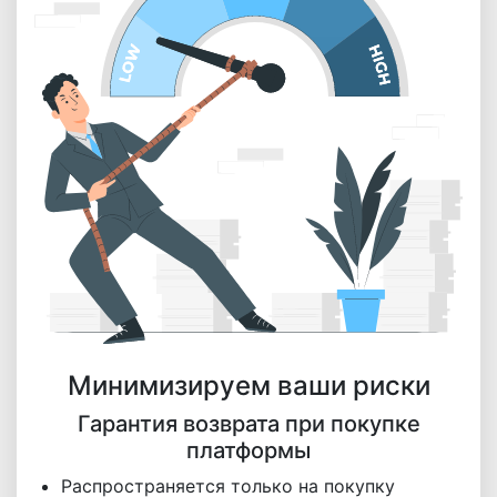
Минимизируем ваши риски
Гарантия возврата при покупке
платформы
Распространяется только на покупку