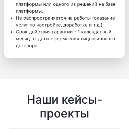
платформы или одного из решений на базе
платформы.
Не распространяется на работы (оказание
услуг по настройке, доработке и т.д.).
Срок действия гарантии - 1 календарный
месяц от даты оформления лицензионного
договора.
Наши кейсы-
проекты