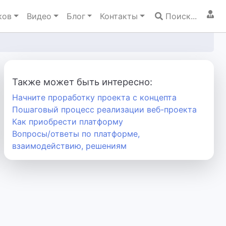
ков
Видео
Блог
Контакты
Поиск...
Также может быть интересно:
Начните проработку проекта с концепта
Пошаговый процесс реализации веб-проекта
Как приобрести платформу
Вопросы/ответы по платформе,
взаимодействию, решениям