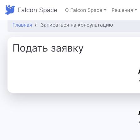
Falcon Space
О Falcon Space
Решения
Главная
Записаться на консультацию
Подать заявку