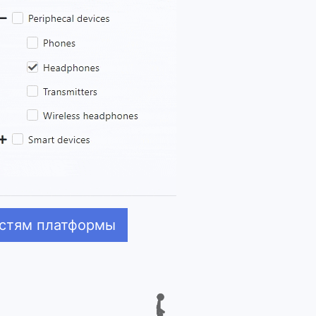
остям платформы