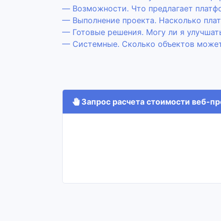
— Возможности. Что предлагает платф
— Выполнение проекта. Насколько плат
— Готовые решения. Могу ли я улучшат
— Системные. Сколько объектов може
Запрос расчета стоимости веб-про