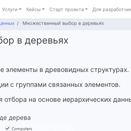
Услуги
Кейсы
Старт проекта
Для разработчи
данных
Множественный выбор в деревьях
ор в деревьях
е элементы в древовидных структурах.
ии с группами связанных элементов.
 отбора на основе иерархических данн