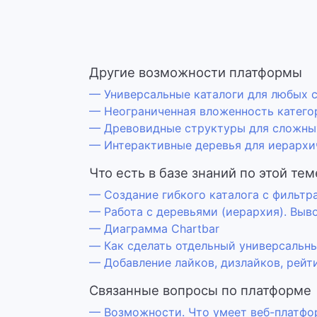
Другие возможности платформы
— Универсальные каталоги для любых 
— Неограниченная вложенность катего
— Древовидные структуры для сложны
— Интерактивные деревья для иерархи
Что есть в базе знаний по этой тем
— Создание гибкого каталога с фильтрам
— Работа с деревьями (иерархия). Выв
— Диаграмма Chartbar
— Как сделать отдельный универсальн
— Добавление лайков, дизлайков, рейт
Связанные вопросы по платформе
— Возможности. Что умеет веб-платфо