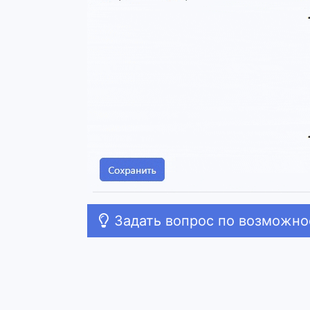
Задать вопрос по возможн