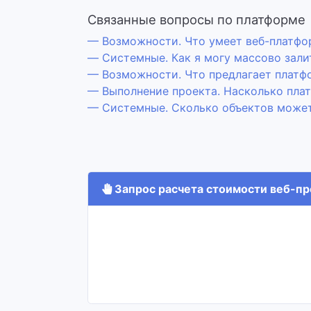
Связанные вопросы по платформе
— Возможности. Что умеет веб-платфо
— Системные. Как я могу массово зали
— Возможности. Что предлагает платф
— Выполнение проекта. Насколько плат
— Системные. Сколько объектов може
Запрос расчета стоимости веб-про