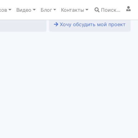
ков
Видео
Блог
Контакты
Поиск...
Хочу обсудить мой проект