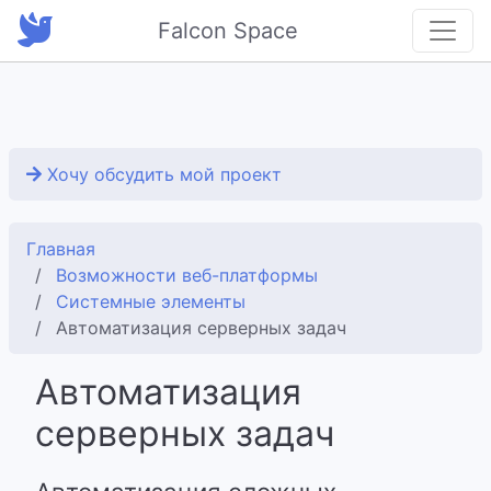
Falcon Space
Хочу обсудить мой проект
Главная
Возможности веб-платформы
Системные элементы
Автоматизация серверных задач
Автоматизация
серверных задач