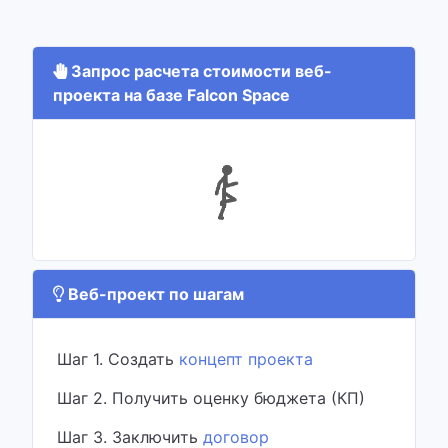
Запрос расчета стоимости веб-
проекта на базе Falcon Space
Веб-проект по шагам
Шаг 1. Создать
концепт проекта
Шаг 2. Получить оценку бюджета (КП)
Шаг 3. Заключить
договор