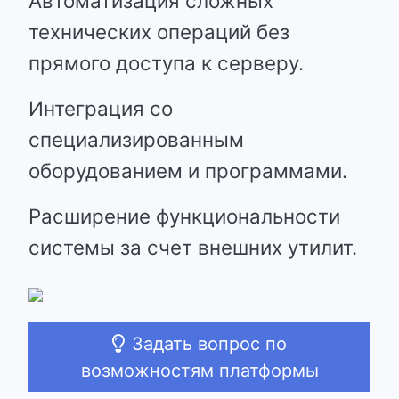
Автоматизация сложных
технических операций без
прямого доступа к серверу.
Интеграция со
специализированным
оборудованием и программами.
Расширение функциональности
системы за счет внешних утилит.
Задать вопрос по
возможностям платформы