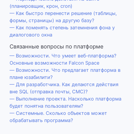
(планировщик, крон, cron)
— Как быстро перенести решение (таблицы,
формы, страницы) на другую базу?
— Как поменять степень затемнения фона у
диалогового окна
Связанные вопросы по платформе
— Возможности. Что умеет веб-платформа?
Основные возможности Falcon Space
— Возможности. Что предлагает платформа в
плане юзабилити?
— Для разработчика. Как делаются действия
вне SQL (отправка почты, СМС)?
— Выполнение проекта. Насколько платформа
будет понятна пользователям?
— Системные. Сколько объектов может
обрабатывать программа?