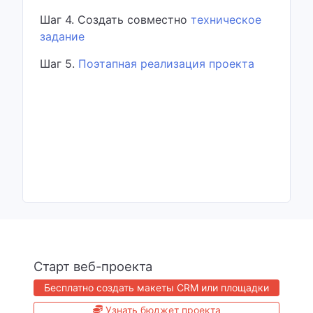
Шаг 4. Создать совместно
техническое
задание
Шаг 5.
Поэтапная реализация проекта
Старт веб-проекта
Бесплатно создать макеты CRM или площадки
Узнать бюджет проекта