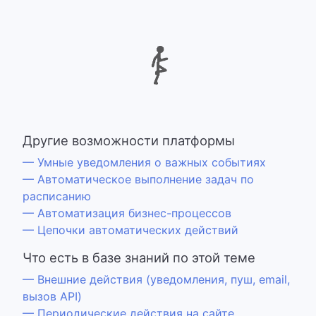
Другие возможности платформы
— Умные уведомления о важных событиях
— Автоматическое выполнение задач по
расписанию
— Автоматизация бизнес-процессов
— Цепочки автоматических действий
Что есть в базе знаний по этой теме
— Внешние действия (уведомления, пуш, email,
вызов API)
— Периодические действия на сайте