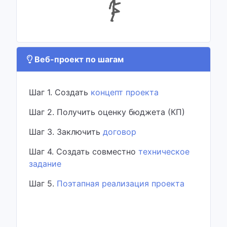
Веб-проект по шагам
Шаг 1. Создать
концепт проекта
Шаг 2. Получить оценку бюджета (КП)
Шаг 3. Заключить
договор
Шаг 4. Создать совместно
техническое
задание
Шаг 5.
Поэтапная реализация проекта