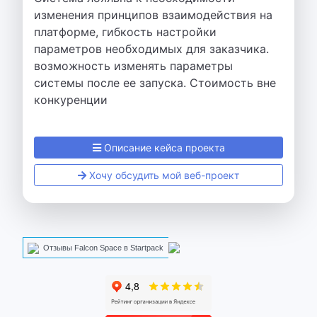
изменения принципов взаимодействия на
платформе, гибкость настройки
параметров необходимых для заказчика.
возможность изменять параметры
системы после ее запуска. Стоимость вне
конкуренции
Описание кейса проекта
Хочу обсудить мой веб-проект
Отзывы Falcon Space в Startpack