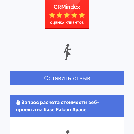
Оставить отзыв
Запрос расчета стоимости веб-
проекта на базе Falcon Space