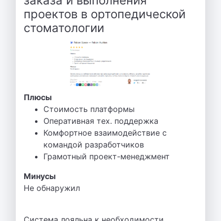
заказа и выполнения
проектов в ортопедической
стоматологии
Плюсы
Стоимость платформы
Оперативная тех. поддержка
Комфортное взаимодействие с
командой разработчиков
Грамотный проект-менеджмент
Минусы
Не обнаружил
Система лояльна к необходимости