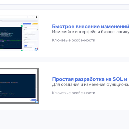
Быстрое внесение изменений
Изменяйте интерфейс и бизнес-логик
Ключевые особенности
Простая разработка на SQL и
Для создания и изменения функциона
Ключевые особенности