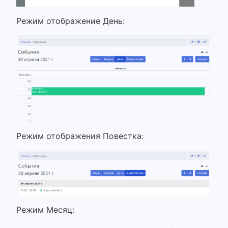
Режим отображение День:
Режим отображения Повестка:
Режим Месяц: