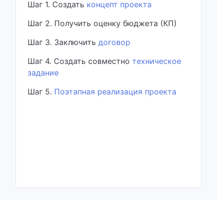
Шаг 1. Создать
концепт проекта
Шаг 2. Получить оценку бюджета (КП)
Шаг 3. Заключить
договор
Шаг 4. Создать совместно
техническое
задание
Шаг 5.
Поэтапная реализация проекта