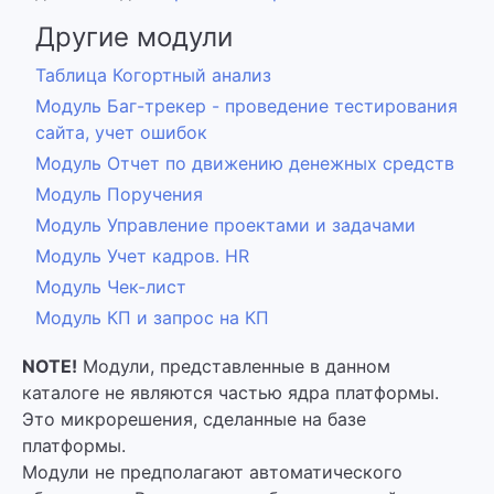
Другие модули
Таблица Когортный анализ
Модуль Баг-трекер - проведение тестирования
сайта, учет ошибок
Модуль Отчет по движению денежных средств
Модуль Поручения
Модуль Управление проектами и задачами
Модуль Учет кадров. HR
Модуль Чек-лист
Модуль КП и запрос на КП
NOTE!
Модули, представленные в данном
каталоге не являются частью ядра платформы.
Это микрорешения, сделанные на базе
платформы.
Модули не предполагают автоматического