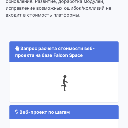
обновления. Развитие, доработка модулей,
исправление возможных ошибок/коллизий не
входит в стоимость платформы.
Запрос расчета стоимости веб-
проекта на базе Falcon Space
Веб-проект по шагам