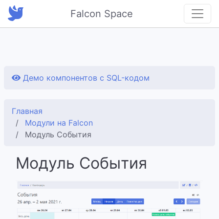
Falcon Space
Демо компонентов с SQL-кодом
Главная
Модули на Falcon
Модуль События
Модуль События