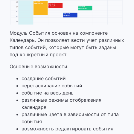
Модуль События основан на компоненте
Календарь. Он позволяет вести учет различных
типов событий, которые могут быть заданы
под конкретный проект.
Основные возможности:
создание событий
перетаскивание событий
событие на весь день
различные режимы отображения
календаря
различные цвета в зависимости от типа
события
возможность редактировать события