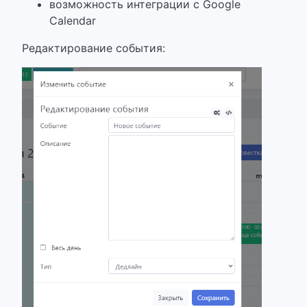
возможность интеграции с Google
Calendar
Редактирование события: