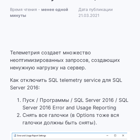
Время чтения -
менее одной
Дата публикации
минуты
21.03.2021
Телеметрия создает множество
неоптимизированных запросов, создающих
ненужную нагрузку на сервер.
Как отключить SQL telemetry service для SQL
Server 2016:
Пуск / Программы / SQL Server 2016 /
SQL
Server 2016 Error and Usage Reporting
Снять все галочки (в Options тоже вся
галочки должны быть сняты).