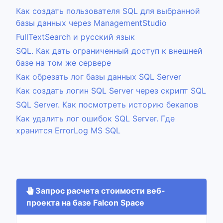
Как создать пользователя SQL для выбранной
базы данных через ManagementStudio
FullTextSearch и русский язык
SQL. Как дать ограниченный доступ к внешней
базе на том же сервере
Как обрезать лог базы данных SQL Server
Как создать логин SQL Server через скрипт SQL
SQL Server. Как посмотреть историю бекапов
Как удалить лог ошибок SQL Server. Где
хранится ErrorLog MS SQL
Запрос расчета стоимости веб-
проекта на базе Falcon Space