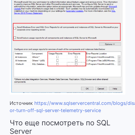
Источник
https://www.sqlservercentral.com/blogs/dis
or-turn-off-sql-server-telemetry-service
Что еще посмотреть по SQL
Server