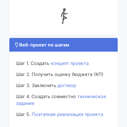
Веб-проект по шагам
Шаг 1. Создать
концепт проекта
Шаг 2. Получить оценку бюджета (КП)
Шаг 3. Заключить
договор
Шаг 4. Создать совместно
техническое
задание
Шаг 5.
Поэтапная реализация проекта