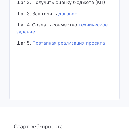
Шаг 2. Получить оценку бюджета (КП)
Шаг 3. Заключить
договор
Шаг 4. Создать совместно
техническое
задание
Шаг 5.
Поэтапная реализация проекта
Старт веб-проекта