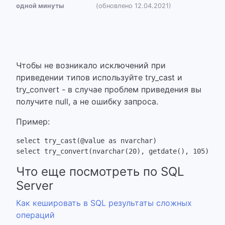
одной минуты
(обновлено 12.04.2021)
Чтобы не возникало исключений при
приведении типов используйте try_cast и
try_convert - в случае проблем приведения вы
получите null, а не ошибку запроса.
Пример:
select try_cast(@value as nvarchar)

Что еще посмотреть по SQL
Server
Как кешировать в SQL результаты сложных
операций