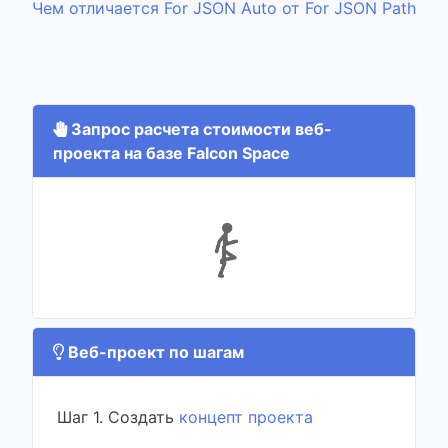
Чем отличается For JSON Auto от For JSON Path
Запрос расчета стоимости веб-
проекта на базе Falcon Space
Веб-проект по шагам
Шаг 1. Создать
концепт проекта