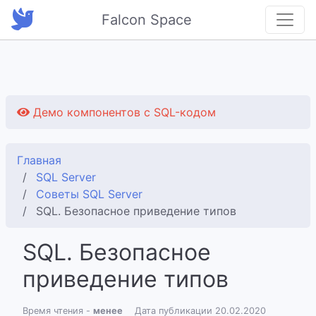
Falcon Space
Демо компонентов с SQL-кодом
Главная
SQL Server
Советы SQL Server
SQL. Безопасное приведение типов
SQL. Безопасное
приведение типов
Время чтения -
менее
Дата публикации 20.02.2020