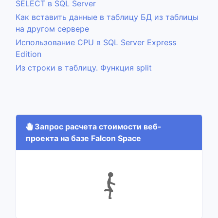
SELECT в SQL Server
Как вставить данные в таблицу БД из таблицы
на другом сервере
Использование CPU в SQL Server Express
Edition
Из строки в таблицу. Функция split
Запрос расчета стоимости веб-
проекта на базе Falcon Space