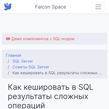
Falcon Space
Демо компонентов с SQL-кодом
Главная
SQL Server
Советы SQL Server
Как кешировать в SQL результаты сложных операций
Как кешировать в SQL
результаты сложных
операций