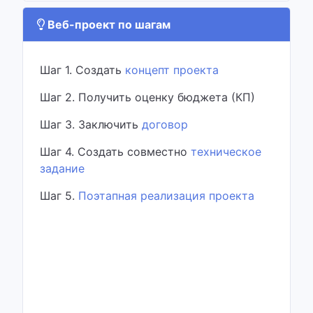
Веб-проект по шагам
Шаг 1. Создать
концепт проекта
Шаг 2. Получить оценку бюджета (КП)
Шаг 3. Заключить
договор
Шаг 4. Создать совместно
техническое
задание
Шаг 5.
Поэтапная реализация проекта