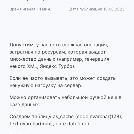
Время чтения -
1 мин.
Дата публикации 16.06.2023
Допустим, у вас есть сложная операция,
затратная по ресурсам, которая выдает
множество данных (например, генерация
некого XML, Яндекс Турбо).
Если ее часто вызывать, это может создать
ненужную нагрузку на сервер.
Можно организовать небольшой ручной кеш в
базе данных.
Создаем таблицу as_cache (code nvarchar(128),
text nvarchar(max), date datetime).