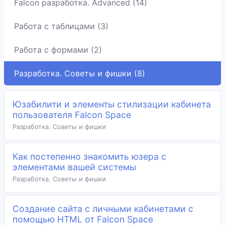
Falcon разработка. Advanced (14)
Работа с таблицами (3)
Работа с формами (2)
Разработка. Советы и фишки (8)
Юзабилити и элементы стилизации кабинета
пользователя Falcon Space
Разработка. Советы и фишки
Как постепенно знакомить юзера с
элементами вашей системы
Разработка. Советы и фишки
Создание сайта с личными кабинетами с
помощью HTML от Falcon Space