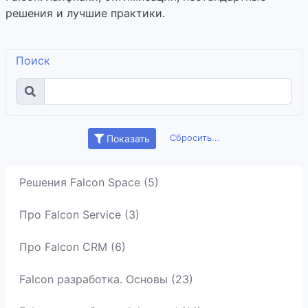
решения и лучшие практики.
Поиск
Сбросить...
Показать
Решения Falcon Space (5)
Про Falcon Service (3)
Про Falcon CRM (6)
Falcon разработка. Основы (23)