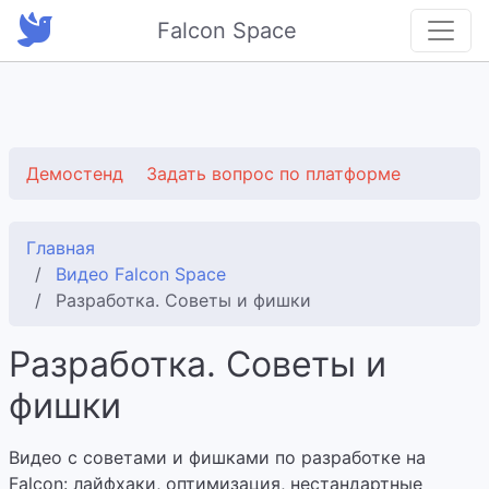
Falcon Space
Демостенд
Задать вопрос по платформе
Главная
Видео Falcon Space
Разработка. Советы и фишки
Разработка. Советы и
фишки
Видео с советами и фишками по разработке на
Falcon: лайфхаки, оптимизация, нестандартные