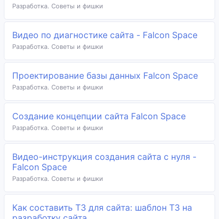
Разработка. Советы и фишки
Видео по диагностике сайта - Falcon Space
Разработка. Советы и фишки
Проектирование базы данных Falcon Space
Разработка. Советы и фишки
Создание концепции сайта Falcon Space
Разработка. Советы и фишки
Видео-инструкция создания сайта с нуля -
Falcon Space
Разработка. Советы и фишки
Как составить ТЗ для сайта: шаблон ТЗ на
разработку сайта