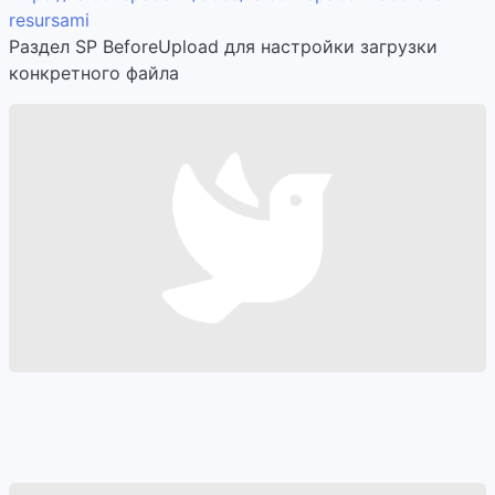
resursami
Раздел SP BeforeUpload для настройки загрузки
конкретного файла