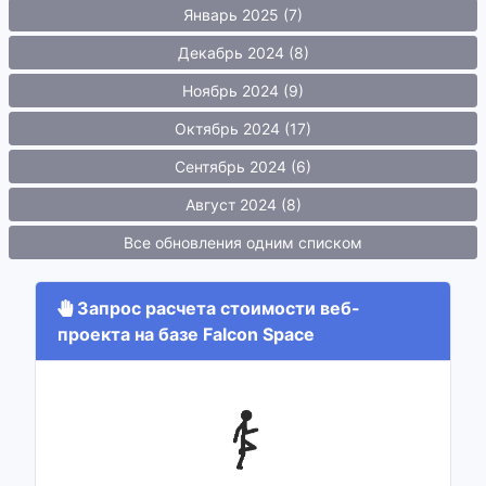
Январь 2025 (7)
Декабрь 2024 (8)
Ноябрь 2024 (9)
Октябрь 2024 (17)
Сентябрь 2024 (6)
Август 2024 (8)
Все обновления одним списком
Запрос расчета стоимости веб-
проекта на базе Falcon Space