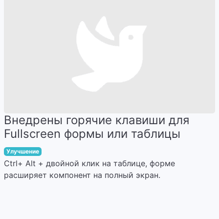
Внедрены горячие клавиши для
Fullscreen формы или таблицы
Улучшение
Ctrl+ Alt + двойной клик на таблице, форме
расширяет компонент на полный экран.