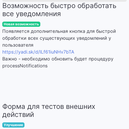
Возможность быстро обработать
все уведомления
Новая возможность
Появляется дополнительная кнопка для быстрой
обработки всех существующих уведомлений у
пользователя
https://yadi.sk/d/lLf61iuNHv7bTA
Важно - необходимо обновить будет процедуру
processNotifications
Форма для тестов внешних
действий
Улучшение