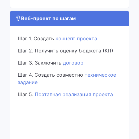
Веб-проект по шагам
Шаг 1. Создать
концепт проекта
Шаг 2. Получить оценку бюджета (КП)
Шаг 3. Заключить
договор
Шаг 4. Создать совместно
техническое
задание
Шаг 5.
Поэтапная реализация проекта