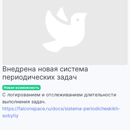
Внедрена новая система
периодических задач
Новая возможность
С логированием и отслеживанием длительности
выполнения задач.
https://falconspace.ru/docs/sistema-periodicheskikh-
sobytiy