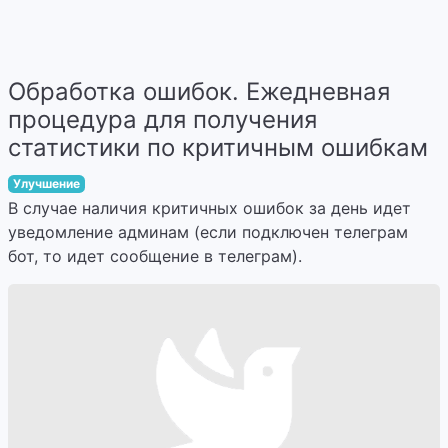
Обработка ошибок. Ежедневная
процедура для получения
статистики по критичным ошибкам
Улучшение
В случае наличия критичных ошибок за день идет
уведомление админам (если подключен телеграм
бот, то идет сообщение в телеграм).