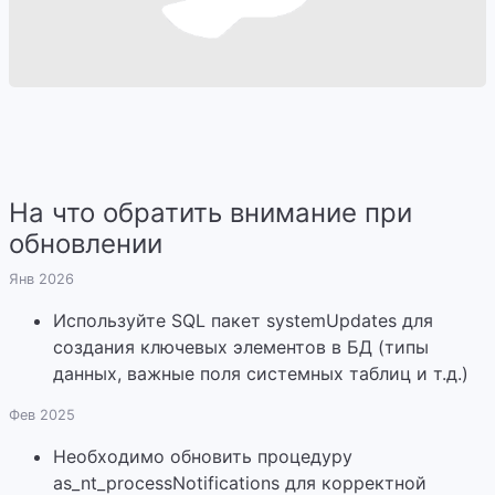
На что обратить внимание при
обновлении
Янв 2026
Используйте SQL пакет systemUpdates для
создания ключевых элементов в БД (типы
данных, важные поля системных таблиц и т.д.)
Фев 2025
Необходимо обновить процедуру
as_nt_processNotifications для корректной