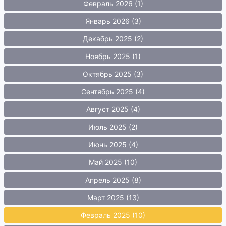
Февраль 2026 (1)
Январь 2026 (3)
Декабрь 2025 (2)
Ноябрь 2025 (1)
Октябрь 2025 (3)
Сентябрь 2025 (4)
Август 2025 (4)
Июль 2025 (2)
Июнь 2025 (4)
Май 2025 (10)
Апрель 2025 (8)
Март 2025 (13)
Февраль 2025 (10)