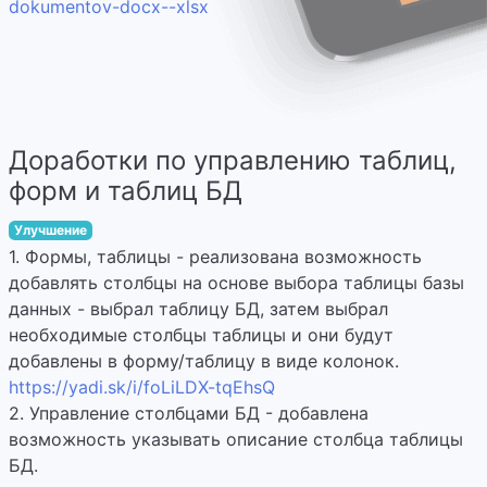
dokumentov-docx--xlsx
Доработки по управлению таблиц,
форм и таблиц БД
Улучшение
1. Формы, таблицы - реализована возможность
добавлять столбцы на основе выбора таблицы базы
данных - выбрал таблицу БД, затем выбрал
необходимые столбцы таблицы и они будут
добавлены в форму/таблицу в виде колонок.
https://yadi.sk/i/foLiLDX-tqEhsQ
2. Управление столбцами БД - добавлена
возможность указывать описание столбца таблицы
БД.