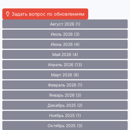
Задать вопрос по обновлениям
Август 2026 (1)
Июль 2026 (3)
Июнь 2026 (4)
Май 2026 (4)
Апрель 2026 (13)
Март 2026 (8)
Февраль 2026 (1)
Январь 2026 (3)
Декабрь 2025 (2)
Ноябрь 2025 (1)
Октябрь 2025 (3)