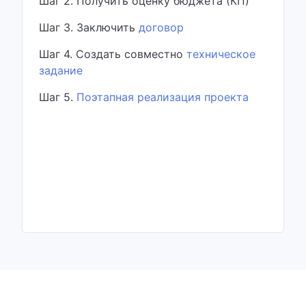
Шаг 2. Получить оценку бюджета (КП)
Шаг 3. Заключить
договор
Шаг 4. Создать совместно
техническое
задание
Шаг 5.
Поэтапная реализация проекта