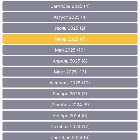
Сентябрь 2025 (4)
Август 2025 (4)
Июль 2025 (2)
Июнь 2025 (4)
Май 2025 (10)
Апрель 2025 (8)
Март 2025 (13)
Февраль 2025 (10)
Январь 2025 (7)
Декабрь 2024 (8)
Ноябрь 2024 (9)
Октябрь 2024 (17)
Сентябрь 2024 (6)