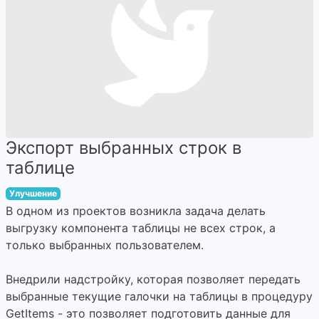
Экспорт выбранных строк в
таблице
Улучшение
В одном из проектов возникла задача делать
выгрузку компонента таблицы не всех строк, а
только выбранных пользователем.
Внедрили надстройку, которая позволяет передать
выбранные текущие галочки на таблицы в процедуру
GetItems - это позволяет подготовить данные для