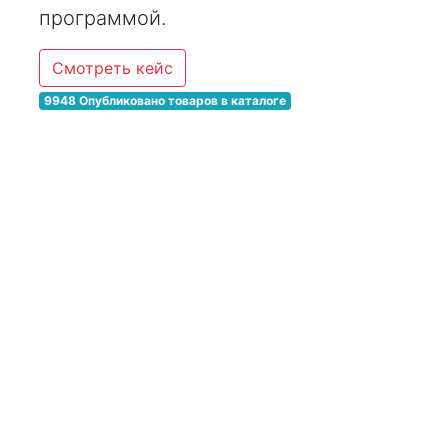
программой.
Смотреть кейс
9948 Опубликовано товаров в каталоге