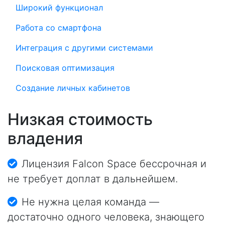
Широкий функционал
Работа со смартфона
Интеграция с другими системами
Поисковая оптимизация
Создание личных кабинетов
Низкая стоимость
владения
Лицензия Falcon Space бессрочная и
не требует доплат в дальнейшем.
Не нужна целая команда —
достаточно одного человека, знающего