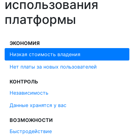
использования
платформы
ЭКОНОМИЯ
Низкая стоимость владения
Нет платы за новых пользователей
КОНТРОЛЬ
Независимость
Данные хранятся у вас
ВОЗМОЖНОСТИ
Быстродействие