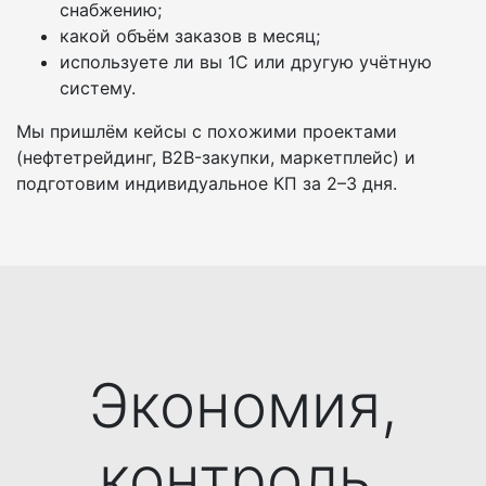
снабжению;
какой объём заказов в месяц;
используете ли вы 1С или другую учётную
систему.
Мы пришлём кейсы с похожими проектами
(нефтетрейдинг, B2B-закупки, маркетплейс) и
подготовим индивидуальное КП за 2–3 дня.
Экономия,
контроль,