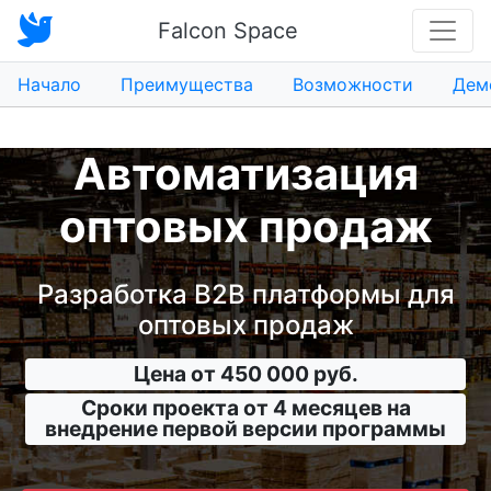
Falcon Space
Начало
Преимущества
Возможности
Дем
Автоматизация
оптовых продаж
Разработка B2B платформы для
оптовых продаж
Цена от 450 000 руб.
Сроки проекта от 4 месяцев на
внедрение первой версии программы