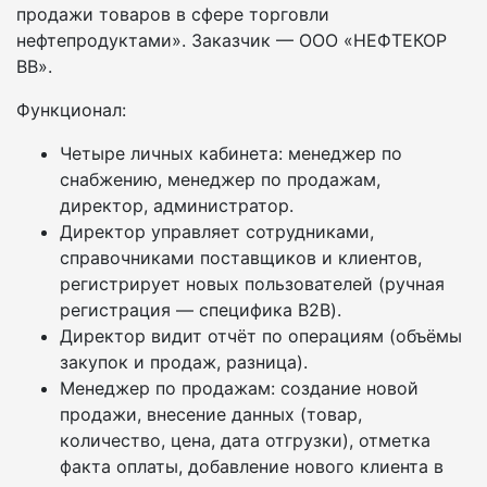
продажи товаров в сфере торговли
нефтепродуктами». Заказчик — ООО «НЕФТЕКОР
ВВ».
Функционал:
Четыре личных кабинета: менеджер по
снабжению, менеджер по продажам,
директор, администратор.
Директор управляет сотрудниками,
справочниками поставщиков и клиентов,
регистрирует новых пользователей (ручная
регистрация — специфика B2B).
Директор видит отчёт по операциям (объёмы
закупок и продаж, разница).
Менеджер по продажам: создание новой
продажи, внесение данных (товар,
количество, цена, дата отгрузки), отметка
факта оплаты, добавление нового клиента в