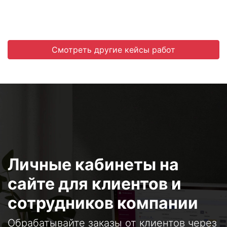
Смотреть другие кейсы работ
Личные кабинеты на
сайте для клиентов и
сотрудников компании
Обрабатывайте заказы от клиентов через