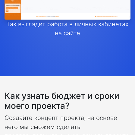
Так выглядит работа в личных кабинетах
на сайте
Как узнать бюджет и сроки
моего проекта?
Создайте концепт проекта, на основе
него мы сможем сделать