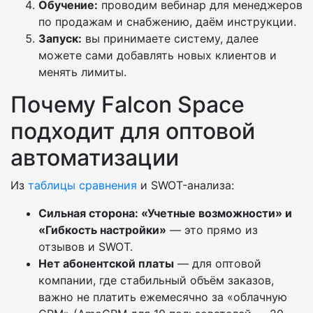
Обучение:
проводим вебинар для менеджеров
по продажам и снабжению, даём инструкции.
Запуск:
вы принимаете систему, далее
можете сами добавлять новых клиентов и
менять лимиты.
Почему Falcon Space
подходит для оптовой
автоматизации
Из
таблицы сравнения
и SWOT-анализа:
Сильная сторона: «Учетные возможности» и
«Гибкость настройки»
— это прямо из
отзывов и SWOT.
Нет абонентской платы
— для оптовой
компании, где стабильный объём заказов,
важно не платить ежемесячно за «облачную