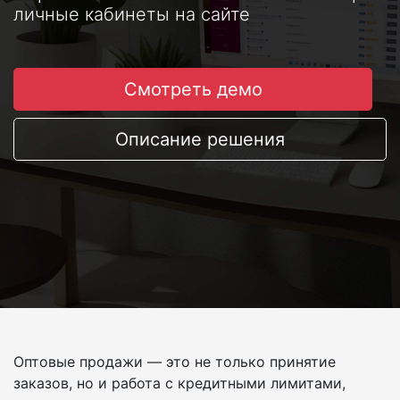
личные кабинеты на сайте
Смотреть демо
Описание решения
Оптовые продажи — это не только принятие
заказов, но и работа с кредитными лимитами,