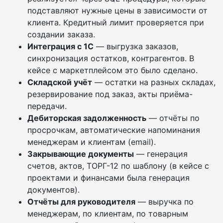
подставляют нужные цены в зависимости от
клиента. Кредитный лимит проверяется при
создании заказа.
Интеграция с 1С
— выгрузка заказов,
синхронизация остатков, контрагентов. В
кейсе с маркетплейсом это было сделано.
Складской учёт
— остатки на разных складах,
резервирование под заказ, акты приёма-
передачи.
Дебиторская задолженность
— отчёты по
просрочкам, автоматические напоминания
менеджерам и клиентам (email).
Закрывающие документы
— генерация
счетов, актов, ТОРГ-12 по шаблону (в кейсе с
проектами и финансами была генерация
документов).
Отчёты для руководителя
— выручка по
менеджерам, по клиентам, по товарным