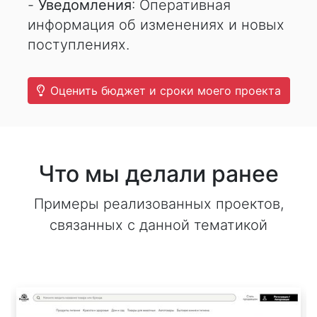
-
Уведомления
: Оперативная
информация об изменениях и новых
поступлениях.
Оценить бюджет и сроки моего проекта
Что мы делали ранее
Примеры реализованных проектов,
связанных с данной тематикой