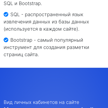
SQL и Bootstrap.
SQL - распространенный язык
извлечения данных из базы данных
(используется в каждом сайте).
Bootstrap - самый популярный
инструмент для создания разметки
страниц сайта.
Вид личных кабинетов на сайте