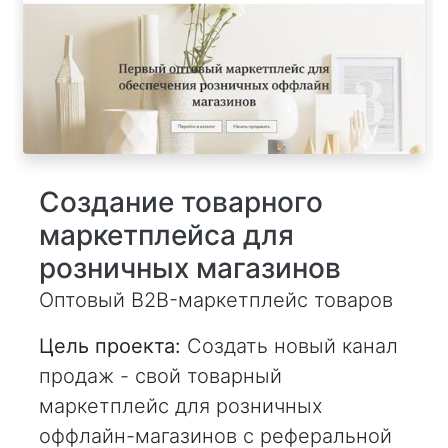
Создание товарного
маркетплейса для
розничных магазинов
Оптовый B2B-маркетплейс товаров
Цель проекта:
Создать новый канал
продаж - свой товарный
маркетплейс для розничных
оффлайн-магазинов с реферальной