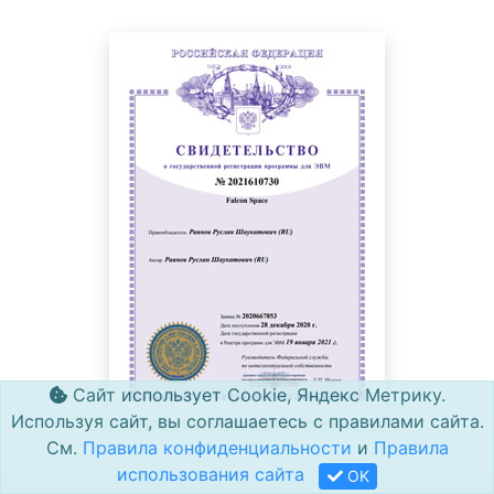
Сайт использует Cookie, Яндекс Метрику.
Используя сайт, вы соглашаетесь с правилами сайта.
См.
Правила конфиденциальности
и
Правила
использования сайта
OK