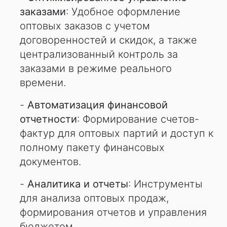
заказами
: Удобное оформление
оптовых заказов с учетом
договоренностей и скидок, а также
централизованный контроль за
заказами в режиме реального
времени.
-
Автоматизация финансовой
отчетности
: Формирование счетов-
фактур для оптовых партий и доступ к
полному пакету финансовых
документов.
-
Аналитика и отчеты
: Инструменты
для анализа оптовых продаж,
формирования отчетов и управления
бюджетом.