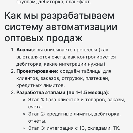
группам, дебиторка, план-факт.
Как мы разрабатываем
систему автоматизации
оптовых продаж
Анализ:
вы описываете процессы (как
выставляются счета, как контролируется
дебиторка, какие интеграции нужны).
Проектирование:
создаём таблицы для
клиентов, заказов, отгрузок, платежей,
кредитных лимитов.
Разработка этапами (по 1–1.5 месяца):
Этап 1: база клиентов и товаров, заказы,
счета.
Этап 2: кредитные лимиты, дебиторка,
отчёты.
Этап 3: интеграция с 1С, складами, ТК.