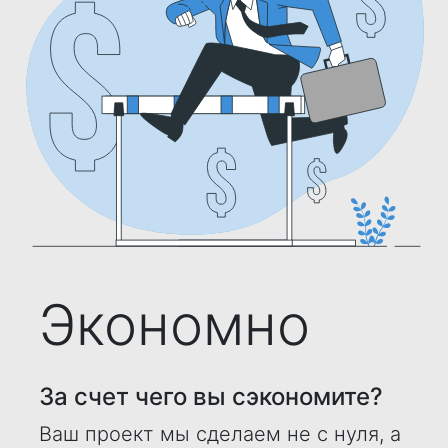
Экономно
За счет чего вы сэкономите?
Ваш проект мы сделаем не с нуля, а