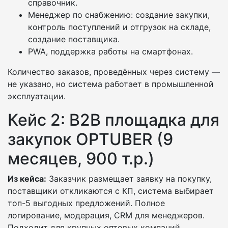
справочник.
Менеджер по снабжению: создание закупки,
контроль поступлений и отгрузок на складе,
создание поставщика.
PWA, поддержка работы на смартфонах.
Количество заказов, проведённых через систему —
не указано, но система работает в промышленной
эксплуатации.
Кейс 2: B2B площадка для
закупок OPTUBER (9
месяцев, 900 т.р.)
Из кейса:
Заказчик размещает заявку на покупку,
поставщики откликаются с КП, система выбирает
топ-5 выгодных предложений. Полное
логирование, модерация, CRM для менеджеров.
Подходит для крупных оптовых компаний,