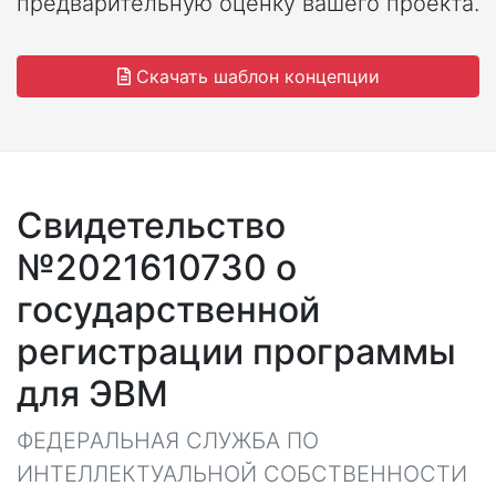
предварительную оценку вашего проекта.
Скачать шаблон концепции
Свидетельство
№2021610730 о
государственной
регистрации программы
для ЭВМ
ФЕДЕРАЛЬНАЯ СЛУЖБА ПО
ИНТЕЛЛЕКТУАЛЬНОЙ СОБСТВЕННОСТИ