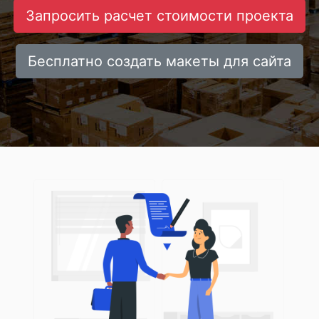
Запросить расчет стоимости проекта
Бесплатно создать макеты для сайта