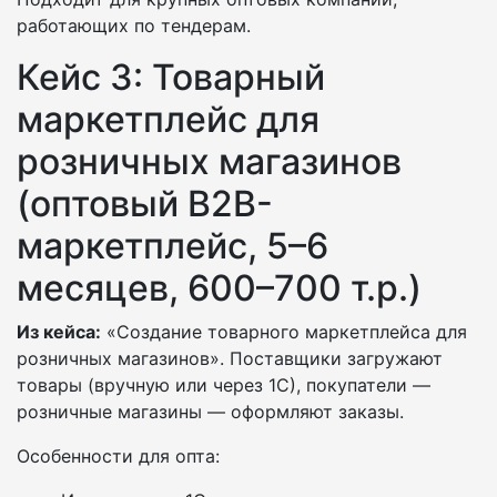
работающих по тендерам.
Кейс 3: Товарный
маркетплейс для
розничных магазинов
(оптовый B2B-
маркетплейс, 5–6
месяцев, 600–700 т.р.)
Из кейса:
«Создание товарного маркетплейса для
розничных магазинов». Поставщики загружают
товары (вручную или через 1С), покупатели —
розничные магазины — оформляют заказы.
Особенности для опта: