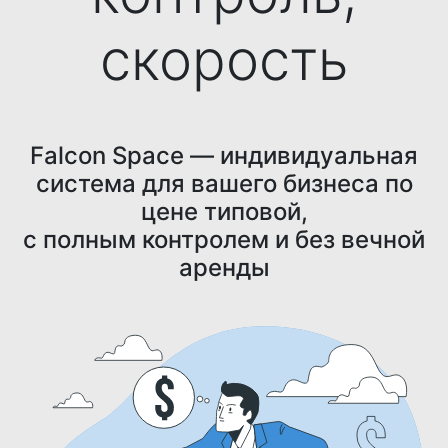
скорость
Falcon Space — индивидуальная
система для вашего бизнеса по
цене типовой,
с полным контролем и без вечной
аренды