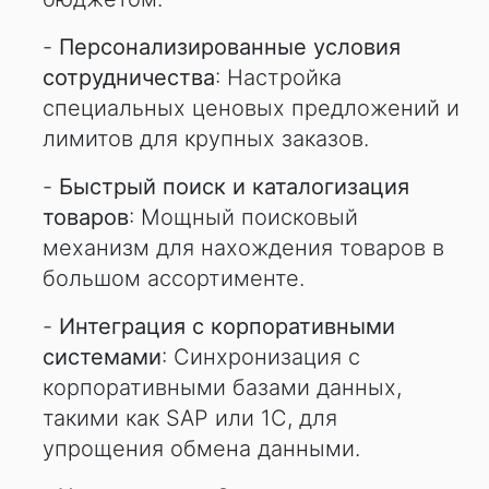
-
Персонализированные условия
сотрудничества
: Настройка
специальных ценовых предложений и
лимитов для крупных заказов.
-
Быстрый поиск и каталогизация
товаров
: Мощный поисковый
механизм для нахождения товаров в
большом ассортименте.
-
Интеграция с корпоративными
системами
: Синхронизация с
корпоративными базами данных,
такими как SAP или 1С, для
упрощения обмена данными.