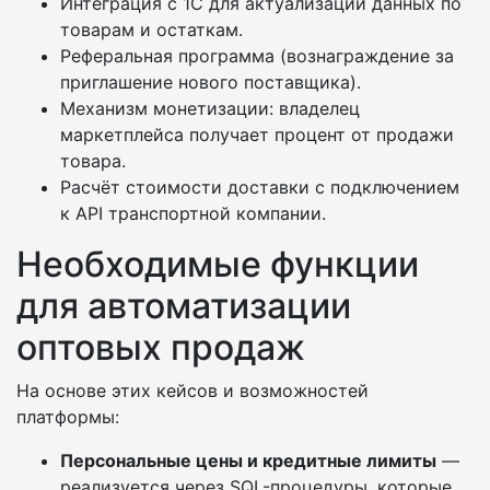
Интеграция с 1С для актуализации данных по
товарам и остаткам.
Реферальная программа (вознаграждение за
приглашение нового поставщика).
Механизм монетизации: владелец
маркетплейса получает процент от продажи
товара.
Расчёт стоимости доставки с подключением
к API транспортной компании.
Необходимые функции
для автоматизации
оптовых продаж
На основе этих кейсов и возможностей
платформы:
Персональные цены и кредитные лимиты
—
реализуется через SQL-процедуры, которые