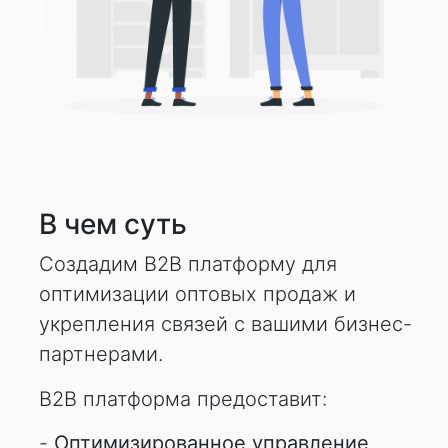
В чем суть
Создадим B2B платформу для
оптимизации оптовых продаж и
укрепления связей с вашими бизнес-
партнерами.
B2B платформа предоставит:
-
Оптимизированное управление