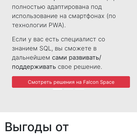
полностью адаптирована под
использование на смартфонах (по
технологии PWA).
Если у вас есть специалист со
знанием SQL, вы сможете в
дальнейшем
сами развивать/
поддерживать
свое решение.
Смотреть решения на Falcon Space
Выгоды от