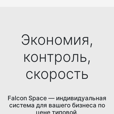
Экономия,
контроль,
скорость
Falcon Space — индивидуальная
система для вашего бизнеса по
цене типовой,