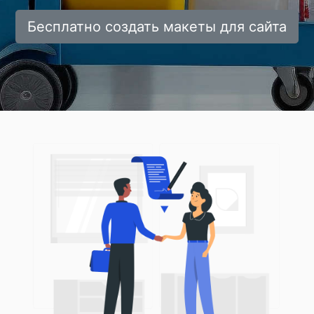
Бесплатно создать макеты для сайта