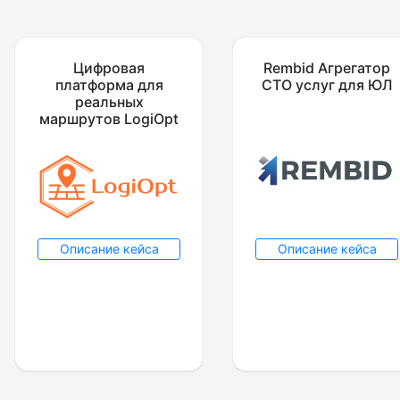
Цифровая
Rembid Агрегатор
платформа для
СТО услуг для ЮЛ
реальных
маршрутов LogiOpt
Описание кейса
Описание кейса