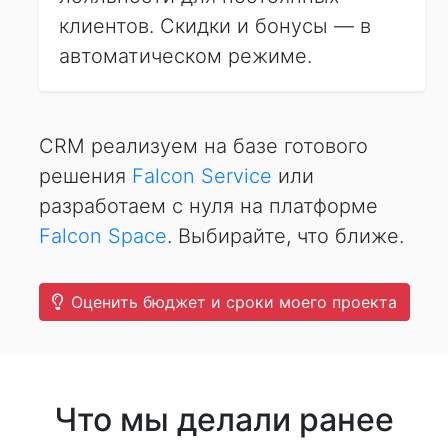
клиентов. Скидки и бонусы — в
автоматическом режиме.
CRM реализуем на базе готового
решения
Falcon Service
или
разработаем с нуля на платформе
Falcon Space
. Выбирайте, что ближе.
Оценить бюджет и сроки моего проекта
Что мы делали ранее