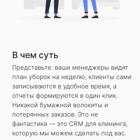
В чем суть
Представьте: ваши менеджеры видят
план уборок на неделю, клиенты сами
записываются в удобное время, а
отчеты формируются в один клик.
Никакой бумажной волокиты и
потерянных заказов. Это не
фантастика — это CRM для клининга,
которую мы можем сделать под вас.