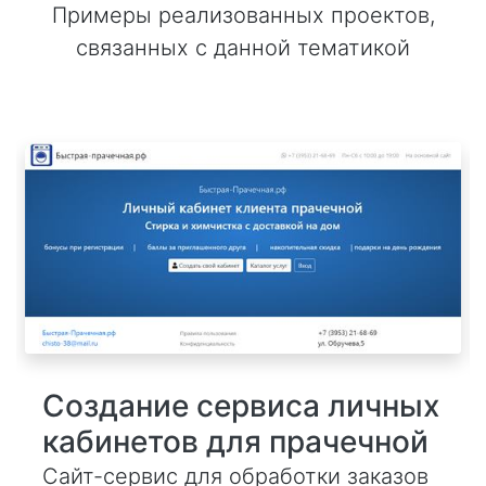
Примеры реализованных проектов,
связанных с данной тематикой
Создание сервиса личных
кабинетов для прачечной
Сайт-сервис для обработки заказов