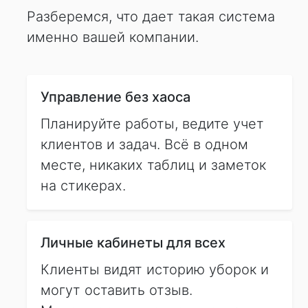
Разберемся, что дает такая система
именно вашей компании.
Управление без хаоса
Планируйте работы, ведите учет
клиентов и задач. Всё в одном
месте, никаких таблиц и заметок
на стикерах.
Личные кабинеты для всех
Клиенты видят историю уборок и
могут оставить отзыв.