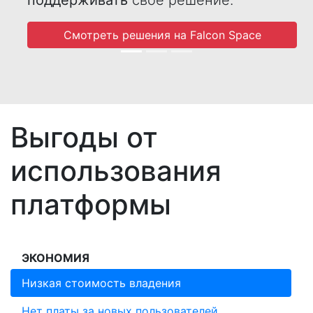
Смотреть решения на Falcon Space
Выгоды от
использования
платформы
ЭКОНОМИЯ
Низкая стоимость владения
Нет платы за новых пользователей