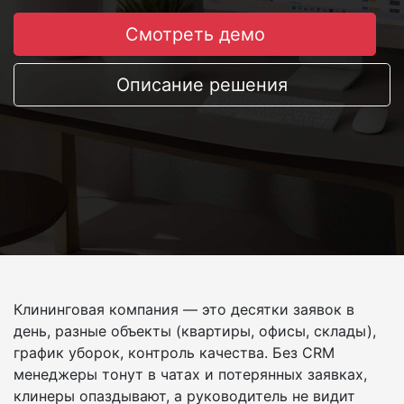
Смотреть демо
Описание решения
Клининговая компания — это десятки заявок в
день, разные объекты (квартиры, офисы, склады),
график уборок, контроль качества. Без CRM
менеджеры тонут в чатах и потерянных заявках,
клинеры опаздывают, а руководитель не видит