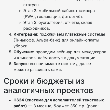
статусы.
Этап 2: мобильный кабинет клинера
(PWA), геолокация, фотоотчёт.
Этап 3: бухгалтерия, отчёты, склад
расходников.
Интеграция:
подключаем платёжные системы
(Тинькофф, Альфа-банк) для онлайн-оплаты
уборки.
Обучение:
проводим вебинар для менеджеров
и клинеров, даём доступ к документации.
Запуск:
вы принимаете систему, далее
можете развивать сами.
Сроки и бюджеты из
аналогичных проектов
HS24 (система для исполнителей текстовых
работ)
— 3 месяца, бюджет 350 т.р. (роли: