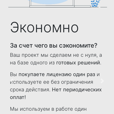
Экономно
За счет чего вы сэкономите?
Ваш проект мы сделаем не с нуля, а
на базе одного из
готовых решений
.
Вы
покупаете лицензию один раз
и
используете ее без ограничения
Назад
Впере
срока действия.
Нет периодических
оплат!
Мы используем в работе один