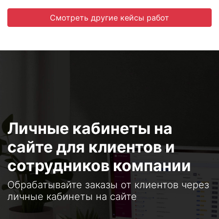
Смотреть другие кейсы работ
Личные кабинеты на
сайте для клиентов и
сотрудников компании
Обрабатывайте заказы от клиентов через
личные кабинеты на сайте