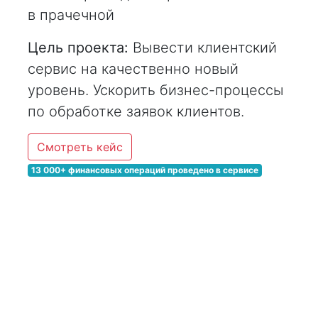
в прачечной
Цель проекта:
Вывести клиентский
сервис на качественно новый
уровень. Ускорить бизнес-процессы
по обработке заявок клиентов.
Смотреть кейс
13 000+ финансовых операций проведено в сервисе