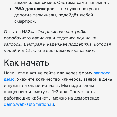
закончилась химия. Система сама напомнит.
PWA для клинеров
— не нужно покупать
дорогие терминалы, подойдёт любой
смартфон.
Отзыв с HS24:
«Оперативная настройка
коробочного варианта и подгонка под наши
запросы. Быстрая и надёжная поддержка, которая
порой и в 12 ночи в воскресенье на связи»
.
Как начать
Напишите в чат на сайте или через форму
запроса
демо
. Укажите количество клинеров, заявок в день
и нужна ли онлайн-оплата. Мы подготовим
концепцию и смету за 1–2 дня. Посмотреть
работающие кабинеты можно на демостенде
demo.web-automation.ru
.