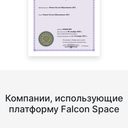
Компании, использующие
платформу Falcon Space