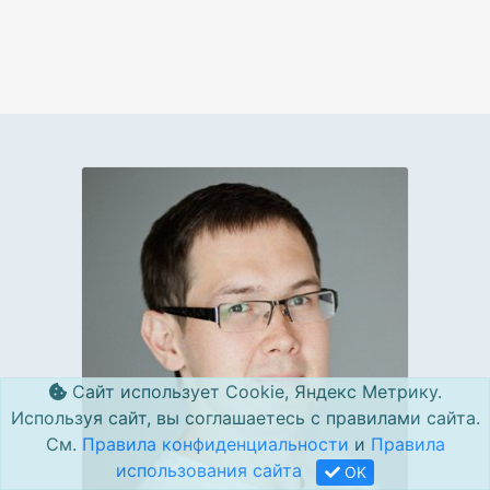
Сайт использует Cookie, Яндекс Метрику.
Используя сайт, вы соглашаетесь с правилами сайта.
См.
Правила конфиденциальности
и
Правила
использования сайта
OK