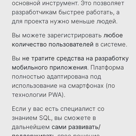
основной инструмент. Это позволяет
разработчикам быстрее работать, а
для проекта нужно меньше людей.
Вы можете зарегистрировать
любое
количество пользователей
в системе.
Вы
не тратите средства на разработку
мобильного приложения
. Платформа
полностью адаптирована под
использование на смартфонах (по
технологии PWA).
Если у вас есть специалист со
знанием SQL, вы сможете в
дальнейшем
сами развивать/
поддерживать
свое решение.