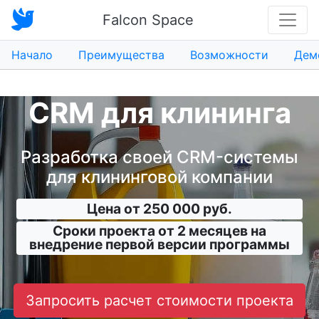
Falcon Space
Начало
Преимущества
Возможности
Дем
CRM для клининга
Разработка своей CRM-системы
для клининговой компании
Цена от 250 000 руб.
Сроки проекта от 2 месяцев на
внедрение первой версии программы
Запросить расчет стоимости проекта