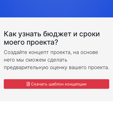
Как узнать бюджет и сроки
моего проекта?
Создайте концепт проекта, на основе
него мы сможем сделать
предварительную оценку вашего проекта.
Скачать шаблон концепции