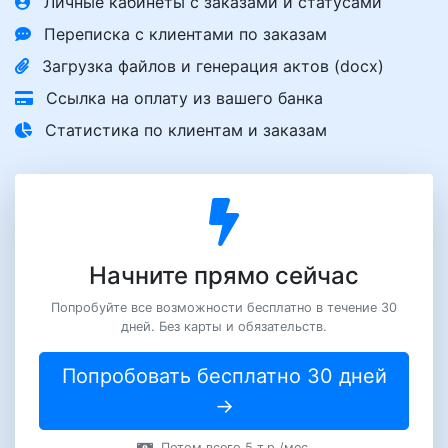
Личные кабинеты с заказами и статусами
Переписка с клиентами по заказам
Загрузка файлов и генерация актов (docx)
Ссылка на оплату из вашего банка
Статистика по клиентам и заказам
Начните прямо сейчас
Попробуйте все возможности бесплатно в течение 30
дней. Без карты и обязательств.
Попробовать бесплатно 30 дней
→
Потом всего 5 т.р./мес.