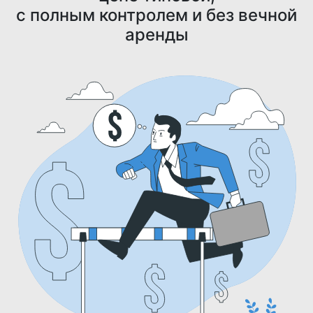
с полным контролем и без вечной
аренды