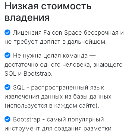
Низкая стоимость
владения
Лицензия Falcon Space бессрочная и
не требует доплат в дальнейшем.
Не нужна целая команда —
достаточно одного человека, знающего
SQL и Bootstrap.
SQL - распространенный язык
извлечения данных из базы данных
(используется в каждом сайте).
Bootstrap - самый популярный
инструмент для создания разметки