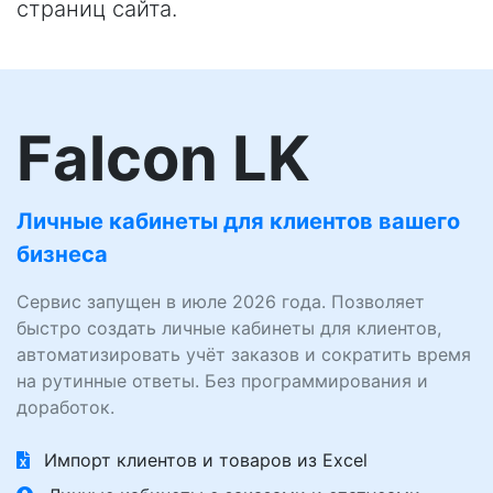
страниц сайта.
Falcon LK
Личные кабинеты для клиентов вашего
бизнеса
Сервис запущен в июле 2026 года. Позволяет
быстро создать личные кабинеты для клиентов,
автоматизировать учёт заказов и сократить время
на рутинные ответы. Без программирования и
доработок.
Импорт клиентов и товаров из Excel