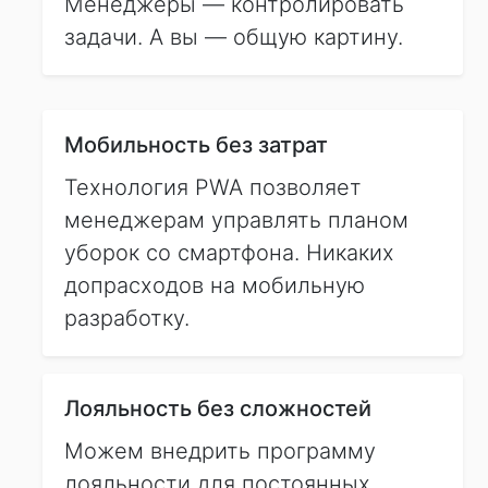
Менеджеры — контролировать
задачи. А вы — общую картину.
Мобильность без затрат
Технология PWA позволяет
менеджерам управлять планом
уборок со смартфона. Никаких
допрасходов на мобильную
разработку.
Лояльность без сложностей
Можем внедрить программу
лояльности для постоянных