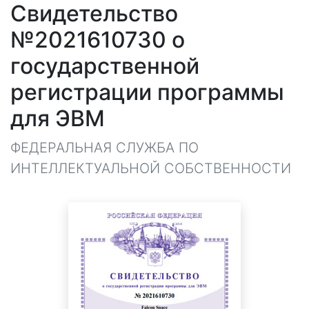
Свидетельство
№2021610730 о
государственной
регистрации программы
для ЭВМ
ФЕДЕРАЛЬНАЯ СЛУЖБА ПО
ИНТЕЛЛЕКТУАЛЬНОЙ СОБСТВЕННОСТИ