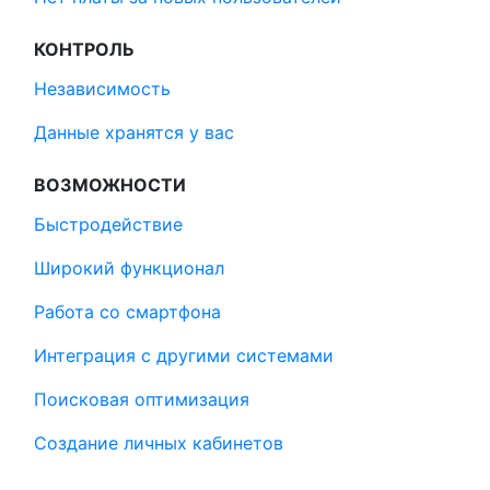
КОНТРОЛЬ
Независимость
Данные хранятся у вас
ВОЗМОЖНОСТИ
Быстродействие
Широкий функционал
Работа со смартфона
Интеграция с другими системами
Поисковая оптимизация
Создание личных кабинетов