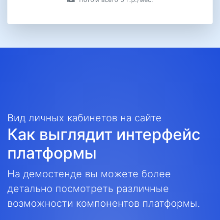
Вид личных кабинетов на сайте
Как выглядит интерфейс
платформы
На демостенде вы можете более
детально посмотреть различные
возможности компонентов платформы.