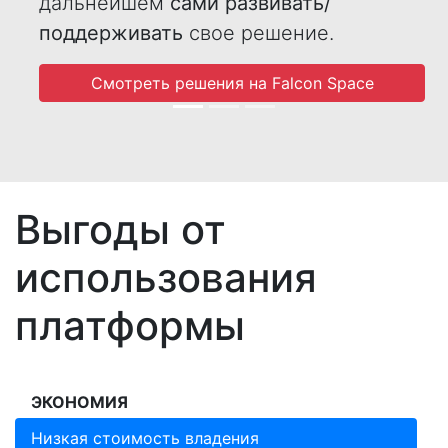
дальнейшем
сами развивать/
поддерживать
свое решение.
Смотреть решения на Falcon Space
Выгоды от
использования
платформы
ЭКОНОМИЯ
Низкая стоимость владения