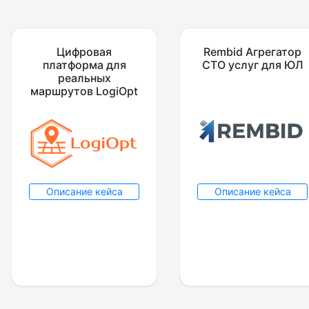
Цифровая
Rembid Агрегатор
платформа для
СТО услуг для ЮЛ
реальных
маршрутов LogiOpt
Описание кейса
Описание кейса