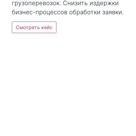
грузоперевозок. Снизить издержки
бизнес-процессов обработки заявки.
Смотреть кейс