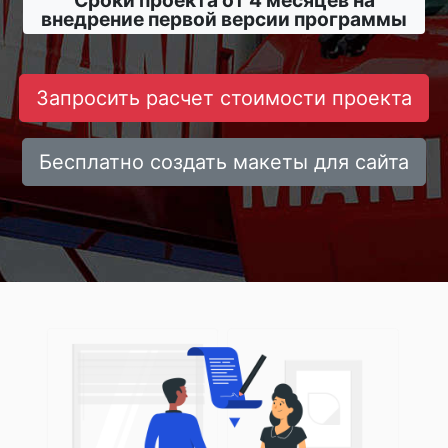
Сроки проекта от 4 месяцев на
внедрение первой версии программы
Запросить расчет стоимости проекта
Бесплатно создать макеты для сайта