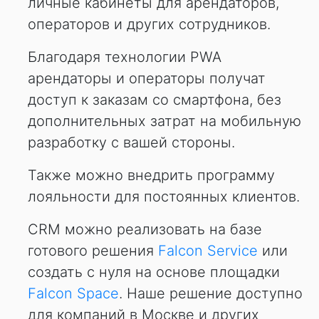
личные кабинеты для арендаторов,
операторов и других сотрудников.
Благодаря технологии PWA
арендаторы и операторы получат
доступ к заказам со смартфона, без
дополнительных затрат на мобильную
разработку с вашей стороны.
Также можно внедрить программу
лояльности для постоянных клиентов.
CRM можно реализовать на базе
готового решения
Falcon Service
или
создать с нуля на основе площадки
Falcon Space
. Наше решение доступно
для компаний в
Москве
и других