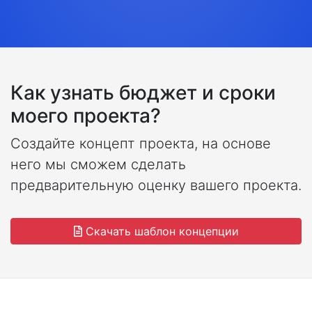
Как узнать бюджет и сроки
моего проекта?
Создайте концепт проекта, на основе
него мы сможем сделать
предварительную оценку вашего проекта.
Скачать шаблон концепции