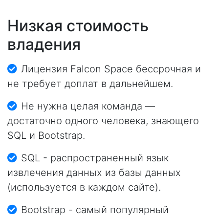
Низкая стоимость
владения
Лицензия Falcon Space бессрочная и
не требует доплат в дальнейшем.
Не нужна целая команда —
достаточно одного человека, знающего
SQL и Bootstrap.
SQL - распространенный язык
извлечения данных из базы данных
(используется в каждом сайте).
Bootstrap - самый популярный