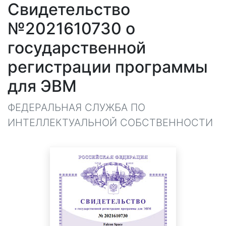
Свидетельство
№2021610730 о
государственной
регистрации программы
для ЭВМ
ФЕДЕРАЛЬНАЯ СЛУЖБА ПО
ИНТЕЛЛЕКТУАЛЬНОЙ СОБСТВЕННОСТИ