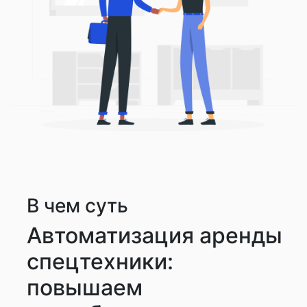
В чем суть
Автоматизация аренды
спецтехники:
повышаем