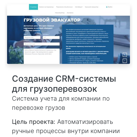
Создание CRM-системы
для грузоперевозок
Система учета для компании по
перевозке грузов
Цель проекта:
Автоматизировать
ручные процессы внутри компании