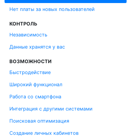
Нет платы за новых пользователей
КОНТРОЛЬ
Независимость
Данные хранятся у вас
ВОЗМОЖНОСТИ
Быстродействие
Широкий функционал
Работа со смартфона
Интеграция с другими системами
Поисковая оптимизация
Создание личных кабинетов