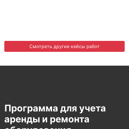
Смотреть другие кейсы работ
Программа для учета
аренды и ремонта