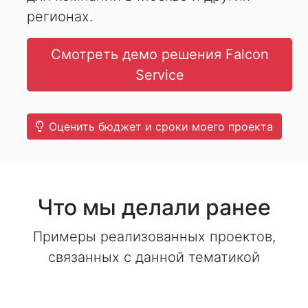
регионах.
Смотреть демо решения Falcon
Service
Оценить бюджет и сроки моего проекта
Что мы делали ранее
Примеры реализованных проектов,
связанных с данной тематикой