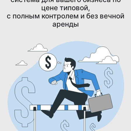
цене типовой,
с полным контролем и без вечной
аренды