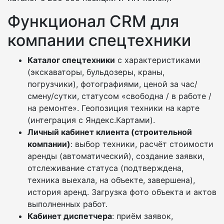
Функционал CRM для
компании спецтехники
Каталог спецтехники
с характеристиками
(экскаваторы, бульдозеры, краны,
погрузчики), фотографиями, ценой за час/
смену/сутки, статусом «свободна / в работе /
на ремонте». Геопозиция техники на карте
(интеграция с Яндекс.Картами).
Личный кабинет клиента (строительной
компании)
: выбор техники, расчёт стоимости
аренды (автоматический), создание заявки,
отслеживание статуса (подтверждена,
техника выехала, на объекте, завершена),
история аренд. Загрузка фото объекта и актов
выполненных работ.
Кабинет диспетчера
: приём заявок,