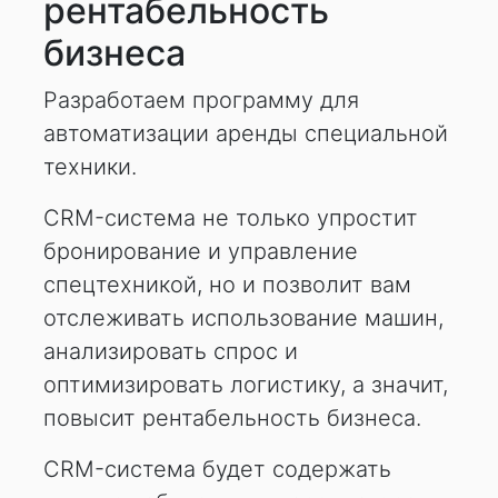
рентабельность
бизнеса
Разработаем программу для
автоматизации аренды
специальной
техники
.
CRM-система не только упростит
бронирование и
управление
спецтехникой
, но и позволит вам
отслеживать использование машин,
анализировать спрос и
оптимизировать логистику, а значит,
повысит рентабельность бизнеса.
CRM-система будет содержать