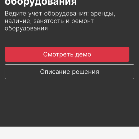
оборудования
Ведите учет оборудования: аренды,
наличие, занятость и ремонт
оборудования
Смотреть демо
Описание решения