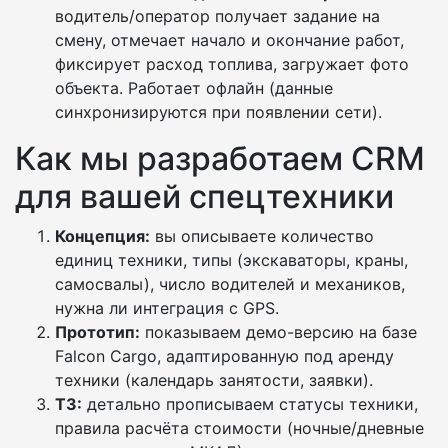
водитель/оператор получает задание на
смену, отмечает начало и окончание работ,
фиксирует расход топлива, загружает фото
объекта. Работает офлайн (данные
синхронизируются при появлении сети).
Как мы разработаем CRM
для вашей спецтехники
Концепция:
вы описываете количество
единиц техники, типы (экскаваторы, краны,
самосвалы), число водителей и механиков,
нужна ли интеграция с GPS.
Прототип:
показываем демо-версию на базе
Falcon Cargo, адаптированную под аренду
техники (календарь занятости, заявки).
ТЗ:
детально прописываем статусы техники,
правила расчёта стоимости (ночные/дневные