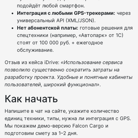
подойдёт любой смартфон.
Интеграция с любыми GPS-трекерами:
через
универсальный API (XML/JSON).
Нет абонентской платы:
готовые решения для
спецтехники (например, «Автопарк» от 1С)
стоят от 100 000 руб. + ежегодное
обслуживание.
Отзыв из кейса iDrive:
«Использование сервиса
позволило существенно сократить затраты на
разработку проекта. Удобные и понятные кабинеты
пользователей, широкий функционал»
.
Как начать
Напишите в чат на сайте, укажите количество
единиц техники, типы, нужна ли интеграция с GPS.
Мы покажем демо-версию Falcon Cargo и
подготовим смету за 1–2 дня.