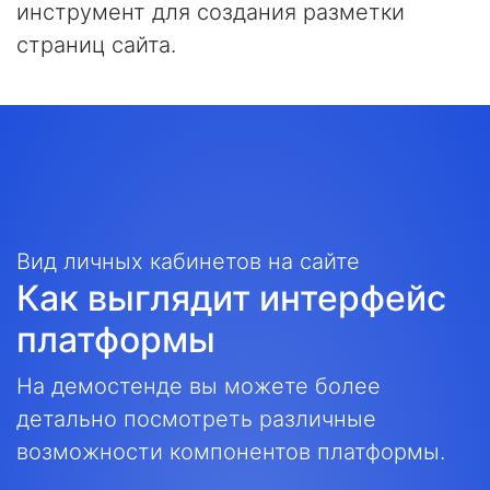
инструмент для создания разметки
страниц сайта.
Вид личных кабинетов на сайте
Как выглядит интерфейс
платформы
На демостенде вы можете более
детально посмотреть различные
возможности компонентов платформы.