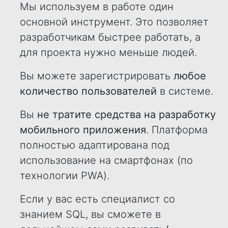
Мы используем в работе один
основной инструмент. Это позволяет
разработчикам быстрее работать, а
для проекта нужно меньше людей.
Вы можете зарегистрировать
любое
количество пользователей
в системе.
Вы
не тратите средства на разработку
мобильного приложения
. Платформа
полностью адаптирована под
использование на смартфонах (по
технологии PWA).
Если у вас есть специалист со
знанием SQL, вы сможете в