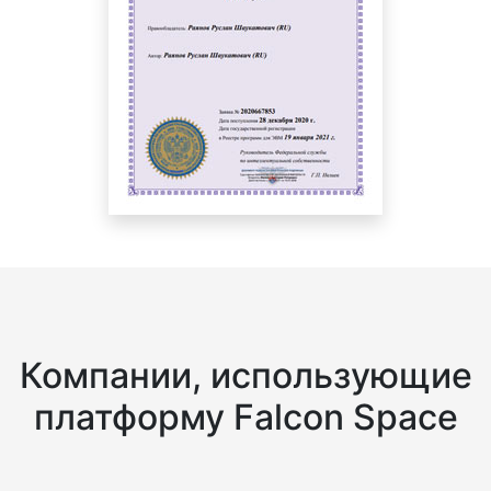
Компании, использующие
платформу Falcon Space