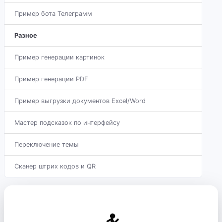
Пример бота Телеграмм
Разное
Пример генерации картинок
Пример генерации PDF
Пример выгрузки документов Excel/Word
Мастер подсказок по интерфейсу
Переключение темы
Сканер штрих кодов и QR