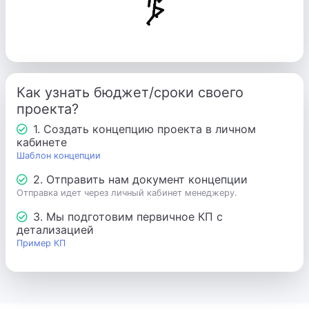
Как узнать бюджет/сроки своего
проекта?
1. Создать концепцию проекта в личном
кабинете
Шаблон концепции
2. Отправить нам документ концепции
Отправка идет через личный кабинет менеджеру.
3. Мы подготовим первичное КП с
детализацией
Пример КП