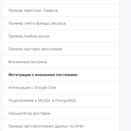
Пример карточки товаров
Пример учета аренды ресурса
Пример Канбан доски
Пример мастера заполнения
Вложенные метрики
Интеграции с внешними системами
Интеграция с Google Disk
Подключение к MySQL и PostgreSQL
Калькулятор доставки
Пример автозаполнения данных по ИНН