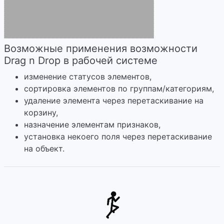
Возможные применения возможности
Drag n Drop в рабочей системе
изменение статусов элементов,
сортировка элементов по группам/категориям,
удаление элемента через перетаскивание на
корзину,
назначение элементам признаков,
установка некоего поля через перетаскивание
на объект.