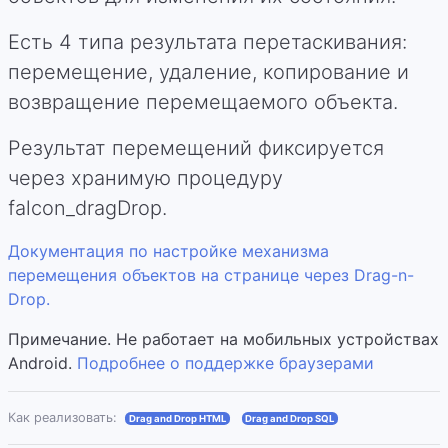
Есть 4 типа результата перетаскивания:
перемещение, удаление, копирование и
возвращение перемещаемого объекта.
Результат перемещений фиксируется
через хранимую процедуру
falcon_dragDrop.
Документация по настройке механизма
перемещения объектов на странице через Drag-n-
Drop.
Примечание. Не работает на мобильных устройствах
Android.
Подробнее о поддержке браузерами
Как реализовать:
Drag and Drop HTML
Drag and Drop SQL