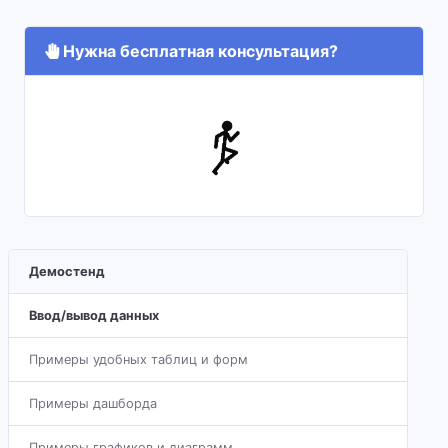
Нужна бесплатная консультация?
Демостенд
Ввод/вывод данных
Примеры удобных таблиц и форм
Примеры дашборда
Примеры графиков и диаграмм