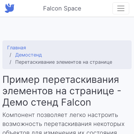
Falcon Space
Главная
Демостенд
Перетаскивание элементов на странице
Пример перетаскивания
элементов на странице -
Демо стенд Falcon
Компонент позволяет легко настроить
возможность перетаскивания некоторых
объектов для изменения их состояния.