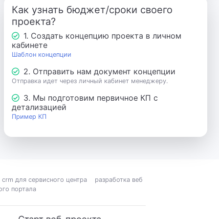
Как узнать бюджет/сроки своего
проекта?
1. Создать концепцию проекта в личном
кабинете
Шаблон концепции
2. Отправить нам документ концепции
Отправка идет через личный кабинет менеджеру.
3. Мы подготовим первичное КП с
детализацией
Пример КП
crm для сервисного центра
разработка веб
ого портала