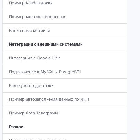
Пример Канбан доски
Пример мастера заполнения
Вложенные метрики
Интеграции с внешними системами
Интеграция с Google Disk
Подключение к MySQL и PostgreSQL
Калькулятор доставки
Пример автозаполнения данных по ИНН
Пример бота Телеграмм
Разное