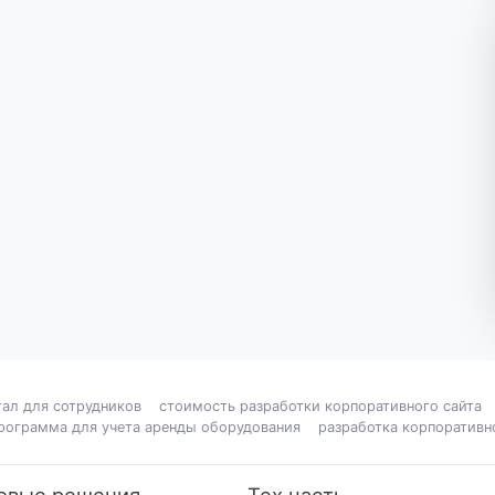
ал для сотрудников
стоимость разработки корпоративного сайта
рограмма для учета аренды оборудования
разработка корпоративн