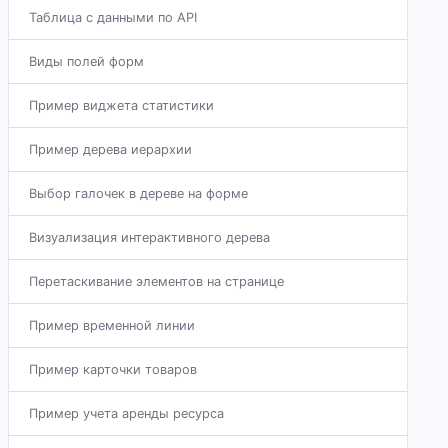
Таблица с данными по API
Виды полей форм
Пример виджета статистики
Пример дерева иерархии
Выбор галочек в дереве на форме
Визуализация интерактивного дерева
Перетаскивание элементов на странице
Пример временной линии
Пример карточки товаров
Пример учета аренды ресурса