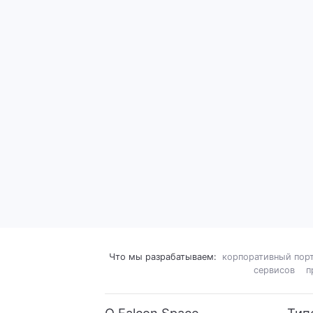
Что мы разрабатываем:
корпоративный порт
сервисов
п