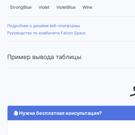
StrongBlue
Violet
VioletBlue
Wine
Подробнее о дизайне веб-платформы
Руководство по юзабилити Falcon Space
Пример вывода таблицы
Нужна бесплатная консультация?