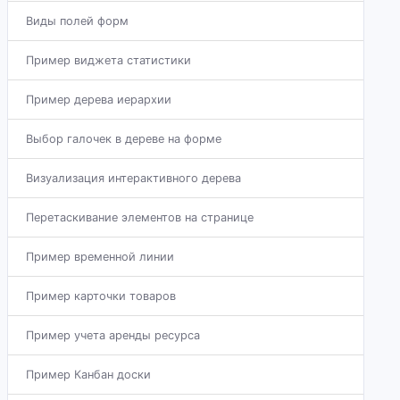
Виды полей форм
Пример виджета статистики
Пример дерева иерархии
Выбор галочек в дереве на форме
Визуализация интерактивного дерева
Перетаскивание элементов на странице
Пример временной линии
Пример карточки товаров
Пример учета аренды ресурса
Пример Канбан доски