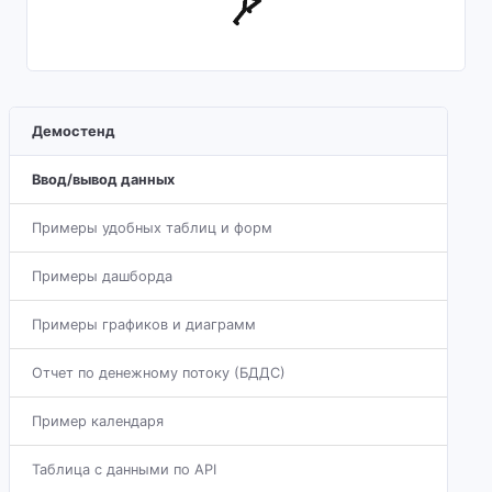
Демостенд
Ввод/вывод данных
Примеры удобных таблиц и форм
Примеры дашборда
Примеры графиков и диаграмм
Отчет по денежному потоку (БДДС)
Пример календаря
Таблица с данными по API