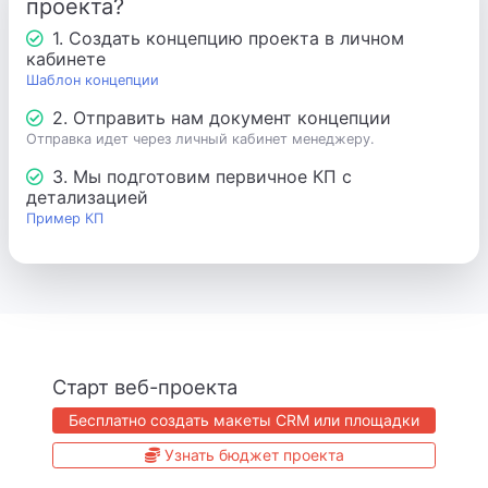
проекта?
1. Создать концепцию проекта в личном
кабинете
Шаблон концепции
2. Отправить нам документ концепции
Отправка идет через личный кабинет менеджеру.
3. Мы подготовим первичное КП с
детализацией
Пример КП
Старт веб-проекта
Бесплатно создать макеты CRM или площадки
Узнать бюджет проекта