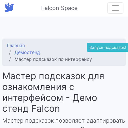
Falcon Space
Главная
Запуск подсказок!
Демостенд
Мастер подсказок по интерфейсу
Мастер подсказок для
ознакомления с
интерфейсом - Демо
стенд Falcon
Мастер подсказок позволяет адаптировать