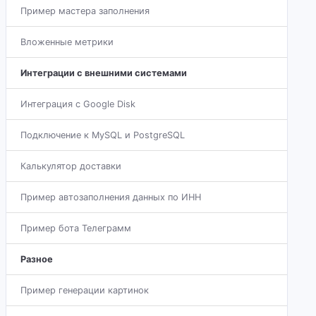
Пример мастера заполнения
Вложенные метрики
Интеграции с внешними системами
Интеграция с Google Disk
Подключение к MySQL и PostgreSQL
Калькулятор доставки
Пример автозаполнения данных по ИНН
Пример бота Телеграмм
Разное
Пример генерации картинок