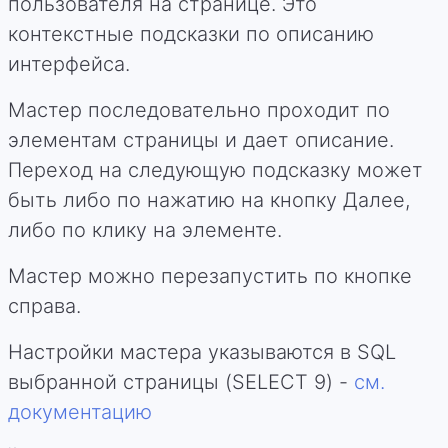
пользователя на странице. Это
контекстные подсказки по описанию
интерфейса.
Мастер последовательно проходит по
элементам страницы и дает описание.
Переход на следующую подсказку может
быть либо по нажатию на кнопку Далее,
либо по клику на элементе.
Мастер можно перезапустить по кнопке
справа.
Настройки мастера указываются в SQL
выбранной страницы (SELECT 9) -
см.
документацию