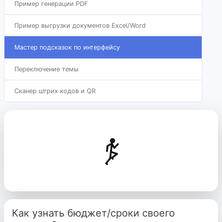
Пример генерации PDF
Пример выгрузки документов Excel/Word
Мастер подсказок по интерфейсу
Переключение темы
Сканер штрих кодов и QR
Как узнать бюджет/сроки своего