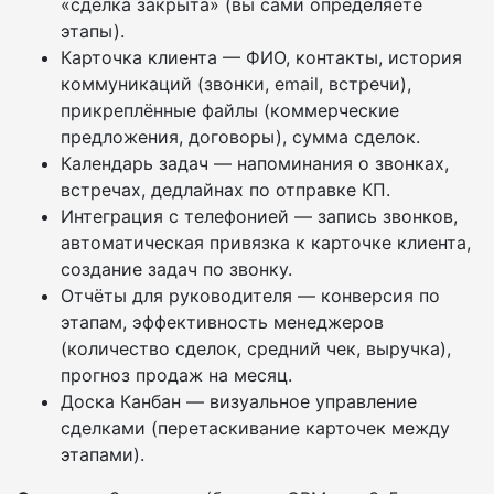
«сделка закрыта» (вы сами определяете
этапы).
Карточка клиента — ФИО, контакты, история
коммуникаций (звонки, email, встречи),
прикреплённые файлы (коммерческие
предложения, договоры), сумма сделок.
Календарь задач — напоминания о звонках,
встречах, дедлайнах по отправке КП.
Интеграция с телефонией — запись звонков,
автоматическая привязка к карточке клиента,
создание задач по звонку.
Отчёты для руководителя — конверсия по
этапам, эффективность менеджеров
(количество сделок, средний чек, выручка),
прогноз продаж на месяц.
Доска Канбан — визуальное управление
сделками (перетаскивание карточек между
этапами).