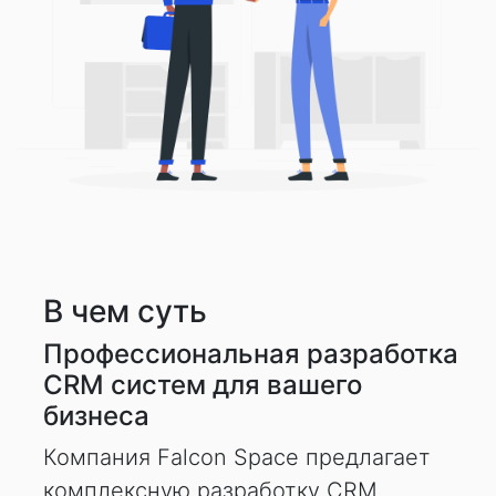
В чем суть
Профессиональная разработка
CRM систем для вашего
бизнеса
Компания Falcon Space предлагает
комплексную разработку CRM