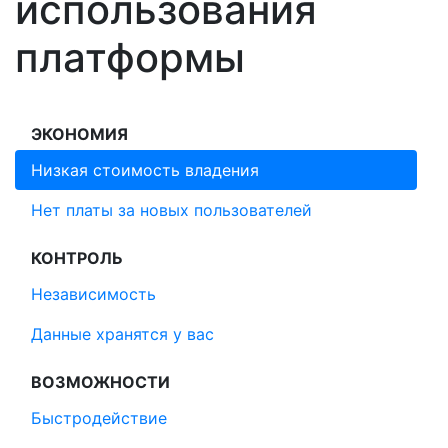
использования
платформы
ЭКОНОМИЯ
Низкая стоимость владения
Нет платы за новых пользователей
КОНТРОЛЬ
Независимость
Данные хранятся у вас
ВОЗМОЖНОСТИ
Быстродействие