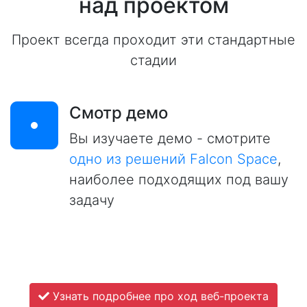
над проектом
Проект всегда проходит эти стандартные
стадии
Смотр демо
Вы изучаете демо - смотрите
одно из решений Falcon Space
,
наиболее подходящих под вашу
задачу
Узнать подробнее про ход веб-проекта