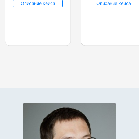
Описание кейса
Описание кейса