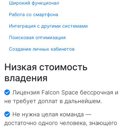
Широкий функционал
Работа со смартфона
Интеграция с другими системами
Поисковая оптимизация
Создание личных кабинетов
Низкая стоимость
владения
Лицензия Falcon Space бессрочная и
не требует доплат в дальнейшем.
Не нужна целая команда —
достаточно одного человека, знающего