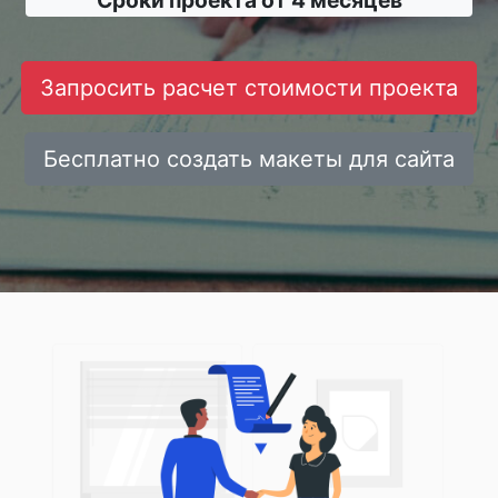
Сроки проекта от 4 месяцев
Запросить расчет стоимости проекта
Бесплатно создать макеты для сайта