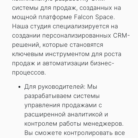
системы для продаж, созданных на
мощной платформе Falcon Space.
Наша студия специализируется на
создании персонализированных CRM-
решений, которые становятся
ключевым инструментом для роста
продаж и автоматизации бизнес-
процессов.
Для руководителей: Мы
разрабатываем системы
управления продажами с
расширенной аналитикой и
контролем работы менеджеров.
Вы сможете контролировать все