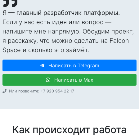
Я — главный разработчик платформы.
Если у вас есть идея или вопрос —
напишите мне напрямую. Обсудим проект,
я расскажу, что можно сделать на Falcon
Space и сколько это займёт.
Написать в Telegram
Написать в Max
Или позвоните: +7 920 954 22 17
Как происходит работа