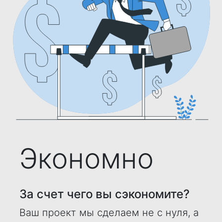
Экономно
За счет чего вы сэкономите?
Ваш проект мы сделаем не с нуля, а