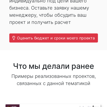
индивидуально под цели вашего
бизнеса. Оставьте заявку нашему
менеджеру, чтобы обсудить ваш
проект и получить расчет
Оценить бюджет и сроки моего проекта
Что мы делали ранее
Примеры реализованных проектов,
связанных с данной тематикой