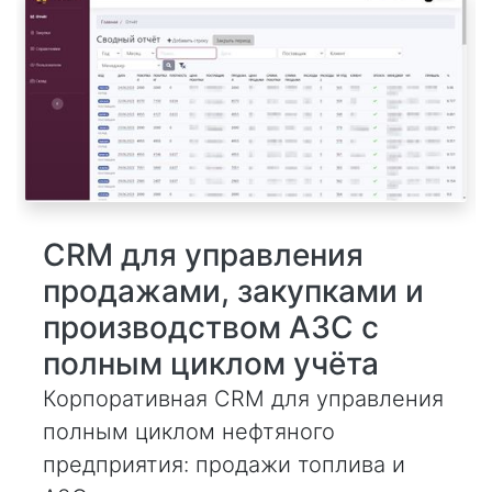
CRM для управления
продажами, закупками и
производством АЗС с
полным циклом учёта
Корпоративная CRM для управления
полным циклом нефтяного
предприятия: продажи топлива и