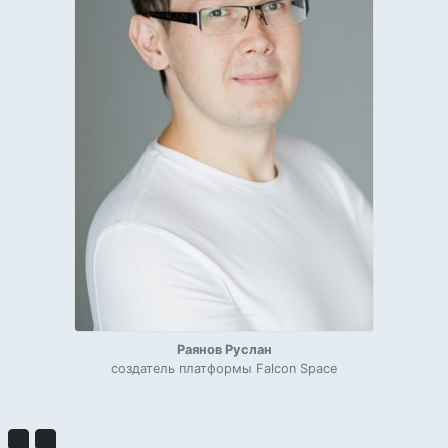
Раянов Руслан
создатель платформы Falcon Space