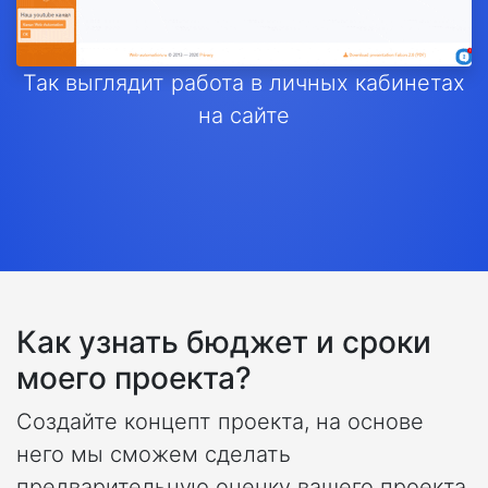
Так выглядит работа в личных кабинетах
на сайте
Как узнать бюджет и сроки
моего проекта?
Создайте концепт проекта, на основе
него мы сможем сделать
предварительную оценку вашего проекта.