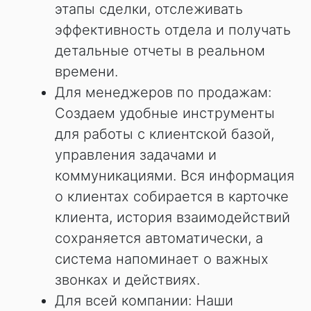
этапы сделки, отслеживать
эффективность отдела и получать
детальные отчеты в реальном
времени.
Для менеджеров по продажам:
Создаем удобные инструменты
для работы с клиентской базой,
управления задачами и
коммуникациями. Вся информация
о клиентах собирается в карточке
клиента, история взаимодействий
сохраняется автоматически, а
система напоминает о важных
звонках и действиях.
Для всей компании: Наши