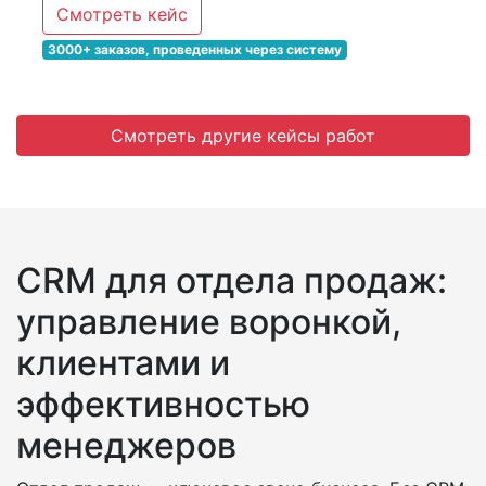
Смотреть кейс
3000+ заказов, проведенных через систему
Смотреть другие кейсы работ
CRM для отдела продаж:
управление воронкой,
клиентами и
эффективностью
менеджеров