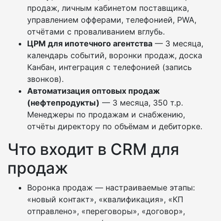
продаж, личным кабинетом поставщика,
управлением офферами, телефонией, PWA,
отчётами с проваливанием вглубь.
ЦРМ для ипотечного агентства
— 3 месяца,
календарь событий, воронки продаж, доска
Канбан, интеграция с телефонией (запись
звонков).
Автоматизация оптовых продаж
(нефтепродукты)
— 3 месяца, 350 т.р.
Менеджеры по продажам и снабжению,
отчёты директору по объёмам и дебиторке.
Что входит в CRM для
продаж
Воронка продаж — настраиваемые этапы:
«новый контакт», «квалификация», «КП
отправлено», «переговоры», «договор»,