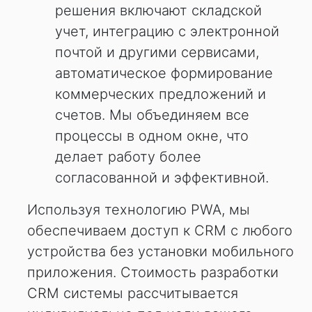
решения включают складской
учет, интеграцию с электронной
почтой и другими сервисами,
автоматическое формирование
коммерческих предложений и
счетов. Мы объединяем все
процессы в одном окне, что
делает работу более
согласованной и эффективной.
Используя технологию PWA, мы
обеспечиваем доступ к CRM с любого
устройства без установки мобильного
приложения. Стоимость разработки
CRM системы рассчитывается