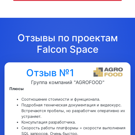
Отзывы по проектам
Falcon Space
Отзыв №1
Группа компаний "AGROFOOD"
Плюсы
Соотношение стоимости и функционала.
Подробная техническая документация и видеокурс.
Встречаются пробелы, но разработчик оперативно их
устраняет.
Консультация разработчика.
Скорость работы платформы = скорости выполнения
SQL запросов. Очень быстро.