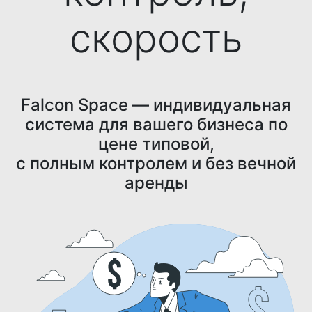
скорость
Falcon Space — индивидуальная
система для вашего бизнеса по
цене типовой,
с полным контролем и без вечной
аренды