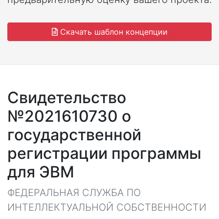
Скачать шаблон концепции
Свидетельство
№2021610730 о
государственной
регистрации программы
для ЭВМ
ФЕДЕРАЛЬНАЯ СЛУЖБА ПО
ИНТЕЛЛЕКТУАЛЬНОЙ СОБСТВЕННОСТИ