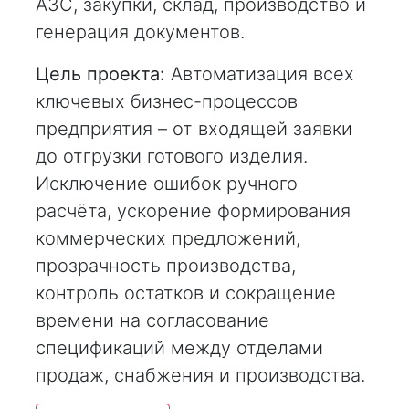
АЗС, закупки, склад, производство и
генерация документов.
Цель проекта:
Автоматизация всех
ключевых бизнес-процессов
предприятия – от входящей заявки
до отгрузки готового изделия.
Исключение ошибок ручного
расчёта, ускорение формирования
коммерческих предложений,
прозрачность производства,
контроль остатков и сокращение
времени на согласование
спецификаций между отделами
продаж, снабжения и производства.