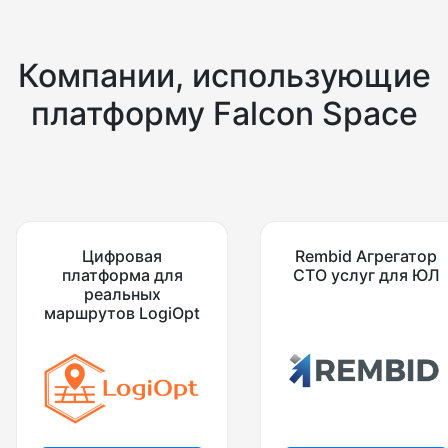
Компании, использующие
платформу Falcon Space
Цифровая
Rembid Агрегатор
платформа для
СТО услуг для ЮЛ
реальных
маршрутов LogiOpt