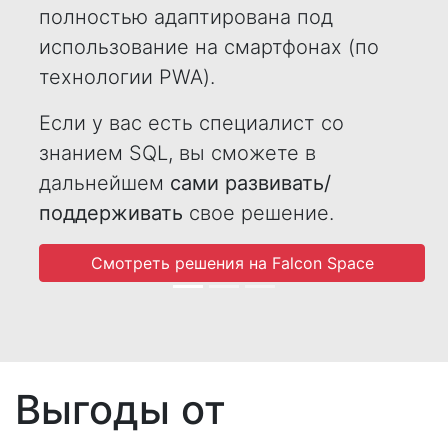
полностью адаптирована под
использование на смартфонах (по
технологии PWA).
Если у вас есть специалист со
знанием SQL, вы сможете в
дальнейшем
сами развивать/
поддерживать
свое решение.
Смотреть решения на Falcon Space
Выгоды от