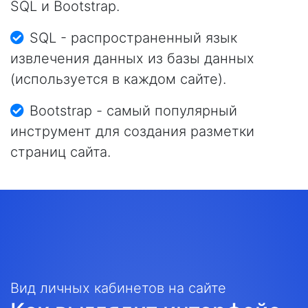
SQL и Bootstrap.
SQL - распространенный язык
извлечения данных из базы данных
(используется в каждом сайте).
Bootstrap - самый популярный
инструмент для создания разметки
страниц сайта.
Вид личных кабинетов на сайте