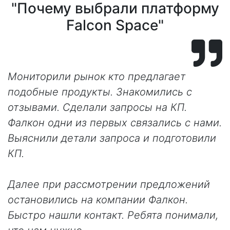
"Почему выбрали платформу
Falcon Space"
Мониторили рынок кто предлагает
подобные продукты. Знакомились с
отзывами. Сделали запросы на КП.
Фалкон одни из первых связались с нами.
Выяснили детали запроса и подготовили
КП.
Далее при рассмотрении предложений
остановились на компании Фалкон.
Быстро нашли контакт. Ребята понимали,