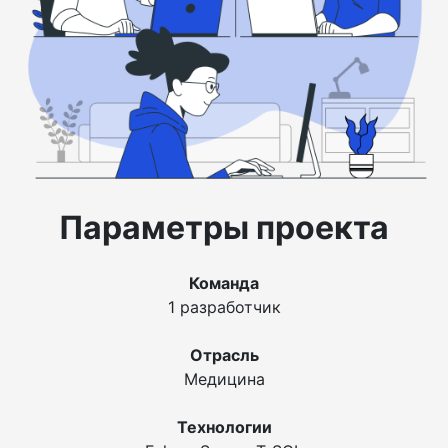
Параметры проекта
Команда
1 разработчик
Отрасль
Медицина
Технологии