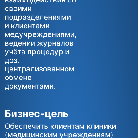
своими
подразделениями
и клиентами-
медучреждениями,
ведении журналов
учёта процедур и
доз,
централизованном
обмене
документами.
Бизнес-цель
Обеспечить клиентам клиники
(медицинским учреждениям)