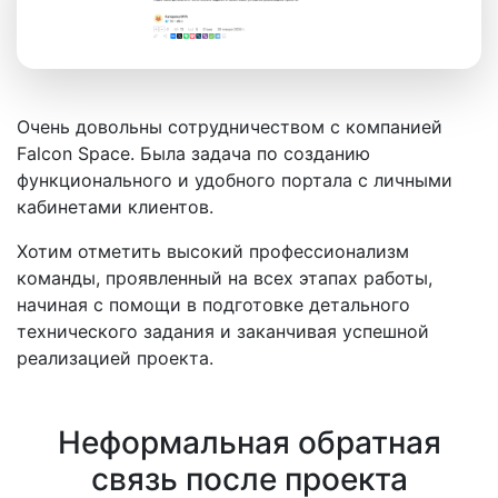
Очень довольны сотрудничеством с компанией
Falcon Space. Была задача по созданию
функционального и удобного портала с личными
кабинетами клиентов.
Хотим отметить высокий профессионализм
команды, проявленный на всех этапах работы,
начиная с помощи в подготовке детального
технического задания и заканчивая успешной
реализацией проекта.
Неформальная обратная
связь после проекта