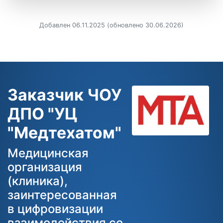
Добавлен 06.11.2025 (обновлено 30.06.2026)
Заказчик ЧОУ
ДПО "УЦ
"Медтехатом"
Медицинская
организация
(клиника),
заинтересованная
в цифровизации
взаимодействия со