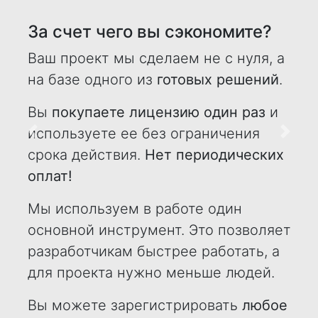
За счет чего вы сэкономите?
Ваш проект мы сделаем не с нуля, а
на базе одного из
готовых решений
.
Вы
покупаете лицензию один раз
и
используете ее без ограничения
Назад
Впере
срока действия.
Нет периодических
оплат!
Мы используем в работе один
основной инструмент. Это позволяет
разработчикам быстрее работать, а
для проекта нужно меньше людей.
Вы можете зарегистрировать
любое