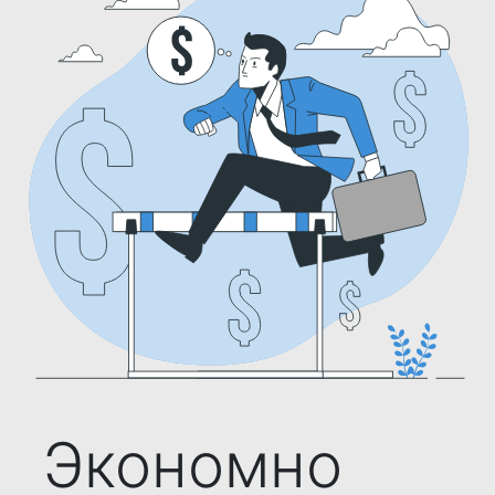
Экономно