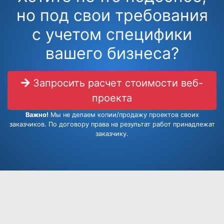
но под свои требования
с учетом специфики
вашего бизнеса?
Запросить расчет стоимости веб-
проекта
Важно!
Мы не делаем копии/продажу проектов своих
заказчиков. По договору права на результат работ принадлежат
заказчику.