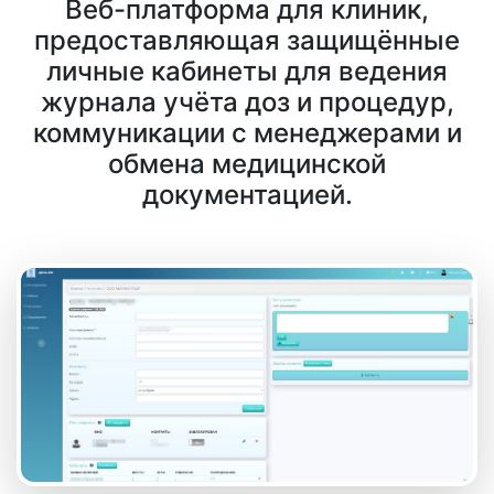
Веб-платформа для клиник,
предоставляющая защищённые
личные кабинеты для ведения
журнала учёта доз и процедур,
коммуникации с менеджерами и
обмена медицинской
документацией.