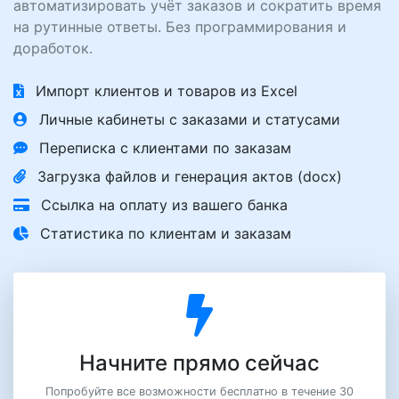
автоматизировать учёт заказов и сократить время
на рутинные ответы. Без программирования и
доработок.
Импорт клиентов и товаров из Excel
Личные кабинеты с заказами и статусами
Переписка с клиентами по заказам
Загрузка файлов и генерация актов (docx)
Ссылка на оплату из вашего банка
Статистика по клиентам и заказам
Начните прямо сейчас
Попробуйте все возможности бесплатно в течение 30