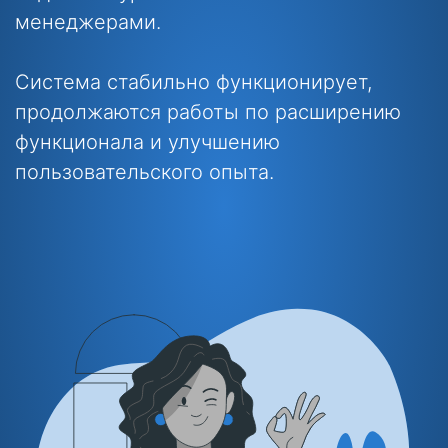
менеджерами.
Система стабильно функционирует,
продолжаются работы по расширению
функционала и улучшению
пользовательского опыта.