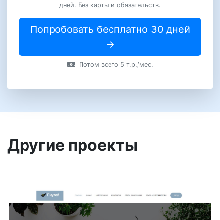
дней. Без карты и обязательств.
Попробовать бесплатно 30 дней
→
Потом всего 5 т.р./мес.
Другие проекты