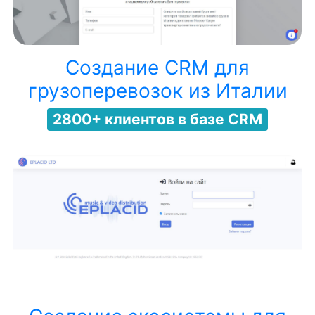
Создание CRM для
грузоперевозок из Италии
2800+ клиентов в базе CRM