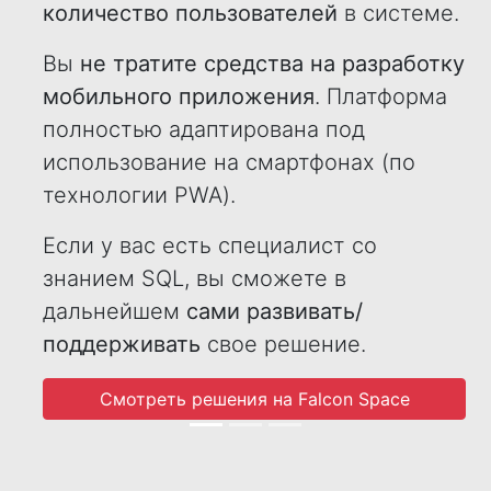
количество пользователей
в системе.
Вы
не тратите средства на разработку
мобильного приложения
. Платформа
полностью адаптирована под
использование на смартфонах (по
технологии PWA).
Если у вас есть специалист со
знанием SQL, вы сможете в
дальнейшем
сами развивать/
поддерживать
свое решение.
Смотреть решения на Falcon Space