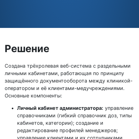
Решение
Создана трёхролевая веб-система с раздельными
личными кабинетами, работающая по принципу
защищённого документооборота между клиникой-
оператором и её клиентами-медучреждениями.
Основные компоненты:
Личный кабинет администратора:
управление
справочниками (гибкий справочник доз, типы
кабинетов, категории); создание и
редактирование профилей менеджеров;
управление клиентами и их сотрудниками