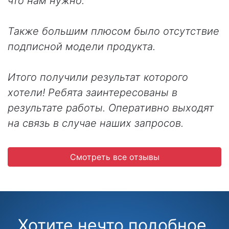
что нам нужно.
Также большим плюсом было отсутствие
подписной модели продукта.
Итого получили результат которого
хотели! Ребята заинтересованы в
результате работы. Оперативно выходят
на связь в случае наших запросов.
Смотреть все отзывы
Хотите нечто подобное,