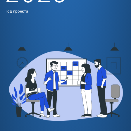
Год проекта