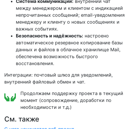
Система коммуникаций:
внутренний чат
между менеджером и клиентом с индикацией
непрочитанных сообщений; email-уведомления
менеджеру и клиенту о новых сообщениях и
важных событиях.
Безопасность и надёжность:
настроено
автоматическое резервное копирование базы
данных и файлов в облачное хранилище Mail,
обеспечена возможность быстрого
восстановления.
Интеграции: почтовый шлюз для уведомлений,
внутренний файловый обмен и чат.
Продолжаем поддержку проекта в текущий
момент (сопровождение, доработки по
необходимости и т.д.)
См. также
C чего начинается веб-проект