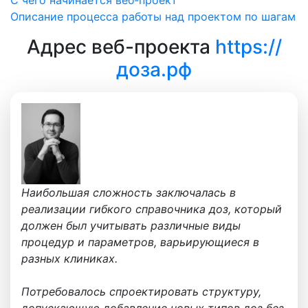
Описание процесса работы над проектом по шагам
Адрес веб-проекта
https://
доза.рф
Наибольшая сложность заключалась в
реализации гибкого справочника доз, который
должен был учитывать различные виды
процедур и параметров, варьирующиеся в
разных клиниках.
Потребовалось спроектировать структуру,
допускающую добавление новых типов доз без