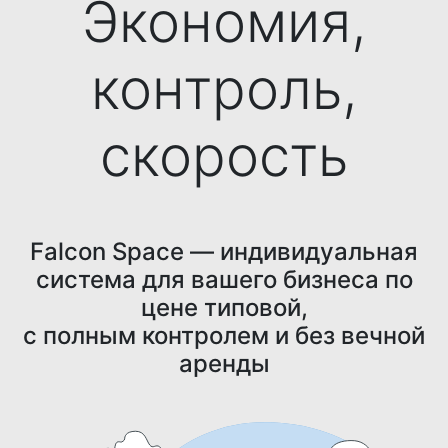
Экономия,
контроль,
скорость
Falcon Space — индивидуальная
система для вашего бизнеса по
цене типовой,
с полным контролем и без вечной
аренды