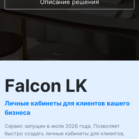
Описание решения
Falcon LK
Личные кабинеты для клиентов вашего
бизнеса
Сервис запущен в июле 2026 года. Позволяет
быстро создать личные кабинеты для клиентов,