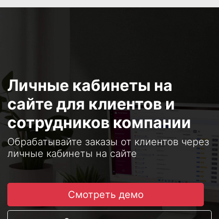
Личные кабинеты на
сайте для клиентов и
сотрудников компании
Обрабатывайте заказы от клиентов через
личные кабинеты на сайте
Смотреть демо