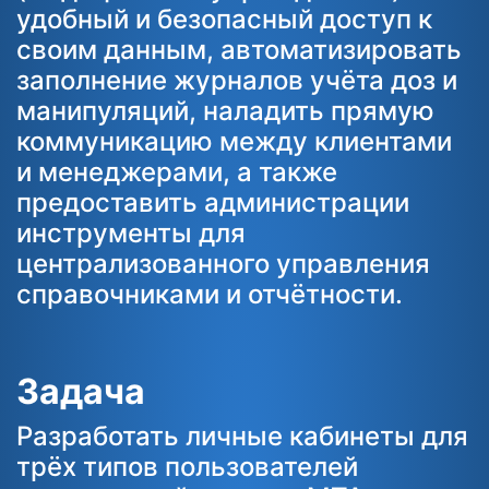
удобный и безопасный доступ к
своим данным, автоматизировать
заполнение журналов учёта доз и
манипуляций, наладить прямую
коммуникацию между клиентами
и менеджерами, а также
предоставить администрации
инструменты для
централизованного управления
справочниками и отчётности.
Задача
Разработать личные кабинеты для
трёх типов пользователей