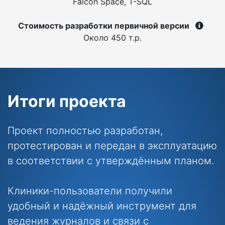
Falcon Space, T-SQL
Стоимость разработки первичной версии
Около 450 т.р.
Итоги проекта
Проект полностью разработан,
протестирован и передан в эксплуатацию
в соответствии с утверждённым планом.
Клиники-пользователи получили
удобный и надёжный инструмент для
ведения журналов и связи с