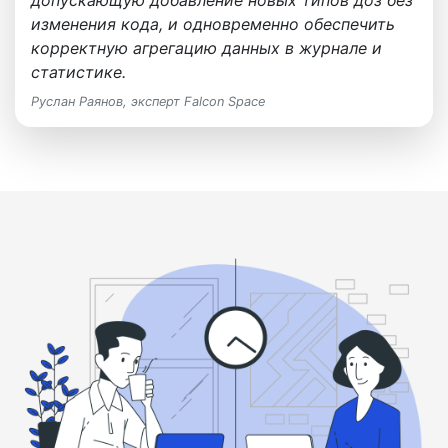
изменения кода, и одновременно обеспечить
корректную агрегацию данных в журнале и
статистике.
Руслан Раянов, эксперт Falcon Space