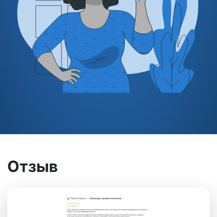
Отзыв