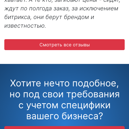
ждут по полгода заказ, за исключением
битрикса, они берут брендом и
известностью.
Смотреть все отзывы
Хотите нечто подобное,
но под свои требования
с учетом специфики
вашего бизнеса?