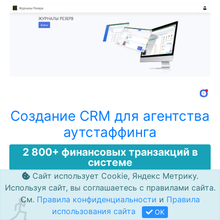
Создание CRM для агентства
аутстаффинга
2 800+ финансовых транзакций в
системе
Сайт использует Cookie, Яндекс Метрику.
Используя сайт, вы соглашаетесь с правилами сайта.
См.
Правила конфиденциальности
и
Правила
использования сайта
OK