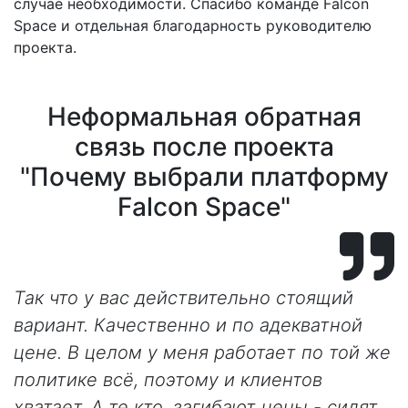
случае необходимости. Спасибо команде Falcon
Space и отдельная благодарность руководителю
проекта.
Неформальная обратная
связь после проекта
"Почему выбрали платформу
Falcon Space"
Так что у вас действительно стоящий
вариант. Качественно и по адекватной
цене. В целом у меня работает по той же
политике всё, поэтому и клиентов
хватает. А те кто, загибают цены - сидят,