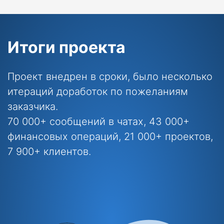
Итоги проекта
Проект внедрен в сроки, было несколько
итераций доработок по пожеланиям
заказчика.
70 000+ сообщений в чатах, 43 000+
финансовых операций, 21 000+ проектов,
7 900+ клиентов.