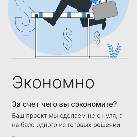
Экономно
За счет чего вы сэкономите?
Ваш проект мы сделаем не с нуля, а
на базе одного из
готовых решений
.