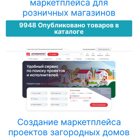
маркетплейса для
розничных магазинов
9948 Опубликовано товаров в
каталоге
Создание маркетплейса
проектов загородных домов