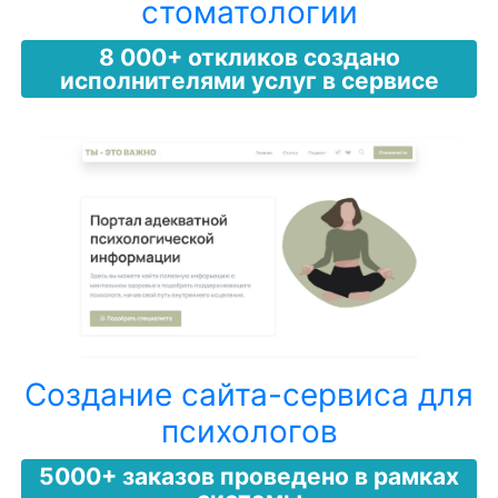
стоматологии
8 000+ откликов создано
исполнителями услуг в сервисе
Создание сайта-сервиса для
психологов
5000+ заказов проведено в рамках