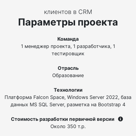
клиентов в CRM
Параметры проекта
Команда
1 менеджер проекта, 1 разработчика, 1
тестировщик
Отрасль
Образование
Технологии
Платформа Falcon Space, Windows Server 2022, база
данных MS SQL Server, разметка на Bootstrap 4
Стоимость разработки первичной версии
Около 350 т.р.