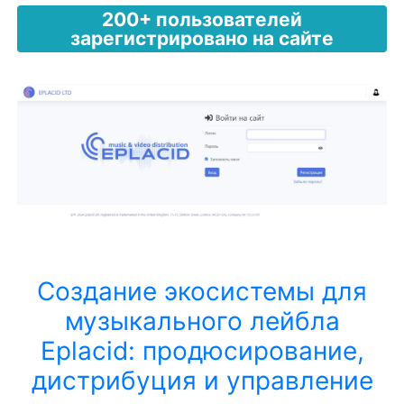
200+ пользователей
зарегистрировано на сайте
Создание экосистемы для
музыкального лейбла
Eplacid: продюсирование,
дистрибуция и управление