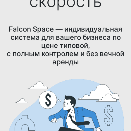
скорость
Falcon Space — индивидуальная
система для вашего бизнеса по
цене типовой,
с полным контролем и без вечной
аренды