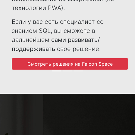
технологии PWA).
Если у вас есть специалист со
знанием SQL, вы сможете в
дальнейшем
сами развивать/
поддерживать
свое решение.
Смотреть решения на Falcon Space