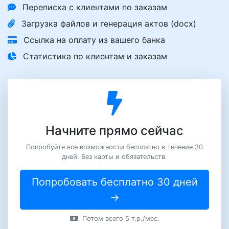
Переписка с клиентами по заказам
Загрузка файлов и генерация актов (docx)
Ссылка на оплату из вашего банка
Статистика по клиентам и заказам
Начните прямо сейчас
Попробуйте все возможности бесплатно в течение 30
дней. Без карты и обязательств.
Попробовать бесплатно 30 дней
→
Потом всего 5 т.р./мес.