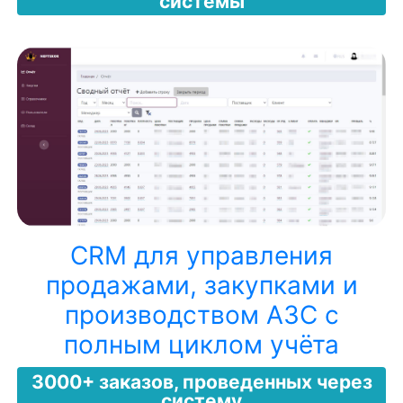
системы
CRM для управления
продажами, закупками и
производством АЗС с
полным циклом учёта
3000+ заказов, проведенных через
систему