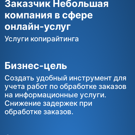
Заказчик Небольшая
компания в сфере
онлайн-услуг
Услуги копирайтинга
Бизнес-цель
Создать удобный инструмент для
учета работ по обработке заказов
на информационные услуги.
Снижение задержек при
обработке заказов.