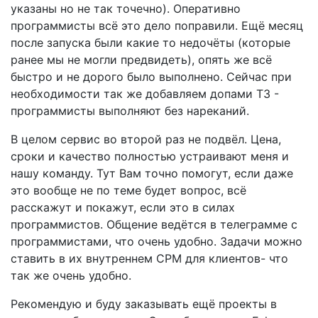
указаны но не так точечно). Оперативно
программисты всё это дело поправили. Ещё месяц
после запуска были какие то недочёты (которые
ранее мы не могли предвидеть), опять же всё
быстро и не дорого было выполнено. Сейчас при
необходимости так же добавляем допами ТЗ -
программисты выполняют без нареканий.
В целом сервис во второй раз не подвёл. Цена,
сроки и качество полностью устраивают меня и
нашу команду. Тут Вам точно помогут, если даже
это вообще не по теме будет вопрос, всё
расскажут и покажут, если это в силах
программистов. Общение ведётся в телеграмме с
программистами, что очень удобно. Задачи можно
ставить в их внутреннем СРМ для клиентов- что
так же очень удобно.
Рекомендую и буду заказывать ещё проекты в