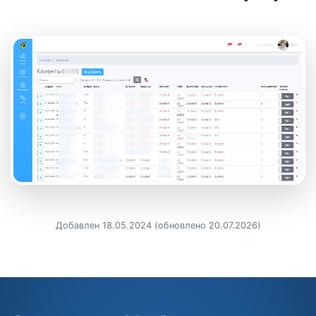
Добавлен 18.05.2024 (обновлено 20.07.2026)