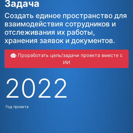
Задача
Создать единое пространство для
взаимодействия сотрудников и
отслеживания их работы,
хранения заявок и документов.
Проработать цель/задачи проекта вместе с
ИИ
2022
Год проекта