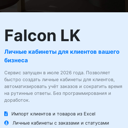
Falcon LK
Личные кабинеты для клиентов вашего
бизнеса
Сервис запущен в июле 2026 года. Позволяет
быстро создать личные кабинеты для клиентов,
автоматизировать учёт заказов и сократить время
на рутинные ответы. Без программирования и
доработок.
Импорт клиентов и товаров из Excel
Личные кабинеты с заказами и статусами