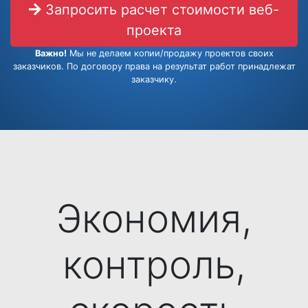
Запросить расчет стоимости веб-
проекта
Важно!
Мы не делаем копии/продажу проектов своих
заказчиков. По договору права на результат работ принадлежат
заказчику.
Экономия,
контроль,