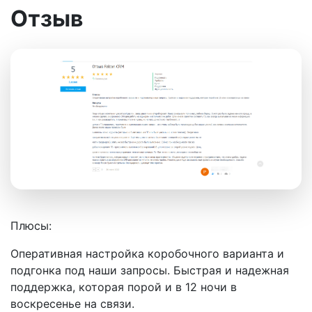
Отзыв
Плюсы:
Оперативная настройка коробочного варианта и
подгонка под наши запросы. Быстрая и надежная
поддержка, которая порой и в 12 ночи в
воскресенье на связи.