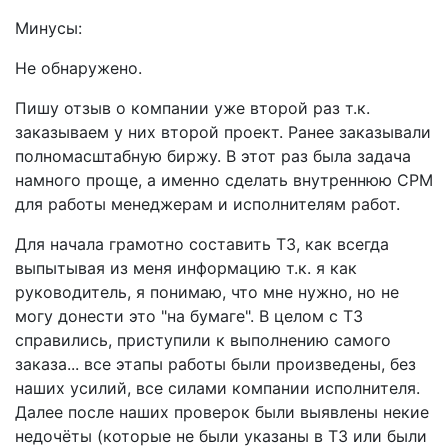
Минусы:
Не обнаружено.
Пишу отзыв о компании уже второй раз т.к.
заказываем у них второй проект. Ранее заказывали
полномасштабную биржу. В этот раз была задача
намного проще, а именно сделать внутреннюю СРМ
для работы менеджерам и исполнителям работ.
Для начала грамотно составить ТЗ, как всегда
выпытывая из меня информацию т.к. я как
руководитель, я понимаю, что мне нужно, но не
могу донести это "на бумаге". В целом с ТЗ
справились, приступили к выполнению самого
заказа... все этапы работы были произведены, без
наших усилий, все силами компании исполнителя.
Далее после наших проверок были выявлены некие
недочёты (которые не были указаны в ТЗ или были