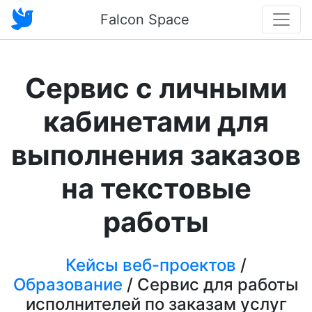
Falcon Space
Сервис с личными
кабинетами для
выполнения заказов
на текстовые
работы
Кейсы веб-проектов
/
Образование
/ Сервис для работы
исполнителей по заказам услуг