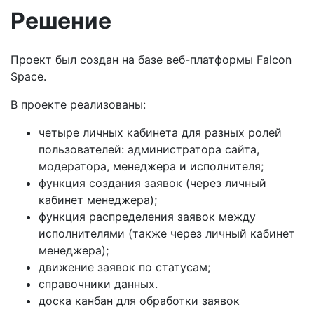
Решение
Проект был создан на базе веб-платформы Falcon
Space.
В проекте реализованы:
четыре личных кабинета для разных ролей
пользователей: администратора сайта,
модератора, менеджера и исполнителя;
функция создания заявок (через личный
кабинет менеджера);
функция распределения заявок между
исполнителями (также через личный кабинет
менеджера);
движение заявок по статусам;
справочники данных.
доска канбан для обработки заявок