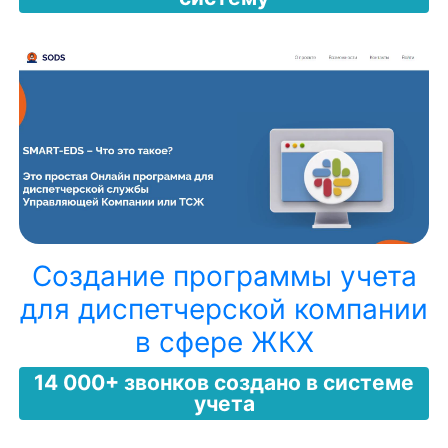
Создание программы учета
для диспетчерской компании
в сфере ЖКХ
14 000+ звонков создано в системе
учета