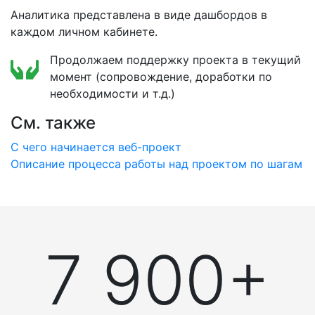
Аналитика представлена в виде дашбордов в
каждом личном кабинете.
Продолжаем поддержку проекта в текущий
момент (сопровождение, доработки по
необходимости и т.д.)
См. также
C чего начинается веб-проект
Описание процесса работы над проектом по шагам
7 900+