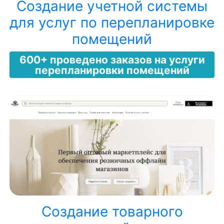
Создание учетной системы
для услуг по перепланировке
помещений
600+ проведено заказов на услуги
перепланировки помещений
Создание товарного