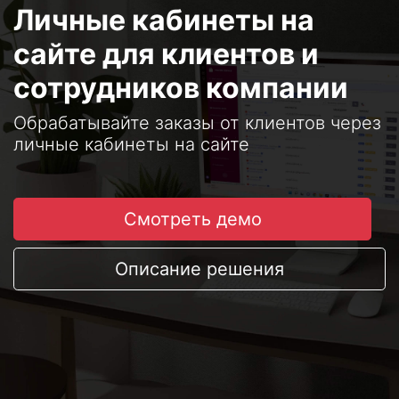
Личные кабинеты на
сайте для клиентов и
сотрудников компании
Обрабатывайте заказы от клиентов через
личные кабинеты на сайте
Смотреть демо
Описание решения