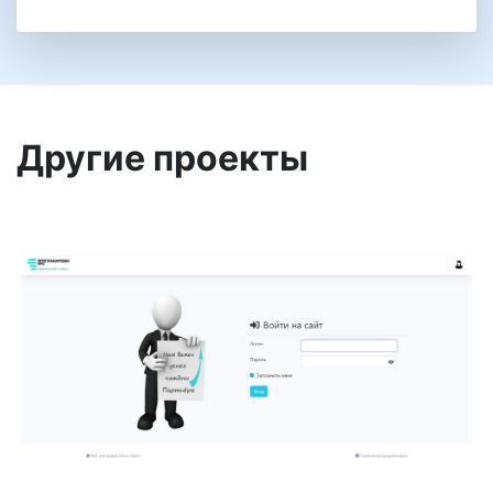
Другие проекты