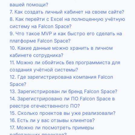
вашей помощи?
7. Как создать личный кабинет на своем сайте?
8. Как перейти с Excel на полноценную учётную
систему на Falcon Space?
9. Что такое MVP и как быстро его сделать на
платформе Falcon Space?
10. Какие данные можно хранить в личном
кабинете сотрудника?
11. Можно ли обойтись без программиста для
создания учётной системы?
12. Где зарегистрирована компания Falcon
Space?
13. Зарегистрирован ли бренд Falcon Space?
14. Зарегистрировано ли ПО Falcon Space в
реестре отечественного ПО?
15. Сколько проектов вы уже реализовали?
16. Есть ли у вас отзывы клиентов?
17. Можно ли посмотреть примеры
работающих проектов?