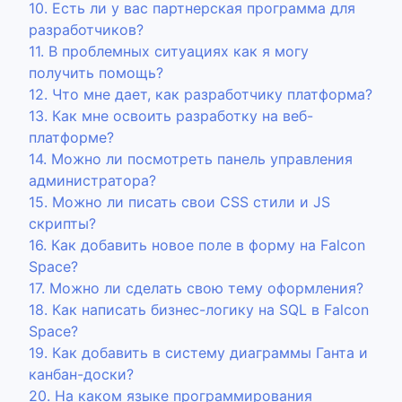
10. Есть ли у вас партнерская программа для
разработчиков?
11. В проблемных ситуациях как я могу
получить помощь?
12. Что мне дает, как разработчику платформа?
13. Как мне освоить разработку на веб-
платформе?
14. Можно ли посмотреть панель управления
администратора?
15. Можно ли писать свои CSS стили и JS
скрипты?
16. Как добавить новое поле в форму на Falcon
Space?
17. Можно ли сделать свою тему оформления?
18. Как написать бизнес-логику на SQL в Falcon
Space?
19. Как добавить в систему диаграммы Ганта и
канбан-доски?
20. На каком языке программирования