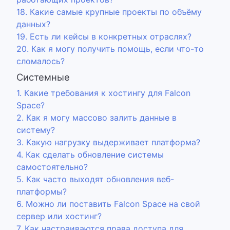
18. Какие самые крупные проекты по объёму
данных?
19. Есть ли кейсы в конкретных отраслях?
20. Как я могу получить помощь, если что-то
сломалось?
Системные
1. Какие требования к хостингу для Falcon
Space?
2. Как я могу массово залить данные в
систему?
3. Какую нагрузку выдерживает платформа?
4. Как сделать обновление системы
самостоятельно?
5. Как часто выходят обновления веб-
платформы?
6. Можно ли поставить Falcon Space на свой
сервер или хостинг?
7. Как настраиваются права доступа для