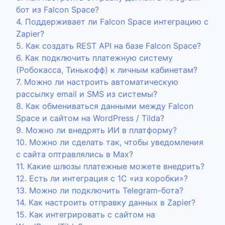
бот из Falcon Space?
4. Поддерживает ли Falcon Space интеграцию с
Zapier?
5. Как создать REST API на базе Falcon Space?
6. Как подключить платежную систему
(Робокасса, Тинькофф) к личным кабинетам?
7. Можно ли настроить автоматическую
рассылку email и SMS из системы?
8. Как обмениваться данными между Falcon
Space и сайтом на WordPress / Tilda?
9. Можно ли внедрять ИИ в платформу?
10. Можно ли сделать так, чтобы уведомления
с сайта оптравлялись в Max?
11. Какие шлюзы платежные можете внедрить?
12. Есть ли интеграция с 1С «из коробки»?
13. Можно ли подключить Telegram-бота?
14. Как настроить отправку данных в Zapier?
15. Как интегрировать с сайтом на