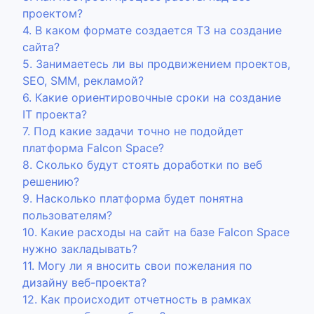
проектом?
4. В каком формате создается ТЗ на создание
сайта?
5. Занимаетесь ли вы продвижением проектов,
SEO, SMM, рекламой?
6. Какие ориентировочные сроки на создание
IT проекта?
7. Под какие задачи точно не подойдет
платформа Falcon Space?
8. Сколько будут стоять доработки по веб
решению?
9. Насколько платформа будет понятна
пользователям?
10. Какие расходы на сайт на базе Falcon Space
нужно закладывать?
11. Могу ли я вносить свои пожелания по
дизайну веб-проекта?
12. Как происходит отчетность в рамках