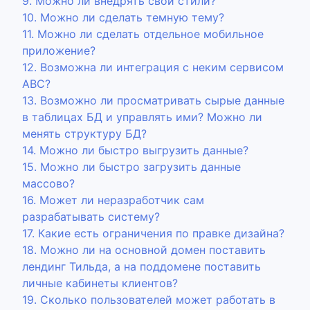
9. Можно ли внедрять свои стили?
10. Можно ли сделать темную тему?
11. Можно ли сделать отдельное мобильное
приложение?
12. Возможна ли интеграция с неким сервисом
ABC?
13. Возможно ли просматривать сырые данные
в таблицах БД и управлять ими? Можно ли
менять структуру БД?
14. Можно ли быстро выгрузить данные?
15. Можно ли быстро загрузить данные
массово?
16. Может ли неразработчик сам
разрабатывать систему?
17. Какие есть ограничения по правке дизайна?
18. Можно ли на основной домен поставить
лендинг Тильда, а на поддомене поставить
личные кабинеты клиентов?
19. Сколько пользователей может работать в