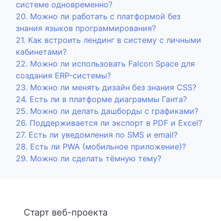
системе одновременно?
20. Можно ли работать с платформой без
знания языков программирования?
21. Как встроить лендинг в систему с личными
кабинетами?
22. Можно ли использовать Falcon Space для
создания ERP-системы?
23. Можно ли менять дизайн без знания CSS?
24. Есть ли в платформе диаграммы Ганта?
25. Можно ли делать дашборды с графиками?
26. Поддерживается ли экспорт в PDF и Excel?
27. Есть ли уведомления по SMS и email?
28. Есть ли PWA (мобильное приложение)?
29. Можно ли сделать тёмную тему?
Старт веб-проекта