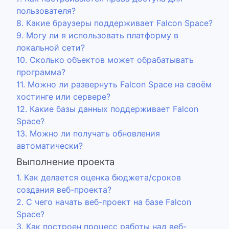
пользователя?
8. Какие браузеры поддерживает Falcon Space?
9. Могу ли я использовать платформу в
локальной сети?
10. Сколько объектов может обрабатывать
программа?
11. Можно ли развернуть Falcon Space на своём
хостинге или сервере?
12. Какие базы данных поддерживает Falcon
Space?
13. Можно ли получать обновления
автоматически?
Выполнение проекта
1. Как делается оценка бюджета/сроков
создания веб-проекта?
2. С чего начать веб-проект на базе Falcon
Space?
3. Как построен процесс работы над веб-