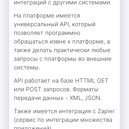
интеграций с другими системами.
На платформе имеется
универсальный API, который
позволяет программно
обращаться извне к платформе, а
также делать практически любые
запросы с платформы во внешние
системы.
API работает на базе HTTML GET
или POST запросов. Форматы
передачи данных - XML, JSON.
Также имеется интеграция с Zapier
(сервис по интеграции множества
приложений).