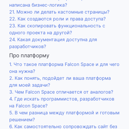
написана бизнес-логика?
21. Можно ли делать кастомные страницы?
22. Как создаются роли и права доступа?
23. Как скопировать функциональность с
одного проекта на другой?
24. Какая документация доступна для
разработчиков?
Про платформу
1. Что такое платформа Falcon Space и для чего
она нужна?
2. Как понять, подойдет ли ваша платформа
для моей задачи?
3. Чем Falcon Space отличается от аналогов?
4. Где искать программистов, разработчиков
на Falcon Space?
5. В чем разница между платформой и готовым
решением?
6. Как самостоятельно сопровождать сайт без