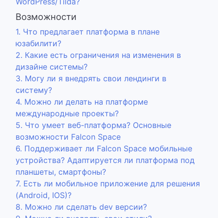
WordPress/Tilda?
Возможности
1. Что предлагает платформа в плане
юзабилити?
2. Какие есть ограничения на изменения в
дизайне системы?
3. Могу ли я внедрять свои лендинги в
систему?
4. Можно ли делать на платформе
международные проекты?
5. Что умеет веб-платформа? Основные
возможности Falcon Space
6. Поддерживает ли Falcon Space мобильные
устройства? Адаптируется ли платформа под
планшеты, смартфоны?
7. Есть ли мобильное приложение для решения
(Android, IOS)?
8. Можно ли сделать dev версии?