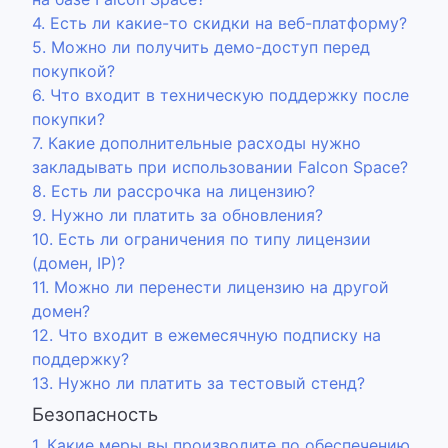
4. Есть ли какие-то скидки на веб-платформу?
5. Можно ли получить демо-доступ перед
покупкой?
6. Что входит в техническую поддержку после
покупки?
7. Какие дополнительные расходы нужно
закладывать при использовании Falcon Space?
8. Есть ли рассрочка на лицензию?
9. Нужно ли платить за обновления?
10. Есть ли ограничения по типу лицензии
(домен, IP)?
11. Можно ли перенести лицензию на другой
домен?
12. Что входит в ежемесячную подписку на
поддержку?
13. Нужно ли платить за тестовый стенд?
Безопасность
1. Какие меры вы производите по обеспечению