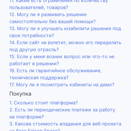
11. Какие есть ограничения по количеству
пользователей, товаров?
12. Могу ли я развивать решение
самостоятельно без вашей помощи?
13. Могу ли я улучшать юзабилити решения под
свои потребности?
14. Если сайт не взлетит, можно его переделать
под другую отрасль?
15. Если у меня возник вопрос или что-то не
работает в решении?
16. Есть ли гарантийное обслуживание,
техническая поддержка?
17. Могу ли я посмотреть кабинеты на демо?
Покупка
1. Сколько стоит платформа?
2. Есть ли периодические платежи за работу
на платформе?
3. Какова стоимость владения для веб-проекта
на базе Falcon Space?