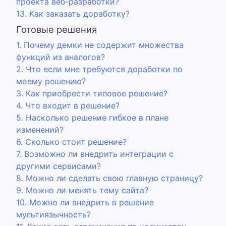
проекта веб-разработки?
13. Как заказать доработку?
Готовые решения
1. Почему демки не содержит множества
функций из аналогов?
2. Что если мне требуются доработки по
моему решению?
3. Как приобрести типовое решение?
4. Что входит в решение?
5. Насколько решение гибкое в плане
изменений?
6. Сколько стоит решение?
7. Возможно ли внедрить интеграции с
другими сервисами?
8. Можно ли сделать свою главную страницу?
9. Можно ли менять тему сайта?
10. Можно ли внедрить в решение
мультиязычность?