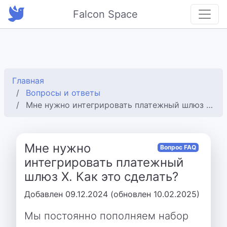
Falcon Space
Главная
Вопросы и ответы
Мне нужно интегрировать платежный шлюз Х. Как это сделать?
Мне нужно
Вопрос FAQ
интегрировать платежный
шлюз Х. Как это сделать?
Добавлен 09.12.2024 (обновлен 10.02.2025)
Мы постоянно пополняем набор