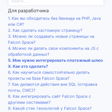
Для разработчика
1. Как вы обходитесь без бекенда на PHP, Java
или C#?
2. Как сделать кастомную страницу?
3. Можно ли создавать новые страницы на
Falcon Space?
4. Можно ли делать свои компоненты на JS с
обработкой данных?
5. Мне нужно интегрировать платежный шлюз
Х. Как это сделать?
6. Как научиться самостоятельно делать
проекты на базе Falcon Space?
7. Как делаются действия вне SQL (отправка
почты, СМС)?
8. Как интегрировать сайт Falcon Space с
другими системами?
9. Какой стек технологий у Falcon Space?