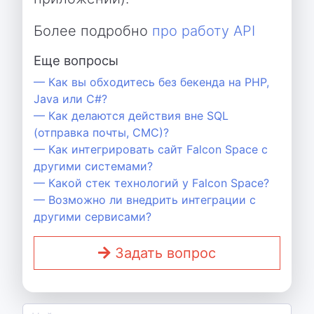
Более подробно
про работу API
Еще вопросы
— Как вы обходитесь без бекенда на PHP,
Java или C#?
— Как делаются действия вне SQL
(отправка почты, СМС)?
— Как интегрировать сайт Falcon Space с
другими системами?
— Какой стек технологий у Falcon Space?
— Возможно ли внедрить интеграции с
другими сервисами?
Задать вопрос