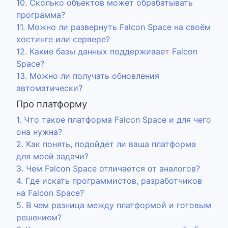
10. Сколько объектов может обрабатывать
программа?
11. Можно ли развернуть Falcon Space на своём
хостинге или сервере?
12. Какие базы данных поддерживает Falcon
Space?
13. Можно ли получать обновления
автоматически?
Про платформу
1. Что такое платформа Falcon Space и для чего
она нужна?
2. Как понять, подойдет ли ваша платформа
для моей задачи?
3. Чем Falcon Space отличается от аналогов?
4. Где искать программистов, разработчиков
на Falcon Space?
5. В чем разница между платформой и готовым
решением?