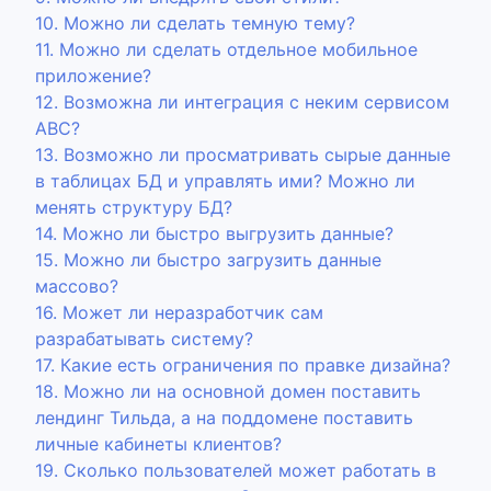
10. Можно ли сделать темную тему?
11. Можно ли сделать отдельное мобильное
приложение?
12. Возможна ли интеграция с неким сервисом
ABC?
13. Возможно ли просматривать сырые данные
в таблицах БД и управлять ими? Можно ли
менять структуру БД?
14. Можно ли быстро выгрузить данные?
15. Можно ли быстро загрузить данные
массово?
16. Может ли неразработчик сам
разрабатывать систему?
17. Какие есть ограничения по правке дизайна?
18. Можно ли на основной домен поставить
лендинг Тильда, а на поддомене поставить
личные кабинеты клиентов?
19. Сколько пользователей может работать в