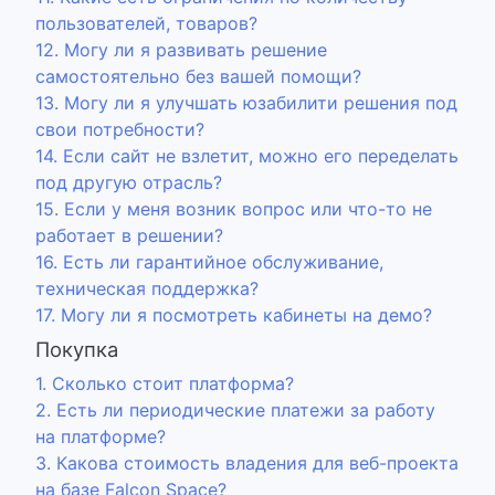
пользователей, товаров?
12. Могу ли я развивать решение
самостоятельно без вашей помощи?
13. Могу ли я улучшать юзабилити решения под
свои потребности?
14. Если сайт не взлетит, можно его переделать
под другую отрасль?
15. Если у меня возник вопрос или что-то не
работает в решении?
16. Есть ли гарантийное обслуживание,
техническая поддержка?
17. Могу ли я посмотреть кабинеты на демо?
Покупка
1. Сколько стоит платформа?
2. Есть ли периодические платежи за работу
на платформе?
3. Какова стоимость владения для веб-проекта
на базе Falcon Space?