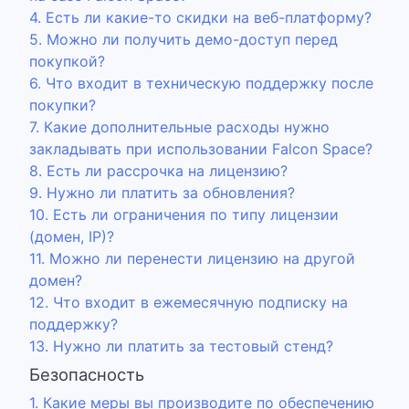
4. Есть ли какие-то скидки на веб-платформу?
5. Можно ли получить демо-доступ перед
покупкой?
6. Что входит в техническую поддержку после
покупки?
7. Какие дополнительные расходы нужно
закладывать при использовании Falcon Space?
8. Есть ли рассрочка на лицензию?
9. Нужно ли платить за обновления?
10. Есть ли ограничения по типу лицензии
(домен, IP)?
11. Можно ли перенести лицензию на другой
домен?
12. Что входит в ежемесячную подписку на
поддержку?
13. Нужно ли платить за тестовый стенд?
Безопасность
1. Какие меры вы производите по обеспечению