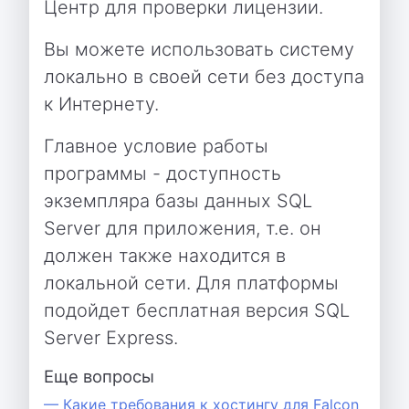
Центр для проверки лицензии.
Вы можете использовать систему
локально в своей сети без доступа
к Интернету.
Главное условие работы
программы - доступность
экземпляра базы данных SQL
Server для приложения, т.е. он
должен также находится в
локальной сети. Для платформы
подойдет бесплатная версия SQL
Server Express.
Еще вопросы
— Какие требования к хостингу для Falcon