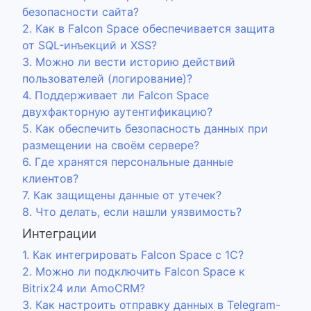
безопасности сайта?
2. Как в Falcon Space обеспечивается защита
от SQL-инъекций и XSS?
3. Можно ли вести историю действий
пользователей (логирование)?
4. Поддерживает ли Falcon Space
двухфакторную аутентификацию?
5. Как обеспечить безопасность данных при
размещении на своём сервере?
6. Где хранятся персональные данные
клиентов?
7. Как защищены данные от утечек?
8. Что делать, если нашли уязвимость?
Интеграции
1. Как интегрировать Falcon Space с 1С?
2. Можно ли подключить Falcon Space к
Bitrix24 или AmoCRM?
3. Как настроить отправку данных в Telegram-