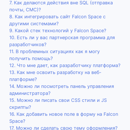
7. Как делаются действия вне SQL (отправка
почты, СМС)?
8. Как интегрировать сайт Falcon Space с
другими системами?
9. Какой стек технологий у Falcon Space?
10. Есть ли у вас партнерская программа для
разработчиков?
11. В проблемных ситуациях как я могу
получить помощь?
12. Что мне дает, как разработчику платформа?
13. Как мне освоить разработку на веб-
платформе?
14. Можно ли посмотреть панель управления
администратора?
15. Можно ли писать свои CSS стили и JS
скрипты?
16. Как добавить новое поле в форму на Falcon
Space?
17. Можно ли сделать свою тему оформления?