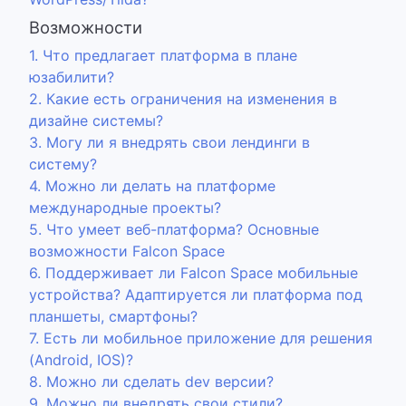
Возможности
1. Что предлагает платформа в плане
юзабилити?
2. Какие есть ограничения на изменения в
дизайне системы?
3. Могу ли я внедрять свои лендинги в
систему?
4. Можно ли делать на платформе
международные проекты?
5. Что умеет веб-платформа? Основные
возможности Falcon Space
6. Поддерживает ли Falcon Space мобильные
устройства? Адаптируется ли платформа под
планшеты, смартфоны?
7. Есть ли мобильное приложение для решения
(Android, IOS)?
8. Можно ли сделать dev версии?
9. Можно ли внедрять свои стили?