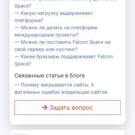
Space?
— Какую нагрузку выдерживает
платформа?
— Можно ли делать на платформе
международные проекты?
— Можно ли поставить Falcon Space на
свой сервер или хостинг?
— Какие браузеры поддерживает Falcon
Space?
Связанные статьи в блоге
— Почему закрываются сайты. 5
фатальных ошибок владельцев сайтов
Задать вопрос