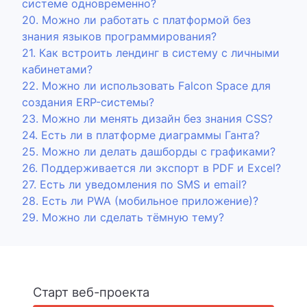
системе одновременно?
20. Можно ли работать с платформой без
знания языков программирования?
21. Как встроить лендинг в систему с личными
кабинетами?
22. Можно ли использовать Falcon Space для
создания ERP-системы?
23. Можно ли менять дизайн без знания CSS?
24. Есть ли в платформе диаграммы Ганта?
25. Можно ли делать дашборды с графиками?
26. Поддерживается ли экспорт в PDF и Excel?
27. Есть ли уведомления по SMS и email?
28. Есть ли PWA (мобильное приложение)?
29. Можно ли сделать тёмную тему?
Старт веб-проекта