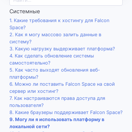
Системные
1. Какие требования к хостингу для Falcon
Space?
2. Как я могу массово залить данные в
систему?
3. Какую нагрузку выдерживает платформа?
4. Как сделать обновление системы
самостоятельно?
5. Как часто выходят обновления веб-
платформы?
6. Можно ли поставить Falcon Space на свой
сервер или хостинг?
7. Как настраиваются права доступа для
пользователя?
8. Какие браузеры поддерживает Falcon Space?
9. Могу ли я использовать платформу в
локальной сети?