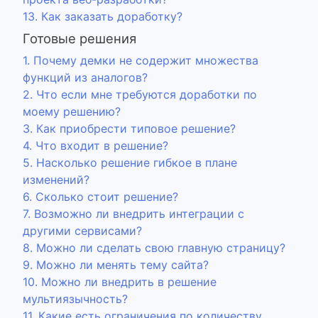
13. Как заказать доработку?
Готовые решения
1. Почему демки не содержит множества
функций из аналогов?
2. Что если мне требуются доработки по
моему решению?
3. Как приобрести типовое решение?
4. Что входит в решение?
5. Насколько решение гибкое в плане
изменений?
6. Сколько стоит решение?
7. Возможно ли внедрить интеграции с
другими сервисами?
8. Можно ли сделать свою главную страницу?
9. Можно ли менять тему сайта?
10. Можно ли внедрить в решение
мультиязычность?
11. Какие есть ограничения по количеству