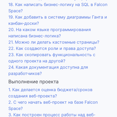
18. Как написать бизнес-логику на SQL в Falcon
Space?
19. Как добавить в систему диаграммы Ганта и
канбан-доски?
20. На каком языке программирования
написана бизнес-логика?
21. Можно ли делать кастомные страницы?
22. Как создаются роли и права доступа?
23. Как скопировать функциональность с
одного проекта на другой?
24. Какая документация доступна для
разработчиков?
Выполнение проекта
1. Как делается оценка бюджета/сроков
создания веб-проекта?
2. С чего начать веб-проект на базе Falcon
Space?
3. Как построен процесс работы над веб-