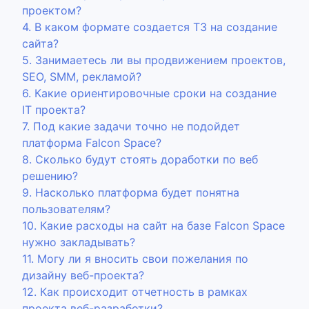
проектом?
4. В каком формате создается ТЗ на создание
сайта?
5. Занимаетесь ли вы продвижением проектов,
SEO, SMM, рекламой?
6. Какие ориентировочные сроки на создание
IT проекта?
7. Под какие задачи точно не подойдет
платформа Falcon Space?
8. Сколько будут стоять доработки по веб
решению?
9. Насколько платформа будет понятна
пользователям?
10. Какие расходы на сайт на базе Falcon Space
нужно закладывать?
11. Могу ли я вносить свои пожелания по
дизайну веб-проекта?
12. Как происходит отчетность в рамках
проекта веб-разработки?