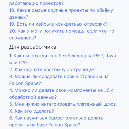
работающих проектов?
18. Какие самые крупные проекты по объёму
данных?
19. Есть ли кейсы в конкретных отраслях?
20. Как я могу получить помощь, если что-то
сломалось?
Для разработчика
1. Как вы обходитесь без бекенда на PHP, Java
или C#?
2. Как сделать кастомную страницу?
3. Можно ли создавать новые страницы на
Falcon Space?
4. Можно ли делать свои компоненты на JS с
обработкой данных?
5. Мне нужно интегрировать платежный шлюз
Х. Как это сделать?
6. Как научиться самостоятельно делать
проекты на базе Falcon Space?