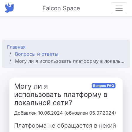
Falcon Space
Главная
Вопросы и ответы
Могу ли я использовать платформу в локальной сети?
Могу ли я
Вопрос FAQ
использовать платформу в
локальной сети?
Добавлен 10.06.2024 (обновлен 05.07.2024)
Платформа не обращается в некий