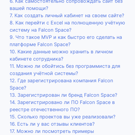
6. Как самостоятельно сопровождать сайт без
вашей помощи?
7. Как создать личный кабинет на своем сайте?
8. Как перейти с Excel на полноценную учётную
систему на Falcon Space?
9. Что такое MVP и как быстро его сделать на
платформе Falcon Space?
10. Какие данные можно хранить в личном
кабинете сотрудника?
11. Можно ли обойтись без программиста для
создания учётной системы?
12. Где зарегистрирована компания Falcon
Space?
13. Зарегистрирован ли бренд Falcon Space?
14. Зарегистрировано ли ПО Falcon Space в
реестре отечественного ПО?
15. Сколько проектов вы уже реализовали?
16. Есть ли у вас отзывы клиентов?
17. Можно ли посмотреть примеры