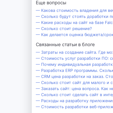
Еще вопросы
— Какова стоимость владения для веб
— Сколько будут стоять доработки п
— Какие расходы на сайт на базе Fal
— Сколько стоит решение?
— Как делается оценка бюджета/срок
Связанные статьи в блоге
— Затраты на создание сайта. Где м
— Стоимость услуг разработки ПО: с
— Почему индивидуальная разработка
— Разработка ERP программы. Сколь
— CRM цена разработки на заказ. С
— Сколько стоит сайт для малого и с
— Заказать сайт: цена вопроса. Как н
— Сколько стоит сделать сайт в инте
— Расходы на разработку приложени
— Стоимость разработки веб-прило