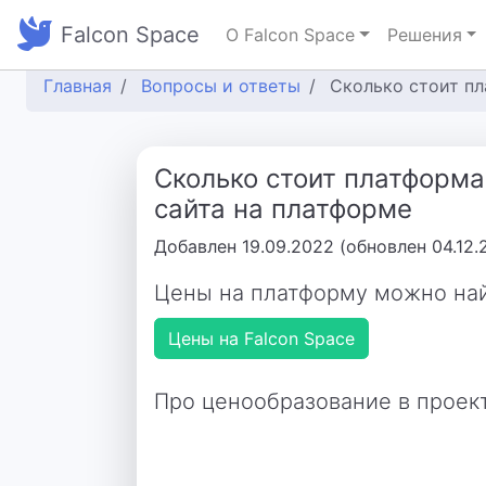
Falcon Space
О Falcon Space
Решения
Главная
Вопросы и ответы
Сколько стоит пл
Сколько стоит платформа
сайта на платформе
Добавлен 19.09.2022 (обновлен 04.12.
Цены на платформу можно най
Цены на Falcon Space
Про ценообразование в проек