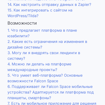
14. Как настроить отправку данных в Zapier?
15. Как интегрировать с сайтом на
WordPress/Tilda?
Возможности
1. Что предлагает платформа в плане
юзабилити?
2. Какие есть ограничения на изменения в
дизайне системы?
3. Могу ли я внедрять свои лендинги в
систему?
4. Можно ли делать на платформе
международные проекты?
5. Что умеет веб-платформа? Основные
возможности Falcon Space
6. Поддерживает ли Falcon Space мобильные
устройства? Адаптируется ли платформа под
планшеты, смартфоны?
7. Есть ли мобильное приложение для решения