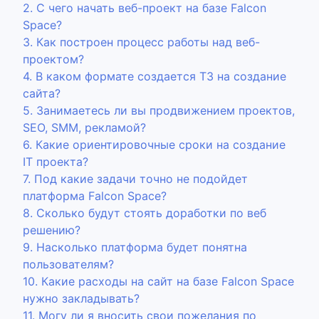
2. С чего начать веб-проект на базе Falcon
Space?
3. Как построен процесс работы над веб-
проектом?
4. В каком формате создается ТЗ на создание
сайта?
5. Занимаетесь ли вы продвижением проектов,
SEO, SMM, рекламой?
6. Какие ориентировочные сроки на создание
IT проекта?
7. Под какие задачи точно не подойдет
платформа Falcon Space?
8. Сколько будут стоять доработки по веб
решению?
9. Насколько платформа будет понятна
пользователям?
10. Какие расходы на сайт на базе Falcon Space
нужно закладывать?
11. Могу ли я вносить свои пожелания по