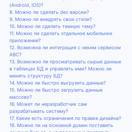
(Android, IOS)?
8. Можно ли сделать dev версии?
9. Можно ли внедрять свои стили?
10. Можно ли сделать темную тему?
11. Можно ли сделать отдельное мобильное
приложение?
12. Возможна ли интеграция с неким сервисом
ABC?
13. Возможно ли просматривать сырые данные
в таблицах БД и управлять ими? Можно ли
менять структуру БД?
14. Можно ли быстро выгрузить данные?
15. Можно ли быстро загрузить данные
массово?
16. Может ли неразработчик сам
разрабатывать систему?
17. Какие есть ограничения по правке дизайна?
18. Можно ли на основной домен поставить