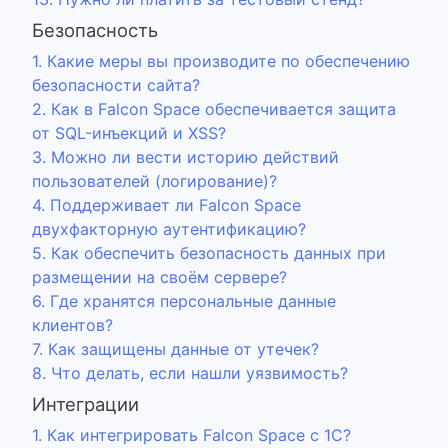
Безопасность
1. Какие меры вы производите по обеспечению
безопасности сайта?
2. Как в Falcon Space обеспечивается защита
от SQL-инъекций и XSS?
3. Можно ли вести историю действий
пользователей (логирование)?
4. Поддерживает ли Falcon Space
двухфакторную аутентификацию?
5. Как обеспечить безопасность данных при
размещении на своём сервере?
6. Где хранятся персональные данные
клиентов?
7. Как защищены данные от утечек?
8. Что делать, если нашли уязвимость?
Интеграции
1. Как интегрировать Falcon Space с 1С?