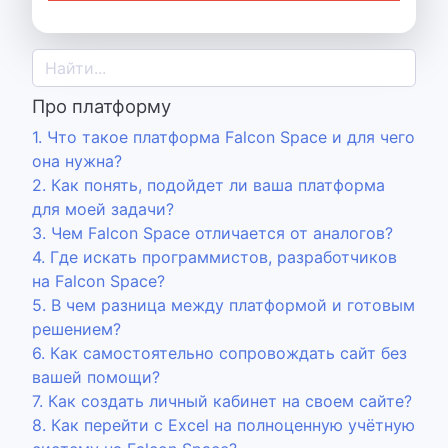
Про платформу
1. Что такое платформа Falcon Space и для чего
она нужна?
2. Как понять, подойдет ли ваша платформа
для моей задачи?
3. Чем Falcon Space отличается от аналогов?
4. Где искать программистов, разработчиков
на Falcon Space?
5. В чем разница между платформой и готовым
решением?
6. Как самостоятельно сопровождать сайт без
вашей помощи?
7. Как создать личный кабинет на своем сайте?
8. Как перейти с Excel на полноценную учётную