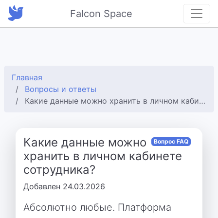
Falcon Space
Главная
Вопросы и ответы
Какие данные можно хранить в личном кабинете сотрудника?
Какие данные можно
Вопрос FAQ
хранить в личном кабинете
сотрудника?
Добавлен 24.03.2026
Абсолютно любые. Платформа