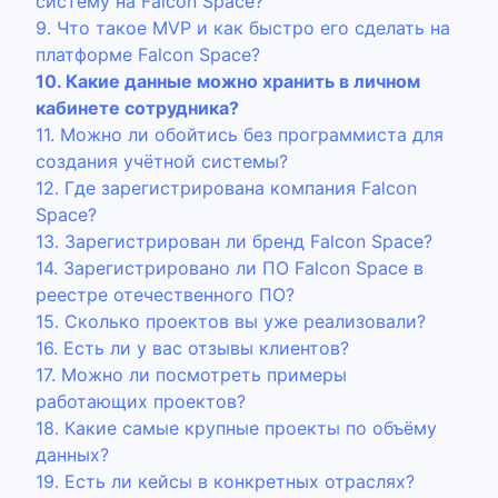
систему на Falcon Space?
9. Что такое MVP и как быстро его сделать на
платформе Falcon Space?
10. Какие данные можно хранить в личном
кабинете сотрудника?
11. Можно ли обойтись без программиста для
создания учётной системы?
12. Где зарегистрирована компания Falcon
Space?
13. Зарегистрирован ли бренд Falcon Space?
14. Зарегистрировано ли ПО Falcon Space в
реестре отечественного ПО?
15. Сколько проектов вы уже реализовали?
16. Есть ли у вас отзывы клиентов?
17. Можно ли посмотреть примеры
работающих проектов?
18. Какие самые крупные проекты по объёму
данных?
19. Есть ли кейсы в конкретных отраслях?