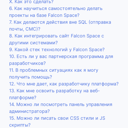
Х. Как это сделать?
6. Как научиться самостоятельно делать
проекты на базе Falcon Space?
7. Как делаются действия вне SQL (отправка
почты, СМС)?
8. Как интегрировать сайт Falcon Space с
другими системами?
9. Какой стек технологий у Falcon Space?
10. Есть ли у вас партнерская программа для
разработчиков?
11. В проблемных ситуациях как я могу
получить помощь?
12. Что мне дает, как разработчику платформа?
13. Как мне освоить разработку на веб-
платформе?
14. Можно ли посмотреть панель управления
администратора?
15. Можно ли писать свои CSS стили и JS
скрипты?