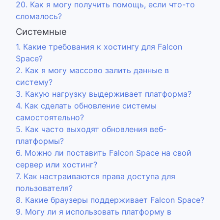
20. Как я могу получить помощь, если что-то
сломалось?
Системные
1. Какие требования к хостингу для Falcon
Space?
2. Как я могу массово залить данные в
систему?
3. Какую нагрузку выдерживает платформа?
4. Как сделать обновление системы
самостоятельно?
5. Как часто выходят обновления веб-
платформы?
6. Можно ли поставить Falcon Space на свой
сервер или хостинг?
7. Как настраиваются права доступа для
пользователя?
8. Какие браузеры поддерживает Falcon Space?
9. Могу ли я использовать платформу в