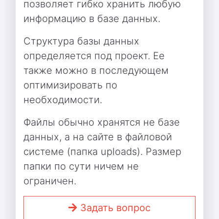
позволяет гибко хранить любую
информацию в базе данных.
Структура базы данных
определяется под проект. Ее
также можно в последующем
оптимизировать по
необходимости.
Файлы обычно хранятся не базе
данных, а на сайте в файловой
системе (папка uploads). Размер
папки по сути ничем не
ограничен.
Задать вопрос