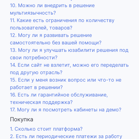
10. Можно ли внедрить в решение
мультиязычность?
11. Какие есть ограничения по количеству
пользователей, товаров?
12. Могу ли я развивать решение
самостоятельно без вашей помощи?
13. Могу ли я улучшать юзабилити решения под
свои потребности?
14. Если сайт не взлетит, можно его переделать
под другую отрасль?
15. Если у меня возник вопрос или что-то не
работает в решении?
16. Есть ли гарантийное обслуживание,
техническая поддержка?
17. Могу ли я посмотреть кабинеты на демо?
Покупка
1. Сколько стоит платформа?
2. Есть ли периодические платежи за работу