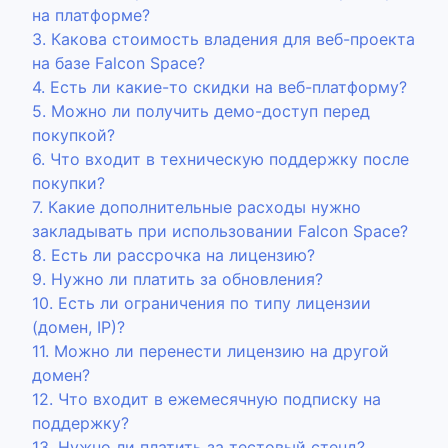
на платформе?
3. Какова стоимость владения для веб-проекта
на базе Falcon Space?
4. Есть ли какие-то скидки на веб-платформу?
5. Можно ли получить демо-доступ перед
покупкой?
6. Что входит в техническую поддержку после
покупки?
7. Какие дополнительные расходы нужно
закладывать при использовании Falcon Space?
8. Есть ли рассрочка на лицензию?
9. Нужно ли платить за обновления?
10. Есть ли ограничения по типу лицензии
(домен, IP)?
11. Можно ли перенести лицензию на другой
домен?
12. Что входит в ежемесячную подписку на
поддержку?
13. Нужно ли платить за тестовый стенд?