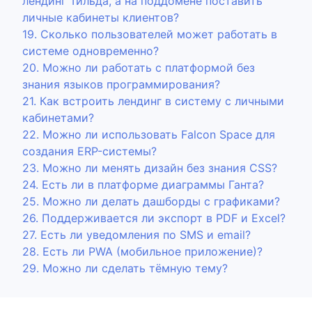
лендинг Тильда, а на поддомене поставить
личные кабинеты клиентов?
19. Сколько пользователей может работать в
системе одновременно?
20. Можно ли работать с платформой без
знания языков программирования?
21. Как встроить лендинг в систему с личными
кабинетами?
22. Можно ли использовать Falcon Space для
создания ERP-системы?
23. Можно ли менять дизайн без знания CSS?
24. Есть ли в платформе диаграммы Ганта?
25. Можно ли делать дашборды с графиками?
26. Поддерживается ли экспорт в PDF и Excel?
27. Есть ли уведомления по SMS и email?
28. Есть ли PWA (мобильное приложение)?
29. Можно ли сделать тёмную тему?