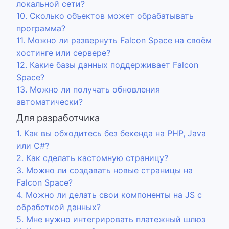
локальной сети?
10. Сколько объектов может обрабатывать
программа?
11. Можно ли развернуть Falcon Space на своём
хостинге или сервере?
12. Какие базы данных поддерживает Falcon
Space?
13. Можно ли получать обновления
автоматически?
Для разработчика
1. Как вы обходитесь без бекенда на PHP, Java
или C#?
2. Как сделать кастомную страницу?
3. Можно ли создавать новые страницы на
Falcon Space?
4. Можно ли делать свои компоненты на JS с
обработкой данных?
5. Мне нужно интегрировать платежный шлюз