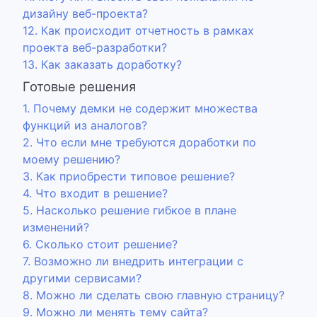
дизайну веб-проекта?
12. Как происходит отчетность в рамках
проекта веб-разработки?
13. Как заказать доработку?
Готовые решения
1. Почему демки не содержит множества
функций из аналогов?
2. Что если мне требуются доработки по
моему решению?
3. Как приобрести типовое решение?
4. Что входит в решение?
5. Насколько решение гибкое в плане
изменений?
6. Сколько стоит решение?
7. Возможно ли внедрить интеграции с
другими сервисами?
8. Можно ли сделать свою главную страницу?
9. Можно ли менять тему сайта?