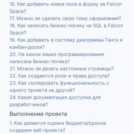
16. Как добавить новое поле в форму на Falcon
Space?
17. Можно ли сделать свою тему оформления?
18. Как написать бизнес-логику на SQL в Falcon
Space?
19. Как добавить в систему диаграммы Ганта и
канбан-доски?
20. На каком языке программирования
написана бизнес-логика?
21. Можно ли делать кастомные страницы?
22. Как создаются роли и права доступа?
23. Как скопировать функциональность с
одного проекта на другой?
24. Какая документация доступна для
разработчиков?
Выполнение проекта
1. Как делается оценка бюджета/сроков
создания веб-проекта?