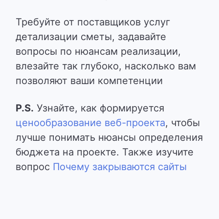
Требуйте от поставщиков услуг
детализации сметы, задавайте
вопросы по нюансам реализации,
влезайте так глубоко, насколько вам
позволяют ваши компетенции
P.S.
Узнайте, как формируется
ценообразование веб-проекта
, чтобы
лучше понимать нюансы определения
бюджета на проекте. Также изучите
вопрос
Почему закрываются сайты