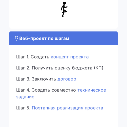
Веб-проект по шагам
Шаг 1. Создать
концепт проекта
Шаг 2. Получить оценку бюджета (КП)
Шаг 3. Заключить
договор
Шаг 4. Создать совместно
техническое
задание
Шаг 5.
Поэтапная реализация проекта