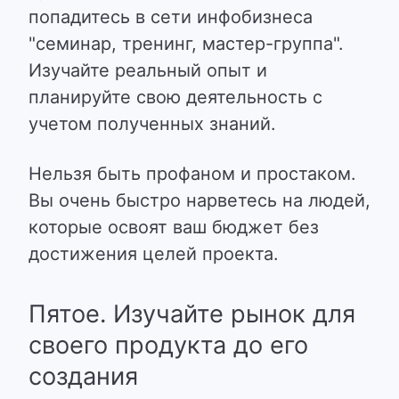
попадитесь в сети инфобизнеса
"семинар, тренинг, мастер-группа".
Изучайте реальный опыт и
планируйте свою деятельность с
учетом полученных знаний.
Нельзя быть профаном и простаком.
Вы очень быстро нарветесь на людей,
которые освоят ваш бюджет без
достижения целей проекта.
Пятое. Изучайте рынок для
своего продукта до его
создания