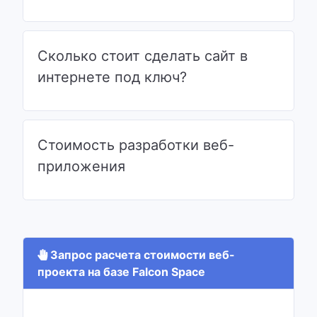
Сколько стоит сделать сайт в
интернете под ключ?
Стоимость разработки веб-
приложения
Запрос расчета стоимости веб-
проекта на базе Falcon Space