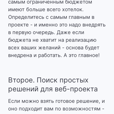
самым ограниченным бюджетом
имеют больше всего хотелок.
Определитесь с самым главным в
проекте - и именно это надо внедрять
в первую очередь. Даже если
бюджета не хватит на реализацию
всех ваших желаний - основа будет
внедрена и работать. А это главное!
Второе. Поиск простых
решений для веб-проекта
Если можно взять готовое решение, и
оно подходит вам по возможностям -