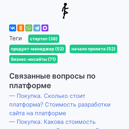
Теги
стартап (38)
продукт-менеджер (52)
начало проекта (52)
бизнес-инсайты (71)
Связанные вопросы по
платформе
— Покупка. Сколько стоит
платформа? Стоимость разработки
сайта на платформе
— Покупка. Какова стоимость