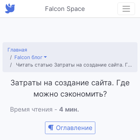
Falcon Space
Главная
Falcon блог
Читать статью Затраты на создание сайта. Где можно сэкономить?
Затраты на создание сайта. Где
можно сэкономить?
Время чтения -
4 мин.
Оглавление