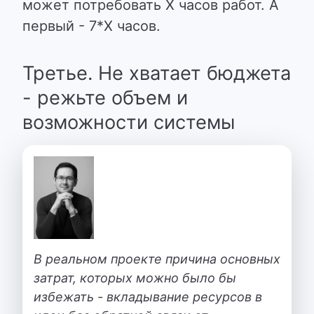
может потребовать X часов работ. А
первый - 7*X часов.
Третье. Не хватает бюджета
- режьте объем и
возможности системы
В реальном проекте причина основных
затрат, которых можно было бы
избежать - вкладывание ресурсов в