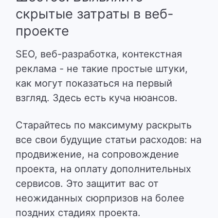
скрытые затраты в веб-
проекте
SEO, веб-разработка, контекстная
реклама - не такие простые штуки,
как могут показаться на первый
взгляд. Здесь есть куча нюансов.
Старайтесь по максимуму раскрыть
все свои будущие статьи расходов: на
продвижение, на сопровождение
проекта, на оплату дополнительных
сервисов. Это защитит вас от
неожиданных сюрпризов на более
поздних стадиях проекта.