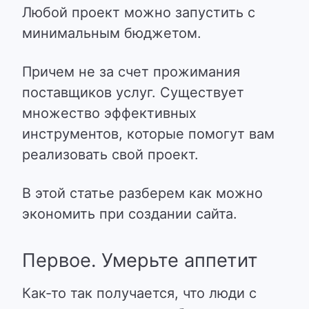
Любой проект можно запустить с
минимальным бюджетом.
Причем не за счет прожимания
поставщиков услуг. Существует
множество эффективных
инструментов, которые помогут вам
реализовать свой проект.
В этой статье разберем как можно
экономить при создании сайта.
Первое. Умерьте аппетит
Как-то так получается, что люди с