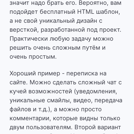
значит надо брать его. Вероятно, вам
подойдет бесплатный HTML шаблон,
а не свой уникальный дизайн с
версткой, разработанной под проект.
Практически любую задачу можно
решить очень сложным путём и
очень простым.
Хороший пример - переписка на
сайте. Можно сделать сложный чат с
кучей возможностей (уведомления,
уникальные смайлы, видео, передача
файлов и т.д.), а можно просто
комментарии, которые видны только
двум пользователям. Второй вариант