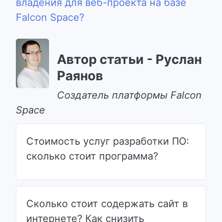
владения для веб-проекта на базе
Falcon Space?
Автор статьи - Руслан
Раянов
Cоздатель платформы Falcon
Space
Стоимость услуг разработки ПО:
сколько стоит программа?
Сколько стоит содержать сайт в
интернете? Как снизить