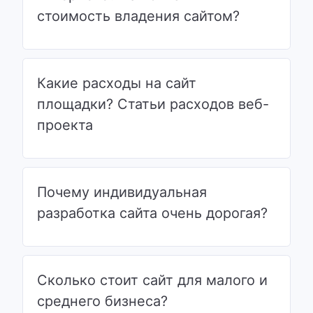
стоимость владения сайтом?
Какие расходы на сайт
площадки? Статьи расходов веб-
проекта
Почему индивидуальная
разработка сайта очень дорогая?
Сколько стоит сайт для малого и
среднего бизнеса?