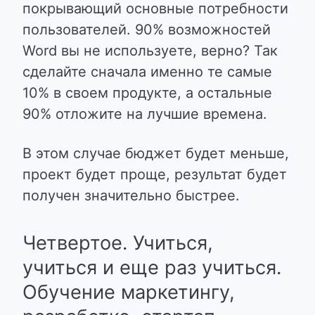
покрывающий основные потребности
пользователей. 90% возможностей
Word вы не используете, верно? Так
сделайте сначала именно те самые
10% в своем продукте, а остальные
90% отложите на лучшие времена.
В этом случае бюджет будет меньше,
проект будет проще, результат будет
получен значительно быстрее.
Четвертое. Учиться,
учиться и еще раз учиться.
Обучение маркетингу,