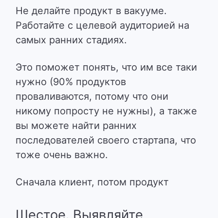
Не делайте продукт в вакууме.
Работайте с целевой аудиторией на
самых ранних стадиях.
Это поможет понять, что им все таки
нужно (90% продуктов
проваливаются, потому что они
никому попросту не нужны), а также
вы можете найти ранних
последователей своего стартапа, что
тоже очень важно.
Сначала клиент, потом продукт
Шестое. Выявляйте