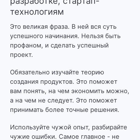
разработке, стартап-
технологиям
Это великая фраза. В ней вся суть
успешного начинания. Нельзя быть
профаном, и сделать успешный
проект.
Обязательно изучайте теорию
создания продуктов. Это поможет
вам понять, на чем экономить можно,
а на чем не следует. Это поможет
принимать более точные решения.
Используйте чужой опыт, разбирайте
чужие ошибки. Самое главное - не