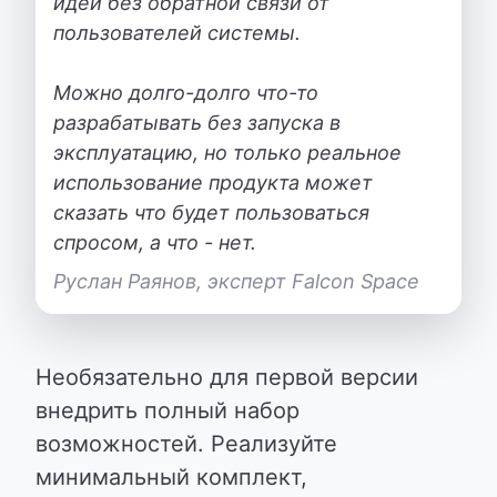
идеи без обратной связи от
пользователей системы.
Можно долго-долго что-то
разрабатывать без запуска в
эксплуатацию, но только реальное
использование продукта может
сказать что будет пользоваться
спросом, а что - нет.
Руслан Раянов, эксперт Falcon Space
Необязательно для первой версии
внедрить полный набор
возможностей. Реализуйте
минимальный комплект,