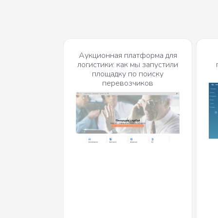
Аукционная платформа для
логистики: как мы запустили
площадку по поиску
перевозчиков