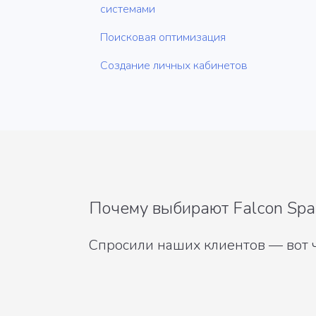
системами
Поисковая оптимизация
Создание личных кабинетов
Почему выбирают Falcon Spa
Спросили наших клиентов — вот ч