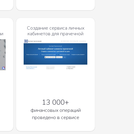
Создание сервиса личных
ии
кабинетов для прачечной
13 000+
финансовых операций
проведено в сервисе