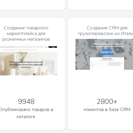
Создание товарного
Создание CRM для
маркетплейса для
грузоперевозок из Итал
розничных магазинов
9948
2800+
Опубликовано товаров в
клиентов в базе CRM
каталоге