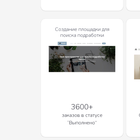
Создание площадки для
поиска подработки
3600+
заказов в статусе
“Выполнено”