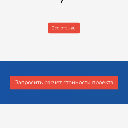
Все отзывы
Запросить расчет стоимости проекта