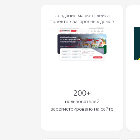
Создание маркетплейса
проектов загородных домов
200+
пользователей
зарегистрировано на сайте