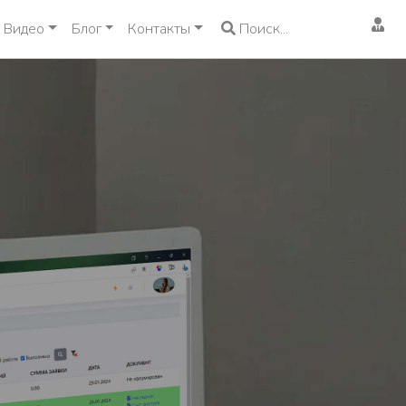
Видео
Блог
Контакты
Поиск...