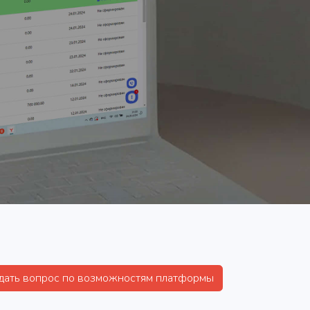
дать вопрос по возможностям платформы