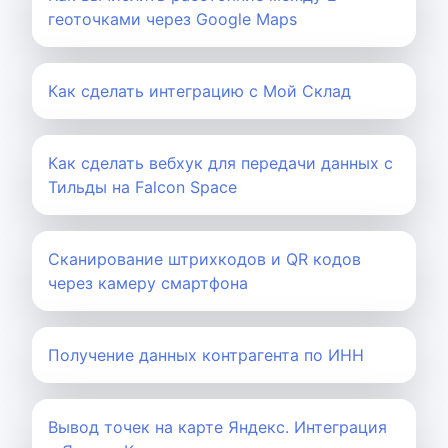
геоточками через Google Maps
Как сделать интеграцию с Мой Склад
Как сделать вебхук для передачи данных с
Тильды на Falcon Space
Сканирование штрихкодов и QR кодов
через камеру смартфона
Получение данных контрагента по ИНН
Вывод точек на карте Яндекс. Интеграция