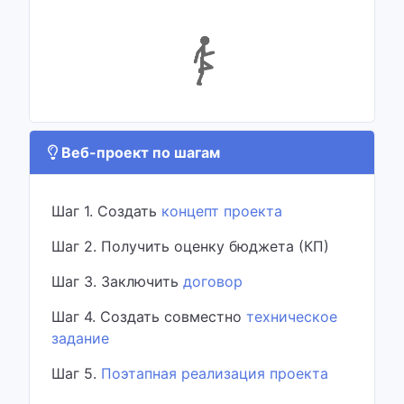
Веб-проект по шагам
Шаг 1. Создать
концепт проекта
Шаг 2. Получить оценку бюджета (КП)
Шаг 3. Заключить
договор
Шаг 4. Создать совместно
техническое
задание
Шаг 5.
Поэтапная реализация проекта