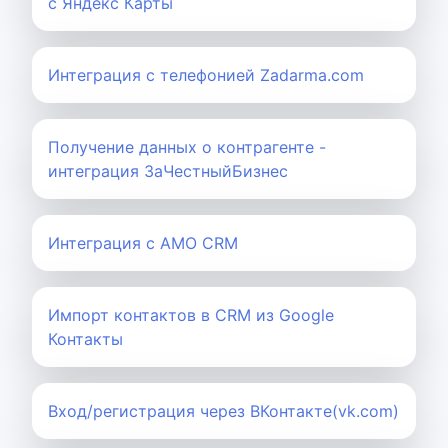
с Яндекс Карты
Интеграция с телефонией Zadarma.com
Получение данных о контрагенте -
интеграция ЗаЧестныйБизнес
Интеграция с AMO CRM
Импорт контактов в CRM из Google
Контакты
Вход/регистрация через ВКонтакте(vk.com)