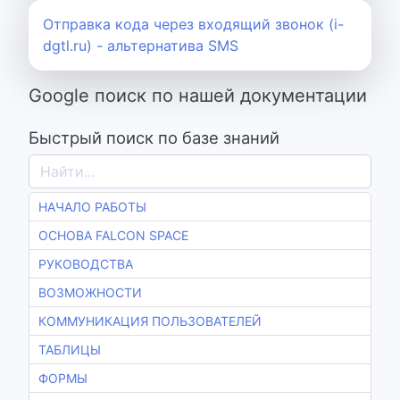
Отправка кода через входящий звонок (i-
dgtl.ru) - альтернатива SMS
Google поиск по нашей документации
Быстрый поиск по базе знаний
НАЧАЛО РАБОТЫ
ОСНОВА FALCON SPACE
РУКОВОДСТВА
ВОЗМОЖНОСТИ
КОММУНИКАЦИЯ ПОЛЬЗОВАТЕЛЕЙ
ТАБЛИЦЫ
ФОРМЫ