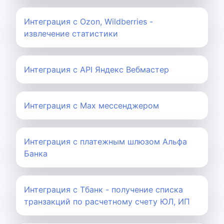
Интеграция с Ozon, Wildberries -
извлечение статистики
Интеграция с API Яндекс Вебмастер
Интеграция с Max мессенджером
Интеграция с платежным шлюзом Альфа
Банка
Интеграция с Тбанк - получение списка
транзакций по расчетному счету ЮЛ, ИП