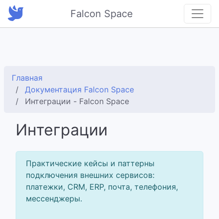
Falcon Space
Главная
Документация Falcon Space
Интеграции - Falcon Space
Интеграции
Практические кейсы и паттерны
подключения внешних сервисов:
платежки, CRM, ERP, почта, телефония,
мессенджеры.