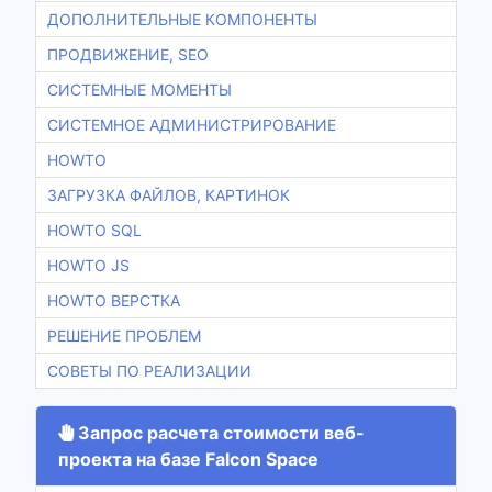
ДОПОЛНИТЕЛЬНЫЕ КОМПОНЕНТЫ
ПРОДВИЖЕНИЕ, SEO
СИСТЕМНЫЕ МОМЕНТЫ
СИСТЕМНОЕ АДМИНИСТРИРОВАНИЕ
HOWTO
ЗАГРУЗКА ФАЙЛОВ, КАРТИНОК
HOWTO SQL
HOWTO JS
HOWTO ВЕРСТКА
РЕШЕНИЕ ПРОБЛЕМ
СОВЕТЫ ПО РЕАЛИЗАЦИИ
Запрос расчета стоимости веб-
проекта на базе Falcon Space