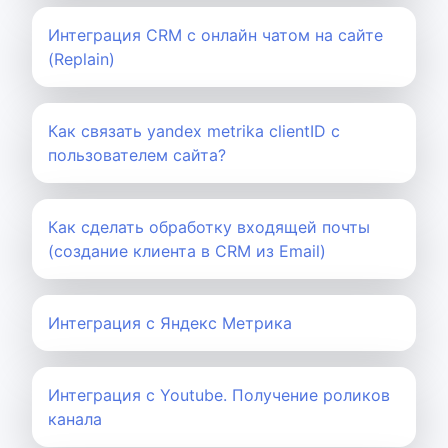
Интеграция CRM с онлайн чатом на сайте
(Replain)
Как связать yandex metrika clientID с
пользователем сайта?
Как сделать обработку входящей почты
(создание клиента в CRM из Email)
Интеграция с Яндекс Метрика
Интеграция с Youtube. Получение роликов
канала