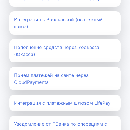
Интеграция с Робокассой (платежный
шлюз)
Пополнение средств через Yookassa
(Юкасса)
Прием платежей на сайте через
CloudPayments
Интеграция с платежным шлюзом LifePay
Уведомление от ТБанка по операциям с