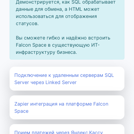
Демонстрируется, как SQL обрабатывает
данные для обмена, а HTML может
использоваться для отображения
статусов.
Вы сможете гибко и надёжно встроить
Falcon Space в существующую ИТ-
инфраструктуру бизнеса.
Подключение к удаленным серверам SQL
Server через Linked Server
Zapier интеграция на платформе Falcon
Space
Прием платежей через Яндекс.Кассу