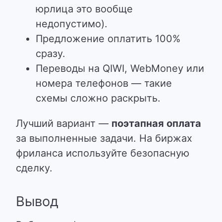
юрлица это вообще
недопустимо).
Предложение оплатить 100%
сразу.
Переводы на QIWI, WebMoney или
номера телефонов — такие
схемы сложно раскрыть.
Лучший вариант —
поэтапная оплата
за выполненные задачи. На биржах
фриланса используйте безопасную
сделку.
Вывод