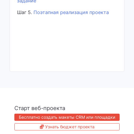
задание
Шаг 5.
Поэтапная реализация проекта
Старт веб-проекта
Бесплатно создать макеты CRM или площадки
Узнать бюджет проекта