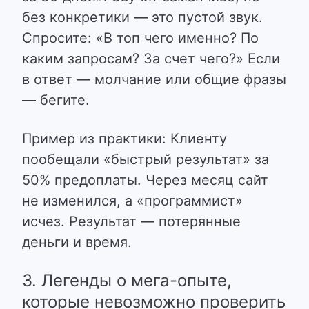
без конкретики — это пустой звук.
Спросите: «В топ чего именно? По
каким запросам? За счет чего?» Если
в ответ — молчание или общие фразы
— бегите.
Пример из практики: Клиенту
пообещали «быстрый результат» за
50% предоплаты. Через месяц сайт
не изменился, а «программист»
исчез. Результат — потерянные
деньги и время.
3. Легенды о мега-опыте,
которые невозможно проверить