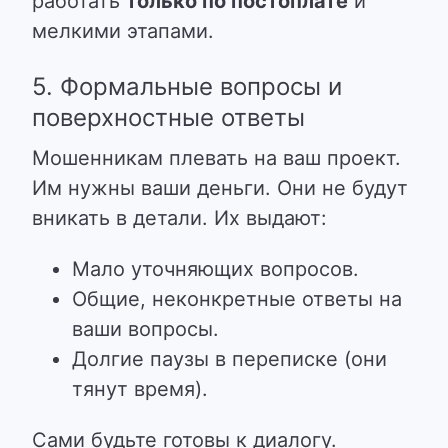
работать
только по постоплате
и
мелкими этапами.
5. Формальные вопросы и
поверхностные ответы
Мошенникам плевать на ваш проект.
Им нужны ваши деньги. Они не будут
вникать в детали. Их выдают:
Мало уточняющих вопросов.
Общие, неконкретные ответы на
ваши вопросы.
Долгие паузы в переписке (они
тянут время).
Сами будьте готовы к диалогу.