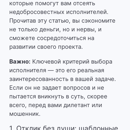
которые помогут вам отсеять
недобросовестных исполнителей.
Прочитав эту статью, вы сэкономите
не только деньги, но и нервы, и
сможете сосредоточиться на
развитии своего проекта.
Важно:
Ключевой критерий выбора
исполнителя — это его реальная
заинтересованность в вашей задаче.
Если он не задает вопросов и не
пытается вникнуть в суть, скорее
всего, перед вами дилетант или
мошенник.
1. Отклик без души: шаблонные