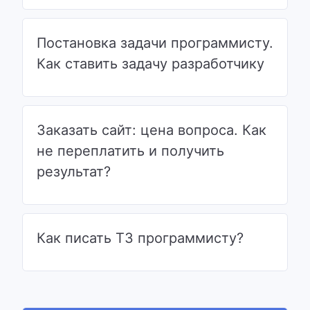
Постановка задачи программисту.
Как ставить задачу разработчику
Заказать сайт: цена вопроса. Как
не переплатить и получить
результат?
Как писать ТЗ программисту?