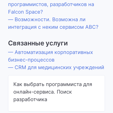
программистов, разработчиков на
Falcon Space?
— Возможности. Возможна ли
интеграция с неким сервисом ABC?
Связанные услуги
— Автоматизация корпоративных
бизнес-процессов
— CRM для медицинских учреждений
Как выбрать программиста для
онлайн-сервиса. Поиск
разработчика