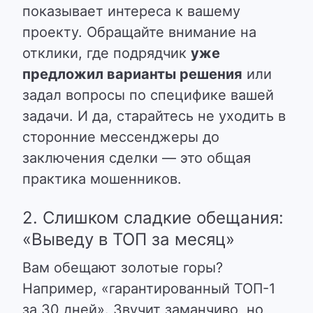
показывает интереса к вашему
проекту. Обращайте внимание на
отклики, где подрядчик
уже
предложил варианты решения
или
задал вопросы по специфике вашей
задачи. И да, старайтесь не уходить в
сторонние мессенджеры до
заключения сделки — это общая
практика мошенников.
2. Слишком сладкие обещания:
«Выведу в ТОП за месяц»
Вам обещают золотые горы?
Например, «гарантированный ТОП-1
за 30 дней». Звучит заманчиво, но