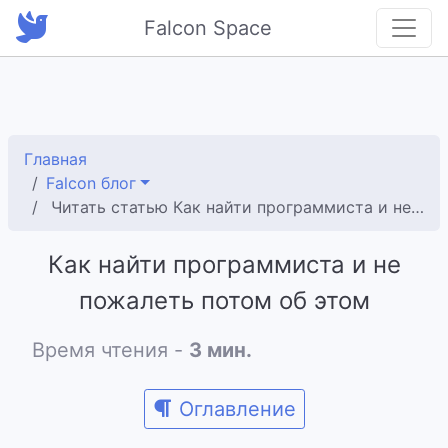
Falcon Space
Главная
Falcon блог
Читать статью Как найти программиста и не пожалеть потом об этом
Как найти программиста и не
пожалеть потом об этом
Время чтения -
3 мин.
Оглавление