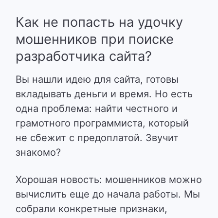
Как не попасть на удочку
мошенников при поиске
разработчика сайта?
Вы нашли идею для сайта, готовы
вкладывать деньги и время. Но есть
одна проблема: найти честного и
грамотного программиста, который
не сбежит с предоплатой. Звучит
знакомо?
Хорошая новость: мошенников можно
вычислить еще до начала работы. Мы
собрали конкретные признаки,