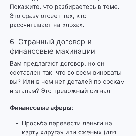
Покажите, что разбираетесь в теме.
Это сразу отсеет тех, кто
рассчитывает на «лоха».
6. Странный договор и
финансовые махинации
Вам предлагают договор, но он
составлен так, что во всем виноваты
вы? Или в нем нет деталей по срокам
и этапам? Это тревожный сигнал.
Финансовые аферы:
Просьба перевести деньги на
карту «друга» или «жены» (для