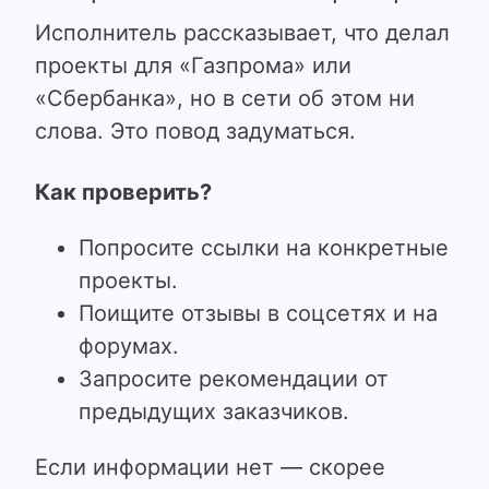
Исполнитель рассказывает, что делал
проекты для «Газпрома» или
«Сбербанка», но в сети об этом ни
слова. Это повод задуматься.
Как проверить?
Попросите ссылки на конкретные
проекты.
Поищите отзывы в соцсетях и на
форумах.
Запросите рекомендации от
предыдущих заказчиков.
Если информации нет — скорее