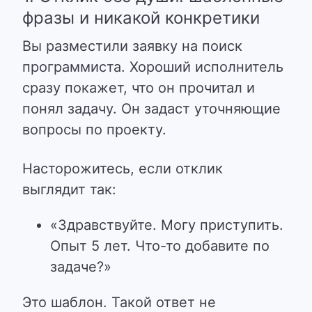
фразы и никакой конкретики
Вы разместили заявку на поиск
программиста. Хороший исполнитель
сразу покажет, что он прочитал и
понял задачу. Он задаст уточняющие
вопросы по проекту.
Насторожитесь, если отклик
выглядит так:
«Здравствуйте. Могу приступить.
Опыт 5 лет. Что-то добавите по
задаче?»
Это шаблон. Такой ответ не