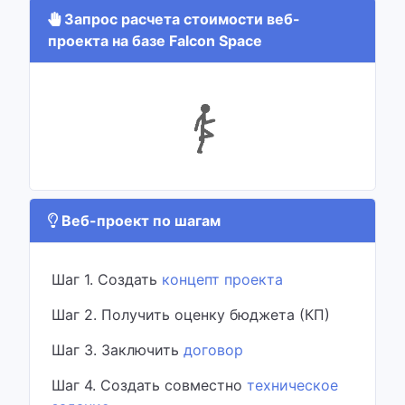
Запрос расчета стоимости веб-
проекта на базе Falcon Space
Веб-проект по шагам
Шаг 1. Создать
концепт проекта
Шаг 2. Получить оценку бюджета (КП)
Шаг 3. Заключить
договор
Шаг 4. Создать совместно
техническое