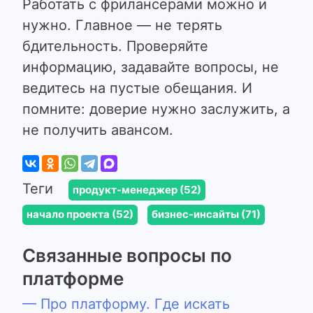
Работать с фрилансерами можно и
нужно. Главное — не терять
бдительность. Проверяйте
информацию, задавайте вопросы, не
ведитесь на пустые обещания. И
помните: доверие нужно заслужить, а
не получить авансом.
Теги
продукт-менеджер (52)
начало проекта (52)
бизнес-инсайты (71)
Связанные вопросы по
платформе
— Про платформу. Где искать