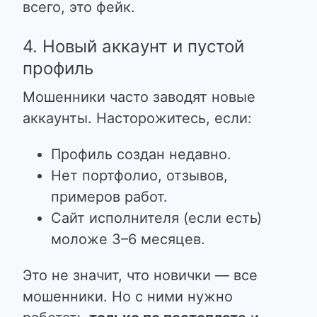
всего, это фейк.
4. Новый аккаунт и пустой
профиль
Мошенники часто заводят новые
аккаунты. Насторожитесь, если:
Профиль создан недавно.
Нет портфолио, отзывов,
примеров работ.
Сайт исполнителя (если есть)
моложе 3–6 месяцев.
Это не значит, что новички — все
мошенники. Но с ними нужно