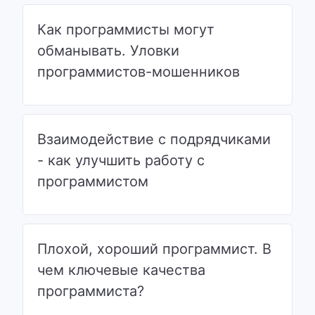
Как программисты могут
обманывать. Уловки
программистов-мошенников
Взаимодействие с подрядчиками
- как улучшить работу с
программистом
Плохой, хороший программист. В
чем ключевые качества
программиста?