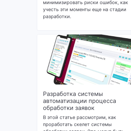
минимизировать риски ошибок, как
учесть эти моменты еще на стадии
разработки.
Разработка системы
автоматизации процесса
обработки заявок
В этой статье рассмотрим, как
проработать скелет системы