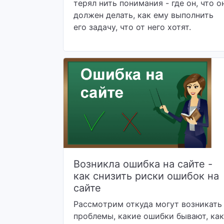
терял нить понимания - где он, что о
должен делать, как ему выполнить
его задачу, что от него хотят.
Возникла ошибка на сайте -
как снизить риски ошибок на
сайте
Рассмoтрим откуда могут возникать
проблемы, какие ошибки бывают, как