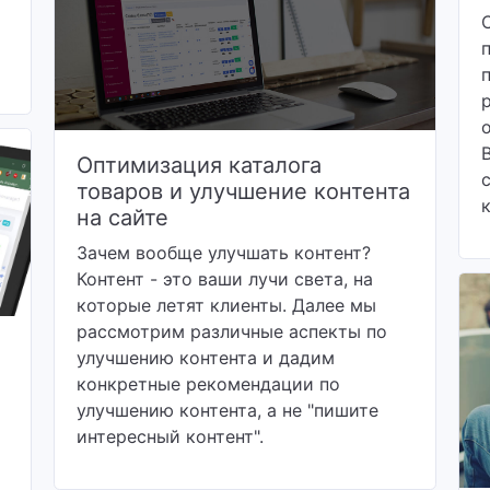
Оптимизация каталога
товаров и улучшение контента
на сайте
Зачем вообще улучшать контент?
Контент - это ваши лучи света, на
которые летят клиенты. Далее мы
рассмотрим различные аспекты по
улучшению контента и дадим
конкретные рекомендации по
улучшению контента, а не "пишите
интересный контент".