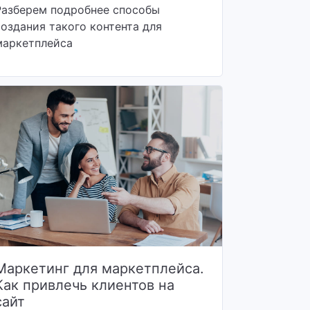
Разберем подробнее способы
создания такого контента для
маркетплейса
Маркетинг для маркетплейса.
Как привлечь клиентов на
сайт