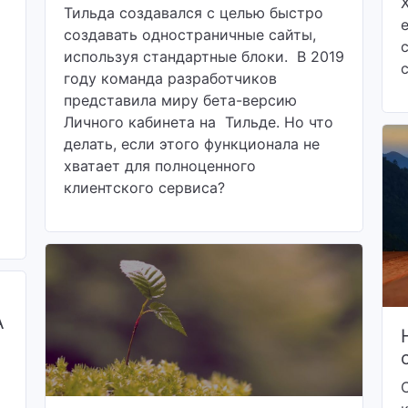
Тильда создавался с целью быстро
создавать одностраничные сайты,
используя стандартные блоки. В 2019
году команда разработчиков
представила миру бета-версию
Личного кабинета на Тильде. Но что
делать, если этого функционала не
хватает для полноценного
клиентского сервиса?
A