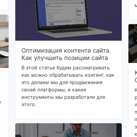
Оптимизация контента сайта.
Как улучшить позиции сайта
В этой статье будем рассматривать
как можно обрабатывать контент, как
это делаем мы для продвижения
своей платформы, и какие
инструменты мы разработали для
у
этого.
е