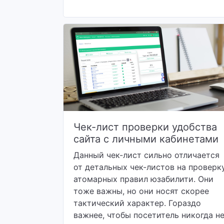
Чек-лист проверки удобства
сайта с личными кабинетами
Данный чек-лист сильно отличается
от детальных чек-листов на проверк
атомарных правил юзабилити. Они
тоже важны, но они носят скорее
тактический характер. Гораздо
важнее, чтобы посетитель никогда н