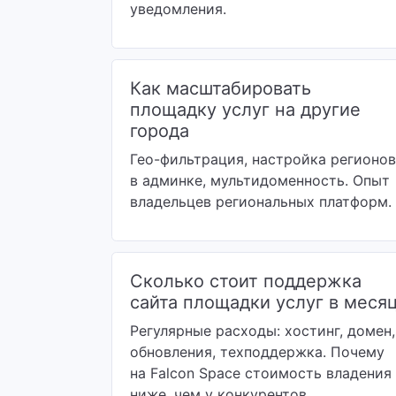
уведомления.
Как масштабировать
площадку услуг на другие
города
Гео-фильтрация, настройка регионов
в админке, мультидоменность. Опыт
владельцев региональных платформ.
Сколько стоит поддержка
сайта площадки услуг в меся
Регулярные расходы: хостинг, домен,
обновления, техподдержка. Почему
на Falcon Space стоимость владения
ниже, чем у конкурентов.