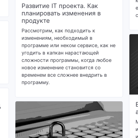
Развитие IT проекта. Как
планировать изменения в
продукте
Рассмотрим, как подходить к
изменениям, необходимый в
программе или неком сервисе, как не
угодить в капкан нарастающей
сложности программы, когда любое
новое изменение становится со
временем все сложнее внедрить в
программу.
ц