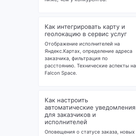
Как интегрировать карту и
геолокацию в сервис услуг
Отображение исполнителей на
Яндекс.Картах, определение адреса
заказчика, фильтрация по
расстоянию. Технические аспекты на
Falcon Space.
Как настроить
автоматические уведомления
для заказчиков и
исполнителей
Оповещения о статусе заказа, новых