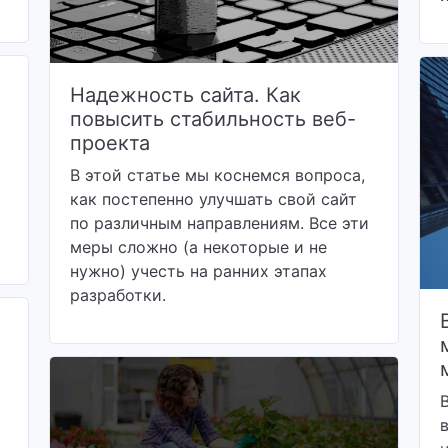
Надежность сайта. Как
повысить стабильность веб-
проекта
В этой статье мы коснемся вопроса,
как постепенно улучшать свой сайт
по различным направлениям. Все эти
меры сложно (а некоторые и не
нужно) учесть на ранних этапах
разработки.