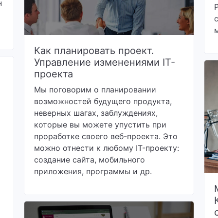
н
Как планировать проект.
Управление изменениями IT-
проекта
Мы поговорим о планировании
возможностей будущего продукта,
неверных шагах, заблуждениях,
которые вы можете упустить при
проработке своего веб-проекта. Это
можно отнести к любому IT-проекту:
создание сайта, мобильного
приложения, программы и др.