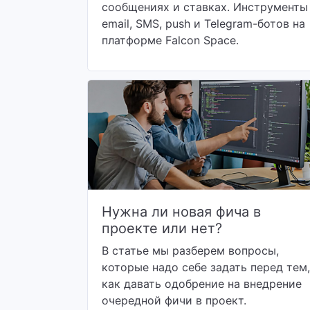
сообщениях и ставках. Инструменты
email, SMS, push и Telegram-ботов на
платформе Falcon Space.
Нужна ли новая фича в
проекте или нет?
В статье мы разберем вопросы,
которые надо себе задать перед тем,
как давать одобрение на внедрение
очередной фичи в проект.