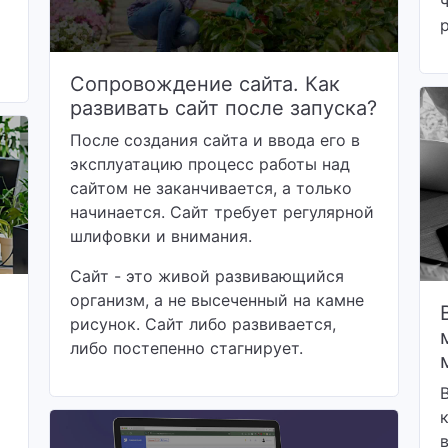
Сопровождение сайта. Как
развивать сайт после запуска?
После создания сайта и ввода его в
эксплуатацию процесс работы над
сайтом не заканчивается, а только
начинается. Сайт требует регулярной
шлифовки и внимания.
Сайт - это живой развивающийся
организм, а не высеченный на камне
рисунок. Сайт либо развивается,
либо постепенно стагнирует.