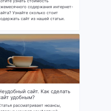
Хотите узнать стоимость
ежемесячного содержания интернет-
сайта? Узнайте сколько стоит
содержать сайт из нашей статьи.
Неудобный сайт. Как сделать
сайт удобным?
Статья рассматривает нюансы,