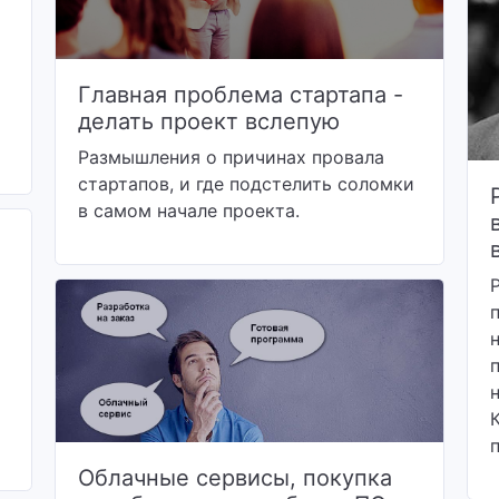
Главная проблема стартапа -
делать проект вслепую
Размышления о причинах провала
стартапов, и где подстелить соломки
в самом начале проекта.
Облачные сервисы, покупка