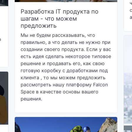
Разработка IT продукта по
шагам - что можем
предложить
Мы не будем рассказывать, что
о
правильно, а что делать не нужно при
создании своего продукта. Если у вас
есть идея сделать некоторое типовое
решение и продавать его, как свою
готовую коробку с доработками под
клиента , то мы можем предложить
рассмотреть нашу платформу Falcon
Space в качестве основы вашего
решения.