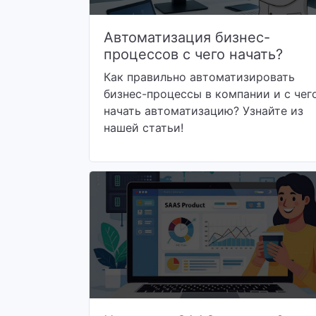
Автоматизация бизнес-
процессов с чего начать?
Как правильно автоматизировать
бизнес-процессы в компании и с чег
начать автоматизацию? Узнайте из
нашей статьи!