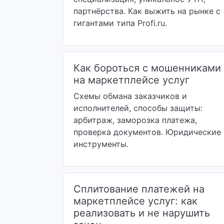
партнёрства. Как выжить на рынке с
гигантами типа Profi.ru.
Как бороться с мошенниками
на маркетплейсе услуг
Схемы обмана заказчиков и
исполнителей, способы защиты:
арбитраж, заморозка платежа,
проверка документов. Юридические
инструменты.
Сплитование платежей на
маркетплейсе услуг: как
реализовать и не нарушить