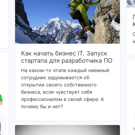
Как начать бизнес IT. Запуск
стартапа для разработчика ПО
На каком-то этапе каждый наемный
сотрудник задумывается об
открытии своего собственного
бизнеса, если чувствует себя
профессионалом в своей сфере. А
почему бы и нет?