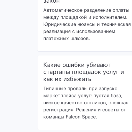
закон
Автоматическое разделение оплаты
между площадкой и исполнителем.
Юридические нюансы и техническая
реализация с использованием
платежных шлюзов.
Какие ошибки убивают
стартапы площадок услуг и
как их избежать
Типичные провалы при запуске
маркетплейса услуг: пустая база,
низкое качество откликов, сложная
регистрация. Решения и советы от
команды Falcon Space.