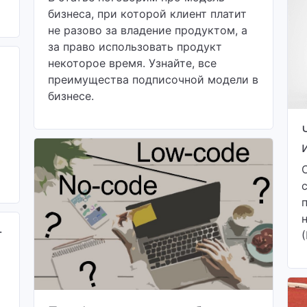
бизнеса, при которой клиент платит
не разово за владение продуктом, а
за право использовать продукт
некоторое время. Узнайте, все
преимущества подписочной модели в
бизнесе.
г
(