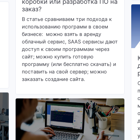
коробки или разработка ПО на
заказ?
В статье сравниваем три подхода к
использованию программ в своем
бизнесе: можно взять в аренду
облачный сервис, SAAS сервисы дают
доступ к своим программам через
сайт; можно купить готовую
программу (или бесплатно скачать) и
поставить на свой сервер; можно
заказать создание сайта.