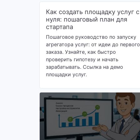
Как создать площадку услуг с
нуля: пошаговый план для
стартапа
Пошаговое руководство по запуску
агрегатора услуг: от идеи до первого
заказа. Узнайте, как быстро
проверить гипотезу и начать
зарабатывать. Ссылка на демо
площадки услуг.