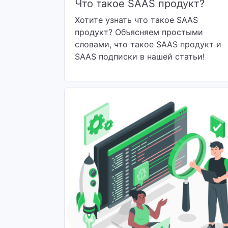
Что такое SAAS продукт?
Хотите узнать что такое SAAS
продукт? Объясняем простыми
словами, что такое SAAS продукт и
SAAS подписки в нашей статьи!