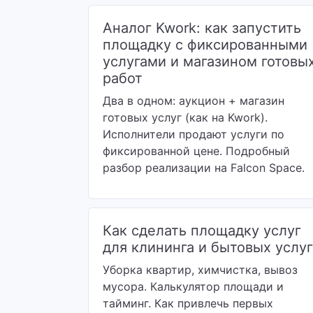
Аналог Kwork: как запустить
площадку с фиксированными
услугами и магазином готовы
работ
Два в одном: аукцион + магазин
готовых услуг (как на Kwork).
Исполнители продают услуги по
фиксированной цене. Подробный
разбор реализации на Falcon Space.
Как сделать площадку услуг
для клининга и бытовых услуг
Уборка квартир, химчистка, вывоз
мусора. Калькулятор площади и
тайминг. Как привлечь первых