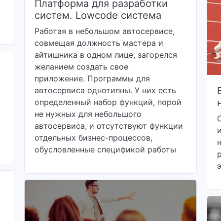
Платформа для разработки
систем. Lowcode система
Работая в небольшом автосервисе,
совмещая должность мастера и
айтишника в одном лице, загорелся
желанием создать свое
приложение. Программы для
автосервиса однотипны. У них есть
определенный набор функций, порой
не нужных для небольшого
автосервиса, и отсутствуют функции
отдельных бизнес-процессов,
обусловленные спецификой работы