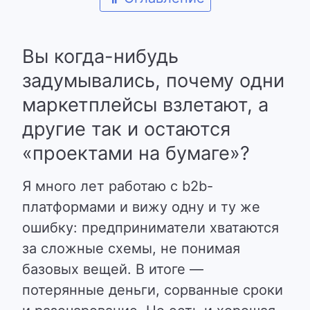
Вы когда-нибудь
задумывались, почему одни
маркетплейсы взлетают, а
другие так и остаются
«проектами на бумаге»?
Я много лет работаю с b2b-
платформами и вижу одну и ту же
ошибку: предприниматели хватаются
за сложные схемы, не понимая
базовых вещей. В итоге —
потерянные деньги, сорванные сроки