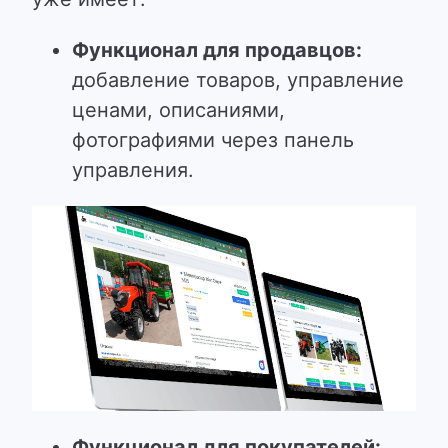
Функционал для продавцов:
добавление товаров, управление
ценами, описаниями,
фотографиями через панель
управления.
Функционал для покупателей: