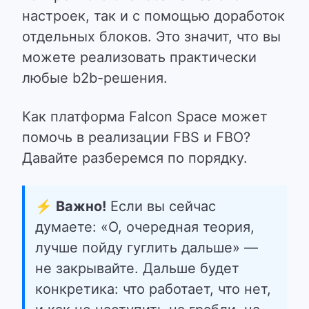
настроек, так и с помощью доработок
отдельных блоков.
Это значит, что вы
можете реализовать практически
любые b2b-решения.
Как платформа Falcon Space может
помочь в реализации FBS и FBO?
Давайте разберемся по порядку.
⚡ Важно!
Если вы сейчас
думаете: «О, очередная теория,
лучше пойду гуглить дальше» —
не закрывайте. Дальше будет
конкретика: что работает, что нет,