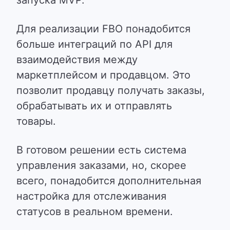
запуска MVP.
Для реализации FBO понадобится
больше интеграций по API для
взаимодействия между
маркетплейсом и продавцом. Это
позволит продавцу получать заказы,
обрабатывать их и отправлять
товары.
В готовом решении есть система
управления заказами, но, скорее
всего, понадобится дополнительная
настройка для отслеживания
статусов в реальном времени.