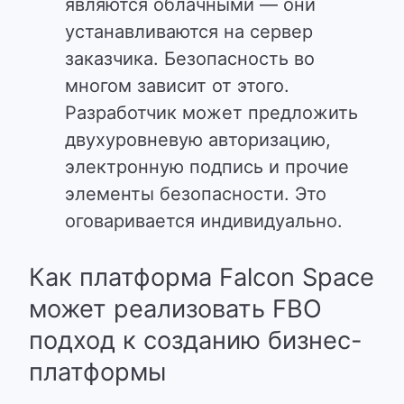
являются облачными — они
устанавливаются на сервер
заказчика.
Безопасность во
многом зависит от этого.
Разработчик может предложить
двухуровневую авторизацию,
электронную подпись и прочие
элементы безопасности. Это
оговаривается индивидуально.
Как платформа Falcon Space
может реализовать FBO
подход к созданию бизнес-
платформы