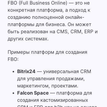
FBO (Full Business Online) — это не
конкретная платформа, а подход к
созданию полноценной онлайн-
платформы для бизнеса. Он может
быть реализован на CMS, CRM, ERP и
других системах.
Примеры платформ для создания
FBO:
Bitrix24
— универсальная CRM
для управления продажами,
маркетингом, проектами.
Falcon Space
— платформа для
создания кастомизированных