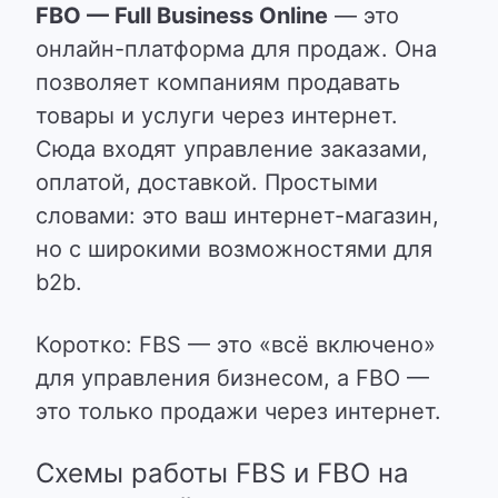
FBO — Full Business Online
— это
онлайн-платформа для продаж. Она
позволяет компаниям продавать
товары и услуги через интернет.
Сюда входят управление заказами,
оплатой, доставкой.
Простыми
словами: это ваш интернет-магазин,
но с широкими возможностями для
b2b.
Коротко:
FBS — это «всё включено»
для управления бизнесом, а FBO —
это только продажи через интернет.
Схемы работы FBS и FBO на