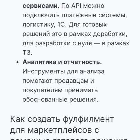
сервисами.
По API можно
подключить платежные системы,
логистику, 1С. Для готовых
решений это в рамках доработки,
для разработки с нуля — в рамках
ТЗ.
Аналитика и отчетность.
Инструменты для анализа
помогают продавцам и
покупателям принимать
обоснованные решения.
Как создать фулфилмент
для маркетплейсов с