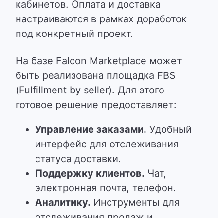
кабинетов. Оплата и доставка
настраиваются в рамках доработок
под конкретный проект.
На базе Falcon Marketplace может
быть реализована площадка FBS
(Fulfillment by seller). Для этого
готовое решение предоставляет:
Управление заказами.
Удобный
интерфейс для отслеживания
статуса доставки.
Поддержку клиентов.
Чат,
электронная почта, телефон.
Аналитику.
Инструменты для
отслеживания продаж и