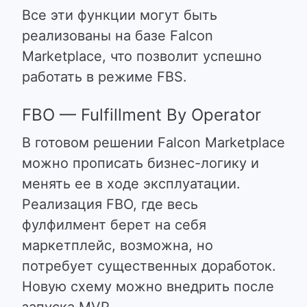
Все эти функции могут быть
реализованы на базе Falcon
Marketplace, что позволит успешно
работать в режиме FBS.
FBO — Fulfillment By Operator
В готовом решении Falcon Marketplace
можно прописать бизнес-логику и
менять ее в ходе эксплуатации.
Реализация FBO, где весь
фулфилмент берет на себя
маркетплейс, возможна, но
потребует существенных доработок.
Новую схему можно внедрить после