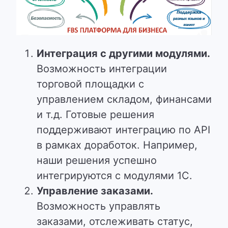
Интеграция с другими модулями.
Возможность интеграции
торговой площадки с
управлением складом, финансами
и т.д.
Готовые решения
поддерживают интеграцию по API
в рамках доработок.
Например,
наши решения успешно
интегрируются с модулями 1С.
Управление заказами.
Возможность управлять
заказами, отслеживать статус,