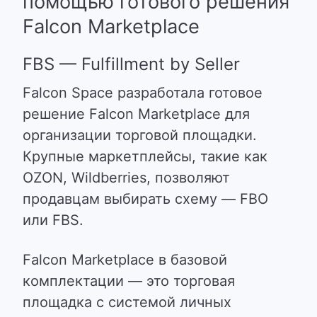
помощью готового решения
Falcon Marketplace
FBS — Fulfillment by Seller
Falcon Space разработала готовое
решение Falcon Marketplace для
организации торговой площадки.
Крупные маркетплейсы, такие как
OZON, Wildberries, позволяют
продавцам выбирать схему — FBO
или FBS.
Falcon Marketplace в базовой
комплектации — это торговая
площадка с системой личных