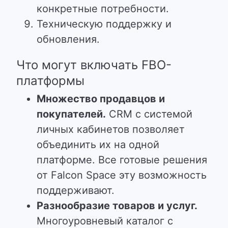
конкретные потребности.
Техническую поддержку и
обновления.
Что могут включать FBO-
платформы
Множество продавцов и
покупателей.
CRM с системой
личных кабинетов позволяет
объединить их на одной
платформе.
Все готовые решения
от Falcon Space эту возможность
поддерживают.
Разнообразие товаров и услуг.
Многоуровневый каталог с