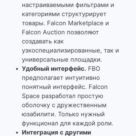
настраиваемыми фильтрами и
категориями структурирует
товары.
Falcon Marketplace и
Falcon Auction позволяют
создавать как
узкоспециализированные, так и
универсальные площадки.
Удобный интерфейс.
FBO
предполагает интуитивно
понятный интерфейс.
Falcon
Space разработал простую
оболочку с дружественным
юзабилити.
Только нужный
функционал для каждой роли.
Интеграция с другими