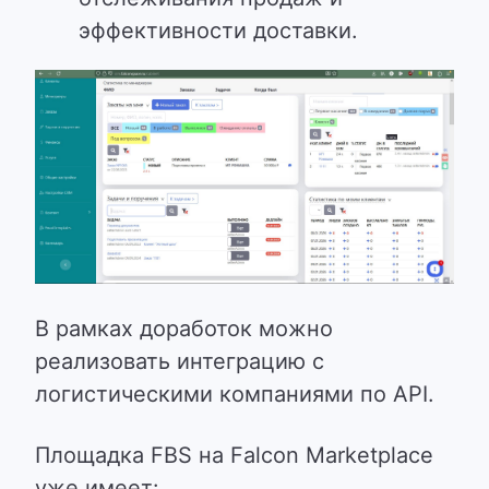
эффективности доставки.
В рамках доработок можно
реализовать интеграцию с
логистическими компаниями по API.
Площадка FBS на Falcon Marketplace
уже имеет: