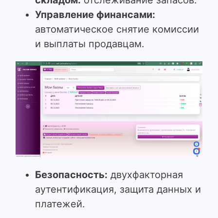
складом:
отслеживание запасов.
Управление финансами:
автоматическое снятие комиссии
и выплаты продавцам.
Безопасность:
двухфакторная
аутентификация, защита данных и
платежей.