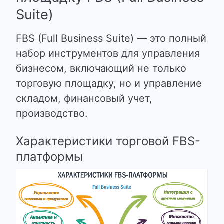
Suite)
FBS (Full Business Suite) — это полный
набор инструментов для управления
бизнесом, включающий не только
торговую площадку, но и управление
складом, финансовый учет,
производство.
Характеристики торговой FBS-
платформы