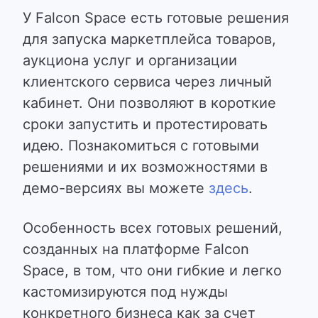
У Falcon Space есть готовые решения
для запуска маркетплейса товаров,
аукциона услуг и организации
клиентского сервиса через личный
кабинет.
Они позволяют в короткие
сроки запустить и протестировать
идею. Познакомиться с готовыми
решениями и их возможностями в
демо-версиях вы можете
здесь
.
Особенность всех готовых решений,
созданных на платформе Falcon
Space, в том, что они
гибкие и легко
кастомизируются
под нужды
конкретного бизнеса как за счет