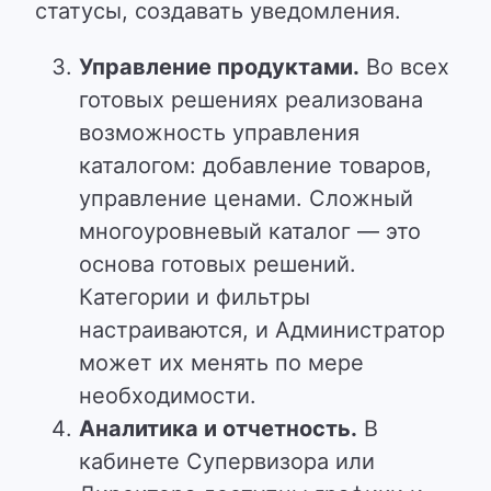
статусы, создавать уведомления.
Управление продуктами.
Во всех
готовых решениях реализована
возможность управления
каталогом: добавление товаров,
управление ценами.
Сложный
многоуровневый каталог — это
основа готовых решений.
Категории и фильтры
настраиваются, и Администратор
может их менять по мере
необходимости.
Аналитика и отчетность.
В
кабинете Супервизора или