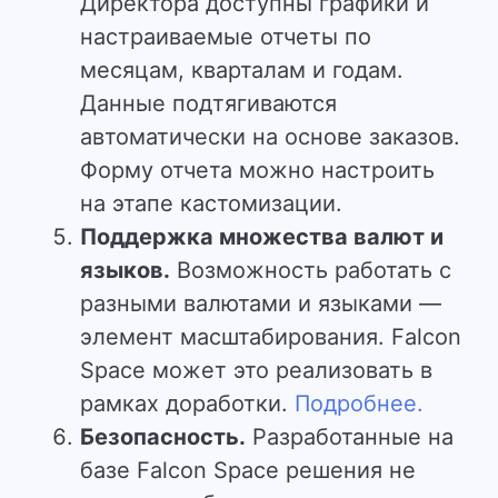
Директора доступны графики и
настраиваемые отчеты по
месяцам, кварталам и годам.
Данные подтягиваются
автоматически на основе заказов.
Форму отчета можно настроить
на этапе кастомизации.
Поддержка множества валют и
языков.
Возможность работать с
разными валютами и языками —
элемент масштабирования.
Falcon
Space может это реализовать в
рамках доработки.
Подробнее.
Безопасность.
Разработанные на
базе Falcon Space решения не