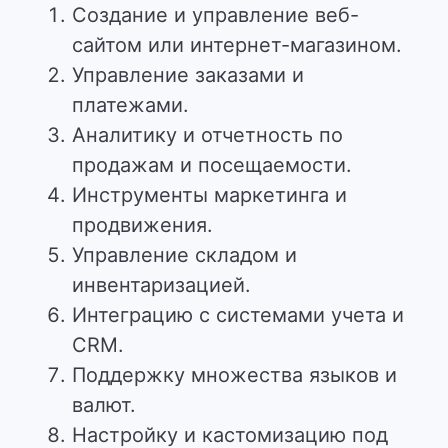
Создание и управление веб-
сайтом или интернет-магазином.
Управление заказами и
платежами.
Аналитику и отчетность по
продажам и посещаемости.
Инструменты маркетинга и
продвижения.
Управление складом и
инвентаризацией.
Интеграцию с системами учета и
CRM.
Поддержку множества языков и
валют.
Настройку и кастомизацию под