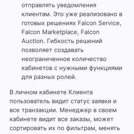
отправлять уведомления
клиентам.
Это уже реализовано в
готовых решениях Falcon Service,
Falcon Marketplace, Falcon
Auction.
Гибкость решений
позволяет создавать
неограниченное количество
кабинетов с нужными функциями
для разных ролей.
В личном кабинете Клиента
пользователь видит статус заявки и
все транзакции. Менеджер в своем
кабинете видит все заказы, может
сортировать их по фильтрам, менять