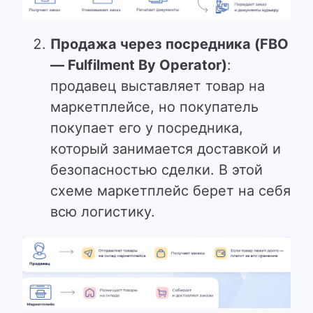
Продажа через посредника (FBO
— Fulfilment By Operator)
:
продавец выставляет товар на
маркетплейсе, но покупатель
покупает его у посредника,
который занимается доставкой и
безопасностью сделки.
В этой
схеме маркетплейс берет на себя
всю логистику.