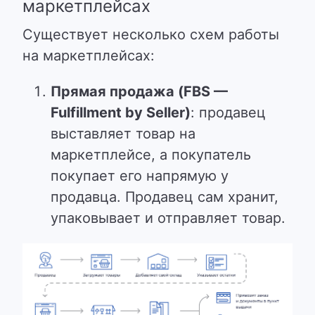
маркетплейсах
Существует несколько схем работы
на маркетплейсах:
Прямая продажа (FBS —
Fulfillment by Seller)
: продавец
выставляет товар на
маркетплейсе, а покупатель
покупает его напрямую у
продавца. Продавец сам хранит,
упаковывает и отправляет товар.