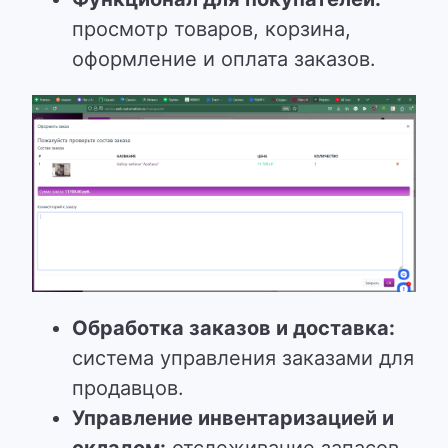
просмотр товаров, корзина,
оформление и оплата заказов.
Обработка заказов и доставка:
система управления заказами для
продавцов.
Управление инвентаризацией и