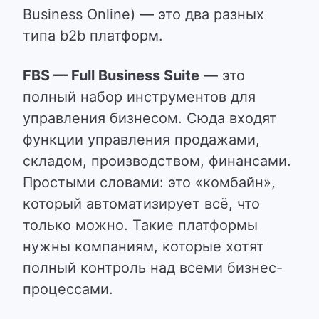
Business Online) — это два разных
типа b2b платформ.
FBS — Full Business Suite
— это
полный набор инструментов для
управления бизнесом. Сюда входят
функции управления продажами,
складом, производством, финансами.
Простыми словами: это «комбайн»,
который автоматизирует всё, что
только можно.
Такие платформы
нужны компаниям, которые хотят
полный контроль над всеми бизнес-
процессами.