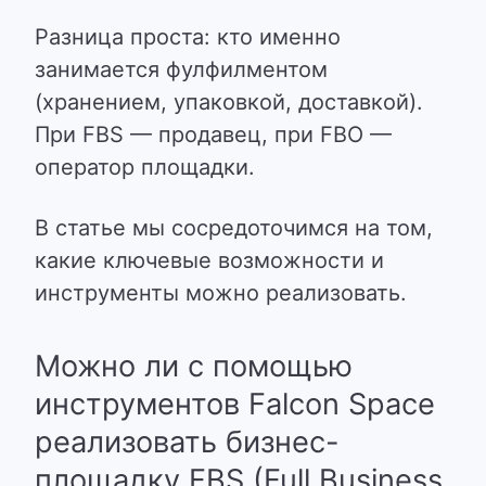
Разница проста:
кто именно
занимается фулфилментом
(хранением, упаковкой, доставкой).
При FBS — продавец, при FBO —
оператор площадки.
В статье мы сосредоточимся на том,
какие ключевые возможности и
инструменты можно реализовать.
Можно ли с помощью
инструментов Falcon Space
реализовать бизнес-
площадку FBS (Full Business