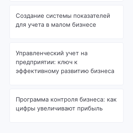
Создание системы показателей
для учета в малом бизнесе
Управленческий учет на
предприятии: ключ к
эффективному развитию бизнеса
Программа контроля бизнеса: как
цифры увеличивают прибыль