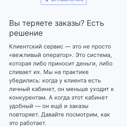
Вы теряете заказы? Есть
решение
Клиентский сервис — это не просто
«вежливый оператор». Это система,
которая либо приносит деньги, либо
сливает их. Мы на практике
убедились:
когда у клиента есть
личный кабинет, он меньше уходит к
конкурентам
. А когда этот кабинет
удобный — он ещё и заказы
повторяет. Давайте посмотрим, как
это работает.