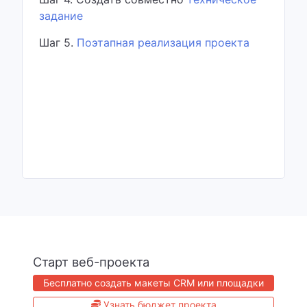
задание
Шаг 5.
Поэтапная реализация проекта
Старт веб-проекта
Бесплатно создать макеты CRM или площадки
Узнать бюджет проекта