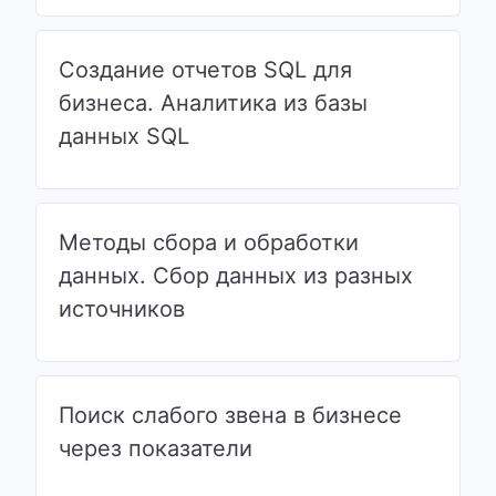
Создание отчетов SQL для
бизнеса. Аналитика из базы
данных SQL
Методы сбора и обработки
данных. Сбор данных из разных
источников
Поиск слабого звена в бизнесе
через показатели