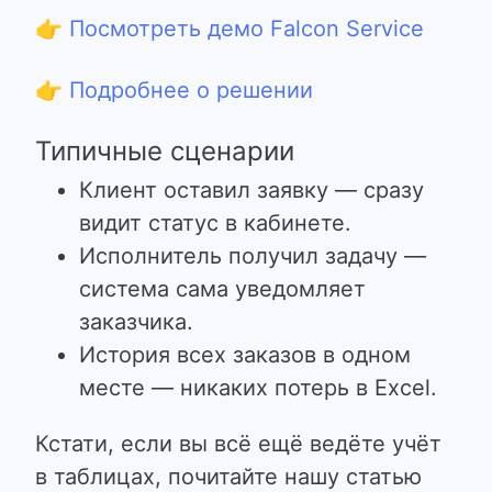
👉 Посмотреть демо Falcon Service
👉 Подробнее о решении
Типичные сценарии
Клиент оставил заявку — сразу
видит статус в кабинете.
Исполнитель получил задачу —
система сама уведомляет
заказчика.
История всех заказов в одном
месте — никаких потерь в Excel.
Кстати, если вы всё ещё ведёте учёт
в таблицах, почитайте нашу статью