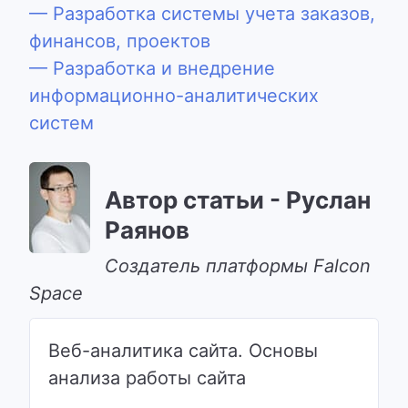
— Разработка системы учета заказов,
финансов, проектов
— Разработка и внедрение
информационно-аналитических
систем
Автор статьи - Руслан
Раянов
Cоздатель платформы Falcon
Space
Веб-аналитика сайта. Основы
анализа работы сайта