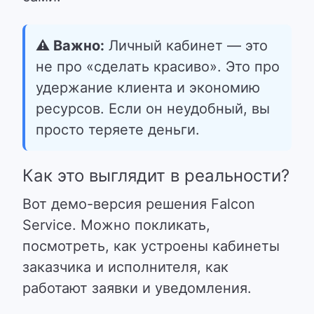
⚠️ Важно:
Личный кабинет — это
не про «сделать красиво». Это про
удержание клиента и экономию
ресурсов. Если он неудобный, вы
просто теряете деньги.
Как это выглядит в реальности?
Вот демо-версия решения
Falcon
Service
. Можно покликать,
посмотреть, как устроены кабинеты
заказчика и исполнителя, как
работают заявки и уведомления.