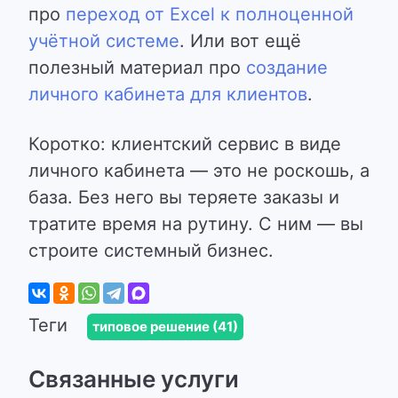
про
переход от Excel к полноценной
учётной системе
. Или вот ещё
полезный материал про
создание
личного кабинета для клиентов
.
Коротко: клиентский сервис в виде
личного кабинета — это не роскошь, а
база. Без него вы теряете заказы и
тратите время на рутину. С ним — вы
строите системный бизнес.
Теги
типовое решение (41)
Связанные услуги