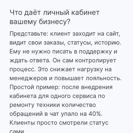
Что даёт личный кабинет
вашему бизнесу?
Представьте: клиент заходит на сайт,
видит свои заказы, статусы, историю.
Ему не нужно писать в поддержку и
ждать ответа. Он сам контролирует
процесс.
Это снижает нагрузку на
менеджеров и повышает лояльность
.
Простой пример: после внедрения
кабинета для одного сервиса по
ремонту техники количество
обращений в чат упало на 40%.
Клиенты просто смотрели статус
сами.