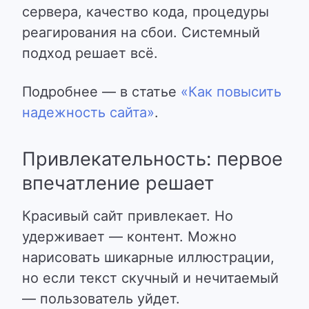
сервера, качество кода, процедуры
реагирования на сбои.
Системный
подход решает всё
.
Подробнее — в статье
«Как повысить
надежность сайта»
.
Привлекательность: первое
впечатление решает
Красивый сайт привлекает. Но
удерживает — контент. Можно
нарисовать шикарные иллюстрации,
но если текст скучный и нечитаемый
— пользователь уйдет.