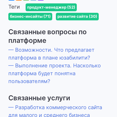
Теги
продукт-менеджер (52)
бизнес-инсайты (71)
развитие сайта (30)
Связанные вопросы по
платформе
— Возможности. Что предлагает
платформа в плане юзабилити?
— Выполнение проекта. Насколько
платформа будет понятна
пользователям?
Связанные услуги
— Разработка коммерческого сайта
для малого и среднего бизнеса