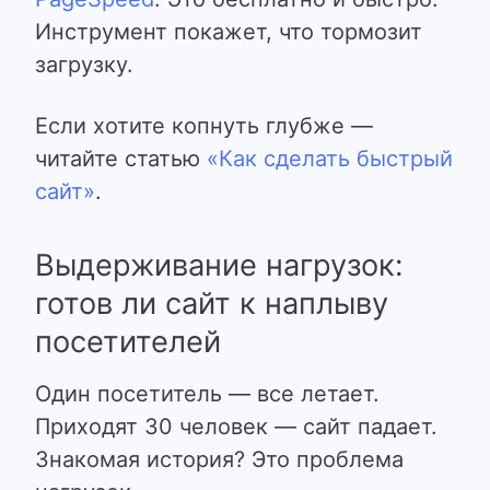
Инструмент покажет, что тормозит
загрузку.
Если хотите копнуть глубже —
читайте статью
«Как сделать быстрый
сайт»
.
Выдерживание нагрузок:
готов ли сайт к наплыву
посетителей
Один посетитель — все летает.
Приходят 30 человек — сайт падает.
Знакомая история? Это проблема