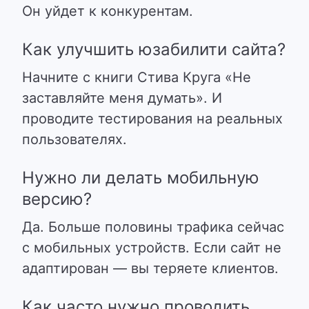
Он уйдет к конкурентам.
Как улучшить юзабилити сайта?
Начните с книги Стива Круга «Не
заставляйте меня думать». И
проводите тестирования на реальных
пользователях.
Нужно ли делать мобильную
версию?
Да. Больше половины трафика сейчас
с мобильных устройств. Если сайт не
адаптирован — вы теряете клиентов.
Как часто нужно проводить