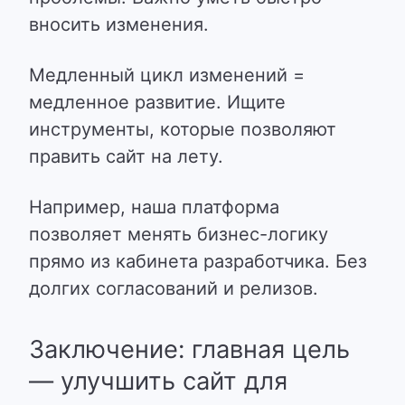
вносить изменения.
Медленный цикл изменений =
медленное развитие. Ищите
инструменты, которые позволяют
править сайт на лету.
Например, наша платформа
позволяет менять бизнес-логику
прямо из кабинета разработчика
. Без
долгих согласований и релизов.
Заключение: главная цель
— улучшить сайт для