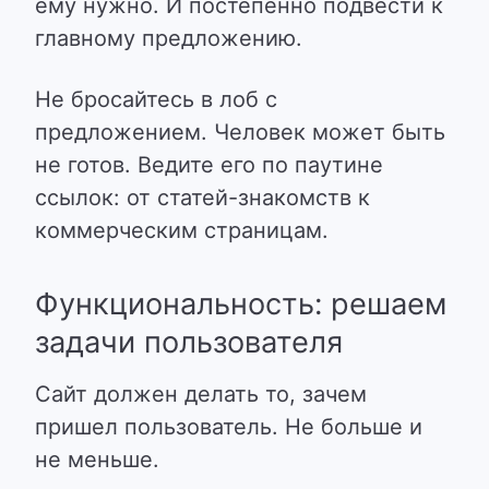
ему нужно. И постепенно подвести к
главному предложению.
Не бросайтесь в лоб с
предложением. Человек может быть
не готов. Ведите его по паутине
ссылок: от статей-знакомств к
коммерческим страницам.
Функциональность: решаем
задачи пользователя
Сайт должен делать то, зачем
пришел пользователь. Не больше и
не меньше.