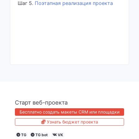
Шаг 5.
Поэтапная реализация проекта
Старт веб-проекта
Бесплатно создать макеты CRM или площадки
Узнать бюджет проекта
TG
TG bot
VK