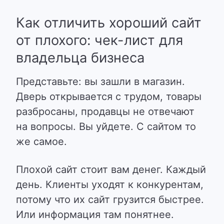
Как отличить хороший сайт
от плохого: чек-лист для
владельца бизнеса
Представьте: вы зашли в магазин.
Дверь открывается с трудом, товары
разбросаны, продавцы не отвечают
на вопросы. Вы уйдете. С сайтом то
же самое.
Плохой сайт стоит вам денег. Каждый
день. Клиенты уходят к конкурентам,
потому что их сайт грузится быстрее.
Или информация там понятнее.