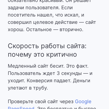
обязательно красивый. Он решает
задачи пользователя. Если
посетитель нашел, что искал, и
совершил целевое действие — сайт
хорош. Остальное — вторично.
Скорость работы сайта:
почему это критично
Медленный сайт бесит. Это факт.
Пользователь ждет 3 секунды — и
уходит. Конверсия падает. Деньги
улетают в трубу.
Проверьте свой сайт через
Google
PageSpeed
. Это бесплатно и быстро.