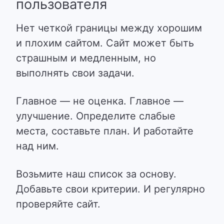
пользователя
Нет четкой границы между хорошим
и плохим сайтом. Сайт может быть
страшным и медленным, но
выполнять свои задачи.
Главное — не оценка. Главное —
улучшение. Определите слабые
места, составьте план. И работайте
над ним.
Возьмите наш список за основу.
Добавьте свои критерии. И регулярно
проверяйте сайт.