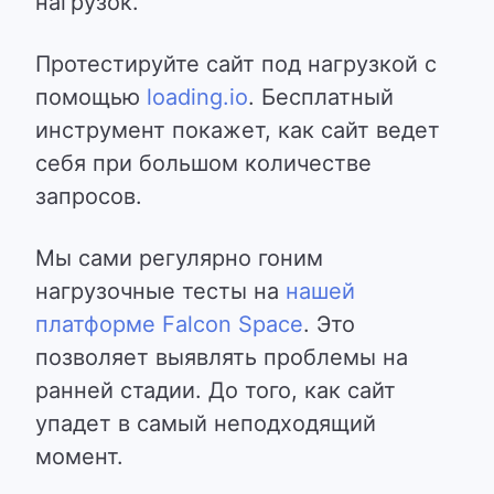
нагрузок.
Протестируйте сайт под нагрузкой
с
помощью
loading.io
. Бесплатный
инструмент покажет, как сайт ведет
себя при большом количестве
запросов.
Мы сами регулярно гоним
нагрузочные тесты на
нашей
платформе Falcon Space
. Это
позволяет выявлять проблемы на
ранней стадии. До того, как сайт
упадет в самый неподходящий
момент.