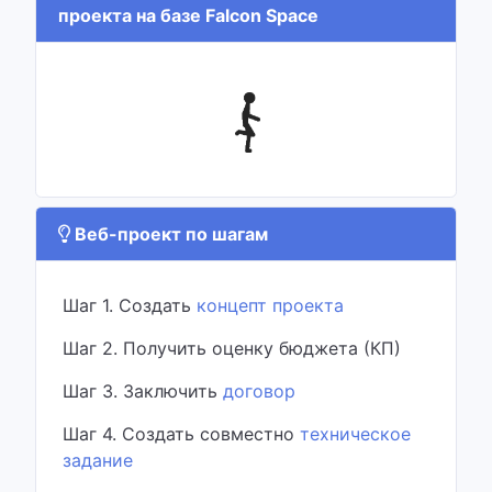
проекта на базе Falcon Space
Веб-проект по шагам
Шаг 1. Создать
концепт проекта
Шаг 2. Получить оценку бюджета (КП)
Шаг 3. Заключить
договор
Шаг 4. Создать совместно
техническое
задание