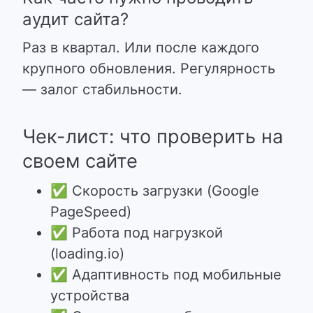
аудит сайта?
Раз в квартал. Или после каждого
крупного обновления. Регулярность
— залог стабильности.
Чек-лист: что проверить на
своем сайте
✅
Скорость загрузки (Google
PageSpeed)
✅
Работа под нагрузкой
(loading.io)
✅
Адаптивность под мобильные
устройства