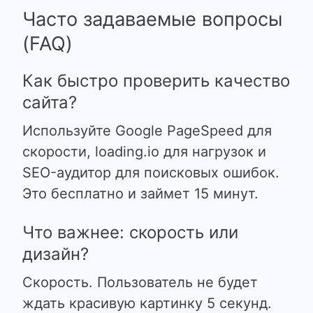
Часто задаваемые вопросы
(FAQ)
Как быстро проверить качество
сайта?
Используйте Google PageSpeed для
скорости, loading.io для нагрузок и
SEO-аудитор для поисковых ошибок.
Это бесплатно и займет 15 минут.
Что важнее: скорость или
дизайн?
Скорость. Пользователь не будет
ждать красивую картинку 5 секунд.