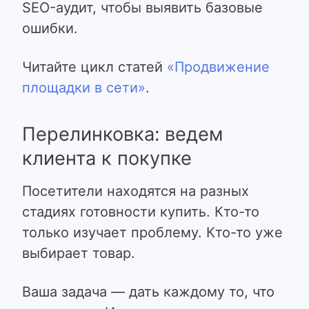
SEO-аудит
, чтобы выявить базовые
ошибки.
Читайте цикл статей
«Продвижение
площадки в сети»
.
Перелинковка: ведем
клиента к покупке
Посетители находятся на разных
стадиях готовности купить. Кто-то
только изучает проблему. Кто-то уже
выбирает товар.
Ваша задача — дать каждому то, что