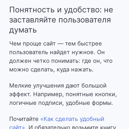
Понятность и удобство: не
заставляйте пользователя
думать
Чем проще сайт — тем быстрее
пользователь найдет нужное. Он
должен четко понимать: где он, что
можно сделать, куда нажать.
Мелкие улучшения дают большой
эффект
. Например, понятные кнопки,
логичные подписи, удобные формы.
Почитайте
«Как сделать удобный
сайт»
. И обязательно возьмите книгу