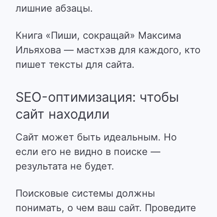
лишние абзацы.
Книга «Пиши, сокращай» Максима
Ильяхова
— мастхэв для каждого, кто
пишет тексты для сайта.
SEO-оптимизация: чтобы
сайт находили
Сайт может быть идеальным. Но
если его не видно в поиске —
результата не будет.
Поисковые системы должны
понимать, о чем ваш сайт.
Проведите