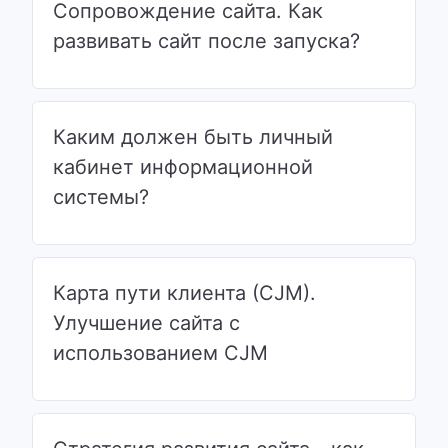
Сопровождение сайта. Как
развивать сайт после запуска?
Каким должен быть личный
кабинет информационной
системы?
Карта пути клиента (CJM).
Улучшение сайта с
использованием CJM