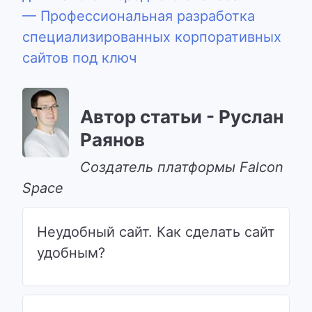
— Профессиональная разработка
специализированных корпоративных
сайтов под ключ
Автор статьи - Руслан
Раянов
Cоздатель платформы Falcon
Space
Неудобный сайт. Как сделать сайт
удобным?