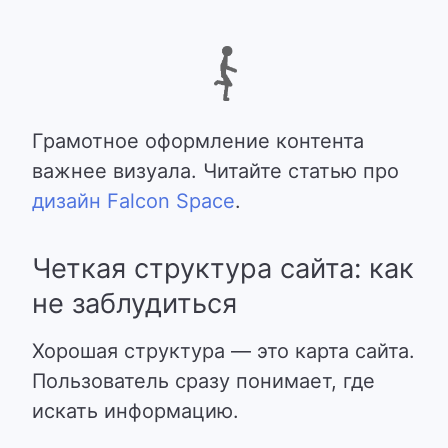
Грамотное оформление контента
важнее визуала
. Читайте статью про
дизайн Falcon Space
.
Четкая структура сайта: как
не заблудиться
Хорошая структура — это карта сайта.
Пользователь сразу понимает, где
искать информацию.