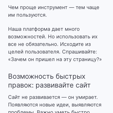
Чем проще инструмент — тем чаще
им пользуются.
Наша платформа дает много
возможностей. Но использовать их
все не обязательно.
Исходите из
целей пользователя
. Спрашивайте:
«Зачем он пришел на эту страницу?»
Возможность быстрых
правок: развивайте сайт
Сайт не развивается — он умирает.
Появляются новые идеи, выявляются
проблемы. Важно уметь быстро