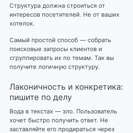
Структура должна строиться от
интересов посетителей. Не от ваших
хотелок.
Самый простой способ
— собрать
поисковые запросы клиентов и
сгруппировать их по темам. Так вы
получите логичную структуру.
Лаконичность и конкретика:
пишите по делу
Вода в текстах — зло. Пользователь
хочет быстро получить ответ. Не
заставляйте его продираться через