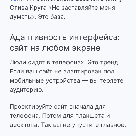
Стива Круга «Не заставляйте меня
думать». Это база.
Адаптивность интерфейса:
сайт на любом экране
Люди сидят в телефонах. Это тренд.
Если ваш сайт не адаптирован под
мобильные устройства — вы теряете
аудиторию.
Проектируйте сайт сначала для
телефона. Потом для планшета и
десктопа. Так вы не упустите главное.