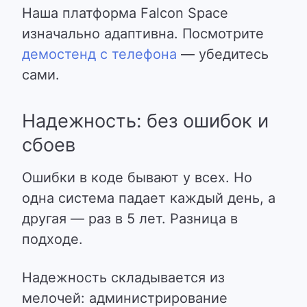
Наша платформа Falcon Space
изначально адаптивна
. Посмотрите
демостенд с телефона
— убедитесь
сами.
Надежность: без ошибок и
сбоев
Ошибки в коде бывают у всех. Но
одна система падает каждый день, а
другая — раз в 5 лет. Разница в
подходе.
Надежность складывается из
мелочей: администрирование