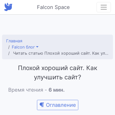
Falcon Space
Главная
Falcon блог
Читать статью Плохой хороший сайт. Как улучшить сайт?
Плохой хороший сайт. Как
улучшить сайт?
Время чтения -
6 мин.
Оглавление