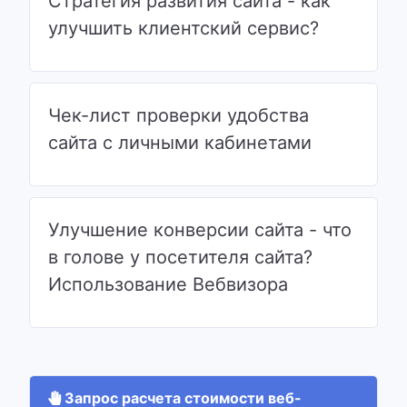
Стратегия развития сайта - как
улучшить клиентский сервис?
Чек-лист проверки удобства
сайта с личными кабинетами
Улучшение конверсии сайта - что
в голове у посетителя сайта?
Использование Вебвизора
Запрос расчета стоимости веб-