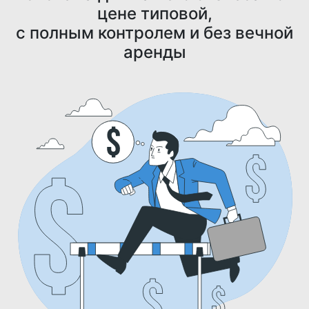
цене типовой,
с полным контролем и без вечной
аренды