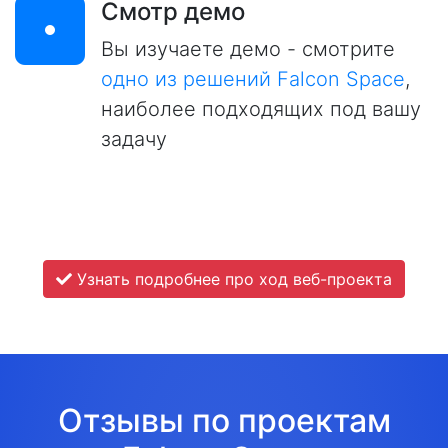
Смотр демо
Вы изучаете демо - смотрите
одно из решений Falcon Space
,
наиболее подходящих под вашу
задачу
Узнать подробнее про ход веб-проекта
Отзывы по проектам