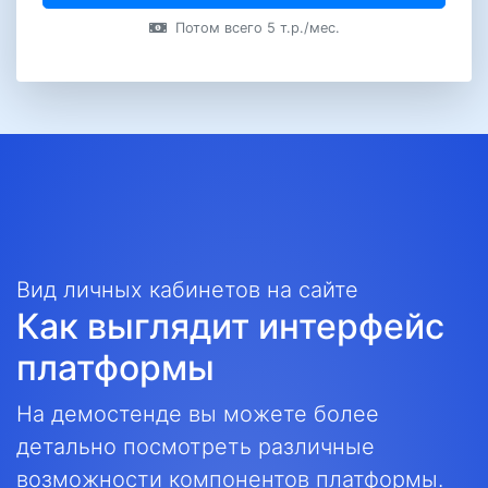
Потом всего 5 т.р./мес.
Вид личных кабинетов на сайте
Как выглядит интерфейс
платформы
На демостенде вы можете более
детально посмотреть различные
возможности компонентов платформы.