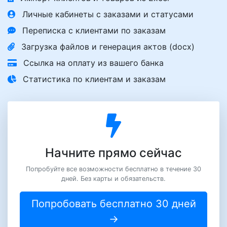
Личные кабинеты с заказами и статусами
Переписка с клиентами по заказам
Загрузка файлов и генерация актов (docx)
Ссылка на оплату из вашего банка
Статистика по клиентам и заказам
Начните прямо сейчас
Попробуйте все возможности бесплатно в течение 30
дней. Без карты и обязательств.
Попробовать бесплатно 30 дней
→