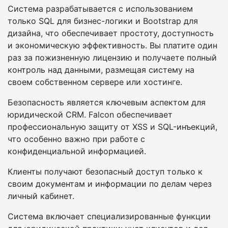
Система разрабатывается с использованием
только SQL для бизнес-логики и Bootstrap для
дизайна, что обеспечивает простоту, доступность
и экономическую эффективность. Вы платите один
раз за пожизненную лицензию и получаете полный
контроль над данными, размещая систему на
своем собственном сервере или хостинге.
Безопасность является ключевым аспектом для
юридической CRM. Falcon обеспечивает
профессиональную защиту от XSS и SQL-инъекций,
что особенно важно при работе с
конфиденциальной информацией.
Клиенты получают безопасный доступ только к
своим документам и информации по делам через
личный кабинет.
Система включает специализированные функции