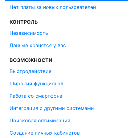
Нет платы за новых пользователей
КОНТРОЛЬ
Независимость
Данные хранятся у вас
ВОЗМОЖНОСТИ
Быстродействие
Широкий функционал
Работа со смартфона
Интеграция с другими системами
Поисковая оптимизация
Создание личных кабинетов