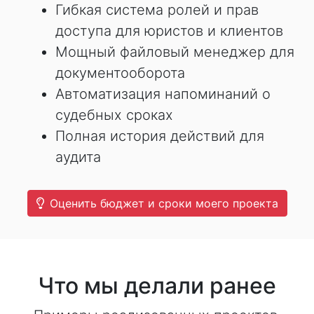
Гибкая система ролей и прав
доступа для юристов и клиентов
Мощный файловый менеджер для
документооборота
Автоматизация напоминаний о
судебных сроках
Полная история действий для
аудита
Оценить бюджет и сроки моего проекта
Что мы делали ранее