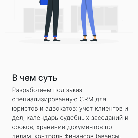
В чем суть
Разработаем под заказ
специализированную CRM для
юристов и адвокатов: учет клиентов и
дел, календарь судебных заседаний и
сроков, хранение документов по
делам, контроль финансов (авансы,