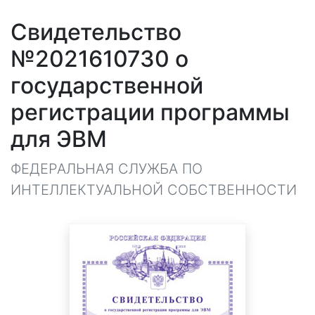
Свидетельство
№2021610730 о
государственной
регистрации программы
для ЭВМ
ФЕДЕРАЛЬНАЯ СЛУЖБА ПО
ИНТЕЛЛЕКТУАЛЬНОЙ СОБСТВЕННОСТИ