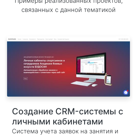
Примеры реализованных проектов,
связанных с данной тематикой
Создание CRM-системы с
личными кабинетами
Система учета заявок на занятия и