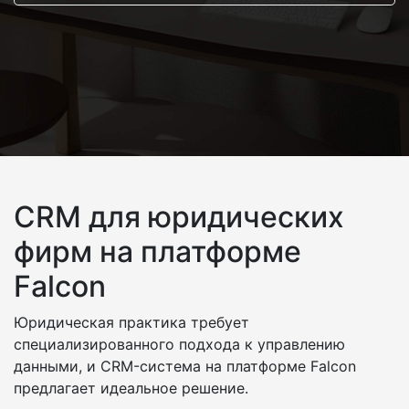
CRM для юридических
фирм на платформе
Falcon
Юридическая практика требует
специализированного подхода к управлению
данными, и CRM-система на платформе Falcon
предлагает идеальное решение.