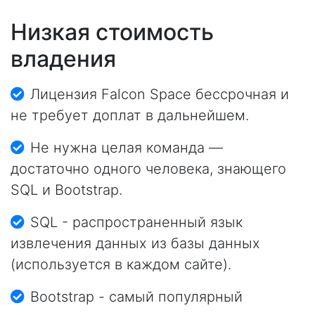
Низкая стоимость
владения
Лицензия Falcon Space бессрочная и
не требует доплат в дальнейшем.
Не нужна целая команда —
достаточно одного человека, знающего
SQL и Bootstrap.
SQL - распространенный язык
извлечения данных из базы данных
(используется в каждом сайте).
Bootstrap - самый популярный