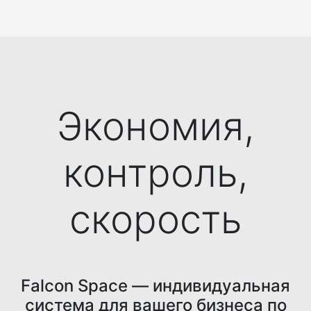
Экономия,
контроль,
скорость
Falcon Space — индивидуальная
система для вашего бизнеса по