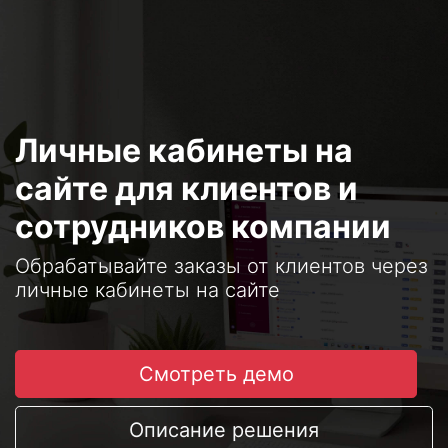
Личные кабинеты на
сайте для клиентов и
сотрудников компании
Обрабатывайте заказы от клиентов через
личные кабинеты на сайте
Смотреть демо
Описание решения