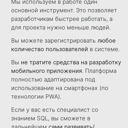
Мы используем в работе один
основной инструмент. Это позволяет
разработчикам быстрее работать, а
для проекта нужно меньше людей.
Вы можете зарегистрировать
любое
количество пользователей
в системе.
Вы
не тратите средства на разработку
мобильного приложения
. Платформа
полностью адаптирована под
использование на смартфонах (по
технологии PWA).
Если у вас есть специалист со
знанием SQL, вы сможете в
дальнейшем
сами развивать/