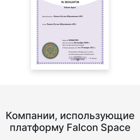
Компании, использующие
платформу Falcon Space