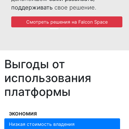
поддерживать
свое решение.
Смотреть решения на Falcon Space
Выгоды от
использования
платформы
ЭКОНОМИЯ
Низкая стоимость владения