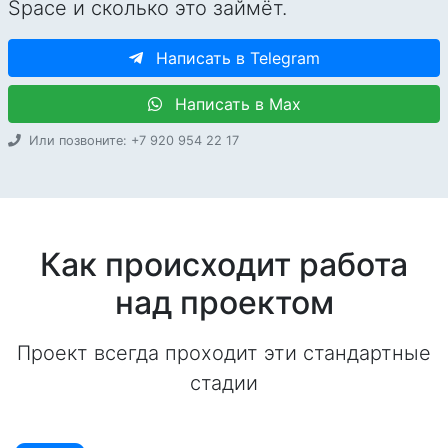
Space и сколько это займёт.
Написать в Telegram
Написать в Max
Или позвоните: +7 920 954 22 17
Как происходит работа
над проектом
Проект всегда проходит эти стандартные
стадии