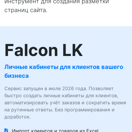
инструмент для создания разметки
страниц сайта.
Falcon LK
Личные кабинеты для клиентов вашего
бизнеса
Сервис запущен в июле 2026 года. Позволяет
быстро создать личные кабинеты для клиентов,
автоматизировать учёт заказов и сократить время
на рутинные ответы. Без программирования и
доработок.
Импорт клиентов и товаров из Excel