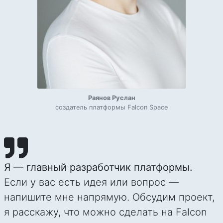
Раянов Руслан
создатель платформы Falcon Space
Я — главный разработчик платформы.
Если у вас есть идея или вопрос —
напишите мне напрямую. Обсудим проект,
я расскажу, что можно сделать на Falcon