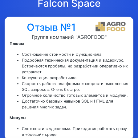
Falcon Space
Отзыв №1
Группа компаний "AGROFOOD"
Плюсы
Соотношение стоимости и функционала.
Подробная техническая документация и видеокурс.
Встречаются пробелы, но разработчик оперативно их
устраняет.
Консультация разработчика.
Скорость работы платформы = скорости выполнения
SQL запросов. Очень быстро.
Огромное количество готовых элементов и модулей.
Достаточно базовых навыков SQL и HTML для
решения многих задач.
Минусы
Сложности с «деплоем». Приходится работать сразу
в «боевой» среде.