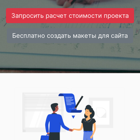
Запросить расчет стоимости проекта
Бесплатно создать макеты для сайта