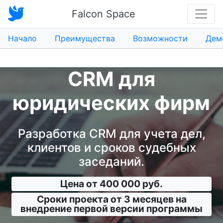
Falcon Space
Начало
Преимущества
Возможности
Дем
CRM для
юридических фирм
Разработка CRM для учета дел,
клиентов и сроков судебных
заседаний.
Цена от 400 000 руб.
Сроки проекта от 3 месяцев на
внедрение первой версии программы