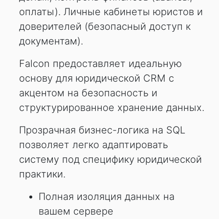
оплаты). Личные кабинеты юристов и
доверителей (безопасный доступ к
документам).
Falcon предоставляет идеальную
основу для юридической CRM с
акцентом на безопасность и
структурированное хранение данных.
Прозрачная бизнес-логика на SQL
позволяет легко адаптировать
систему под специфику юридической
практики.
Полная изоляция данных на
вашем сервере