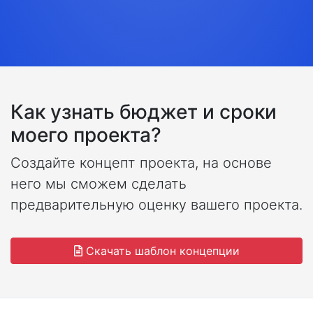
Как узнать бюджет и сроки
моего проекта?
Создайте концепт проекта, на основе
него мы сможем сделать
предварительную оценку вашего проекта.
Скачать шаблон концепции