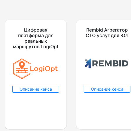
Цифровая
Rembid Агрегатор
платформа для
СТО услуг для ЮЛ
реальных
маршрутов LogiOpt
Описание кейса
Описание кейса