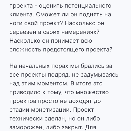
проекта - оценить потенциального
клиента. Сможет ли он поднять на
ноги свой проект? Насколько он
серьезен в своих намерениях?
Насколько он понимает всю
сложность предстоящего проекта?
На начальных порах мы брались за
все проекты подряд, не задумываясь
над этим моментом. В итоге это
приводило к тому, что множество
проектов просто не доходят до
стадии монетизации. Проект
технически сделан, но он либо
заморожен, либо закрыт. Для