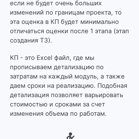
если не будет очень больших
изменений по границам проекта, то
эта оценка в КП будет минимально
отличаться оценки после 1 этапа (этап
создания ТЗ).
КП - это Excel файл, где мы
прописываем детализацию по
затратам на каждый модуль, а также
даем сроки на реализацию. Подобная
детализация позволяет варьировать
стоимостью и сроками за счет
изменения объема по работам.