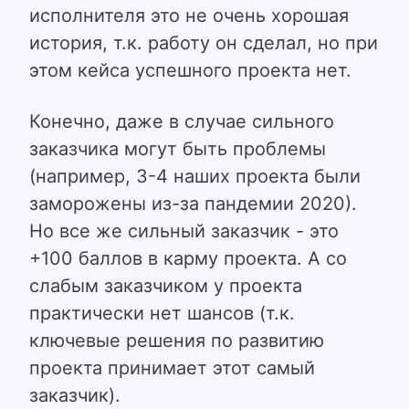
исполнителя это не очень хорошая
история, т.к. работу он сделал, но при
этом кейса успешного проекта нет.
Конечно, даже в случае сильного
заказчика могут быть проблемы
(например, 3-4 наших проекта были
заморожены из-за пандемии 2020).
Но все же сильный заказчик - это
+100 баллов в карму проекта. А со
слабым заказчиком у проекта
практически нет шансов (т.к.
ключевые решения по развитию
проекта принимает этот самый
заказчик).