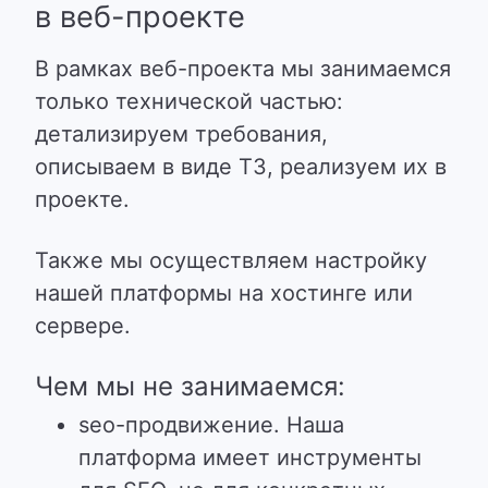
в веб-проекте
В рамках веб-проекта мы занимаемся
только технической частью:
детализируем требования,
описываем в виде ТЗ, реализуем их в
проекте.
Также мы осуществляем настройку
нашей платформы на хостинге или
сервере.
Чем мы не занимаемся:
seo-продвижение. Наша
платформа имеет инструменты