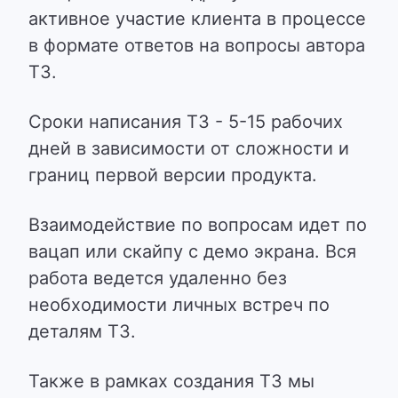
активное участие клиента в процессе
в формате ответов на вопросы автора
ТЗ.
Сроки написания ТЗ - 5-15 рабочих
дней в зависимости от сложности и
границ первой версии продукта.
Взаимодействие по вопросам идет по
вацап или скайпу с демо экрана. Вся
работа ведется удаленно без
необходимости личных встреч по
деталям ТЗ.
Также в рамках создания ТЗ мы