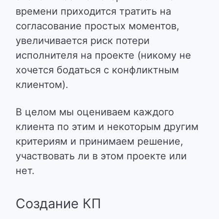
времени приходится тратить на
согласование простых моментов,
увеличивается риск потери
исполнителя на проекте (никому не
хочется бодаться с конфликтным
клиентом).
В целом мы оцениваем каждого
клиента по этим и некоторым другим
критериям и принимаем решение,
участвовать ли в этом проекте или
нет.
Создание КП