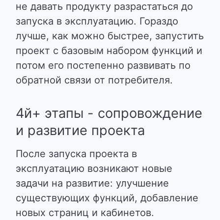
не давать продукту разрастаться до
запуска в эксплуатацию. Гораздо
лучше, как можно быстрее, запустить
проект с базовым набором функций и
потом его постепенно развивать по
обратной связи от потребителя.
4й+ этапы - сопровождение
и развитие проекта
После запуска проекта в
эксплуатацию возникают новые
задачи на развитие: улучшение
существующих функций, добавление
новых страниц и кабинетов.