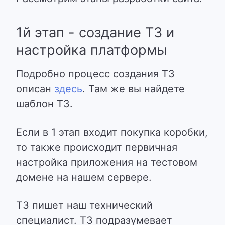
1й этап - создание ТЗ и
настройка платформы
Подробно процесс создания ТЗ
описан
здесь
. Там же вы найдете
шаблон ТЗ.
Если в 1 этап входит покупка коробки,
то также происходит первичная
настройка приложения на тестовом
домене на нашем сервере.
ТЗ пишет наш технический
специалист. ТЗ подразумевает