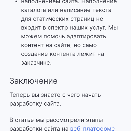
наполнением сайта. Наполнение
каталога или написание текста
для статических страниц не
входит в спектр наших услуг. Мы
можем помочь адаптировать
контент на сайте, но само
создание контента лежит на
заказчике.
Заключение
Теперь вы знаете с чего начать
разработку сайта.
В статье мы рассмотрели этапы
разработки сайта на
веб-платформе