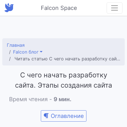
Falcon Space
Главная
Falcon блог
Читать статью С чего начать разработку сайта. Этапы создания сайта
С чего начать разработку
сайта. Этапы создания сайта
Время чтения -
9 мин.
Оглавление