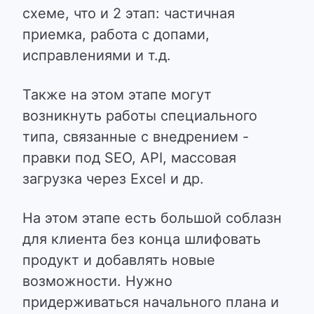
схеме, что и 2 этап: частичная
приемка, работа с допами,
исправлениями и т.д.
Также на этом этапе могут
возникнуть работы специального
типа, связанные с внедрением -
правки под SEO, API, массовая
загрузка через Excel и др.
На этом этапе есть большой соблазн
для клиента без конца шлифовать
продукт и добавлять новые
возможности. Нужно
придерживаться начального плана и