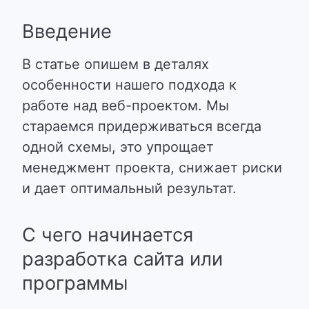
Введение
В статье опишем в деталях
особенности нашего подхода к
работе над веб-проектом. Мы
стараемся придерживаться всегда
одной схемы, это упрощает
менеджмент проекта, снижает риски
и дает оптимальный результат.
С чего начинается
разработка сайта или
программы