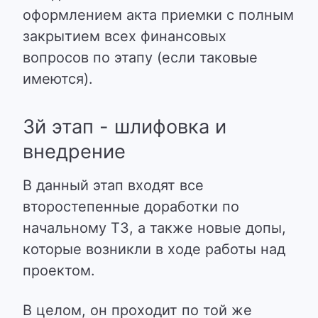
оформлением акта приемки с полным
закрытием всех финансовых
вопросов по этапу (если таковые
имеются).
3й этап - шлифовка и
внедрение
В данный этап входят все
второстепенные доработки по
начальному ТЗ, а также новые допы,
которые возникли в ходе работы над
проектом.
В целом, он проходит по той же