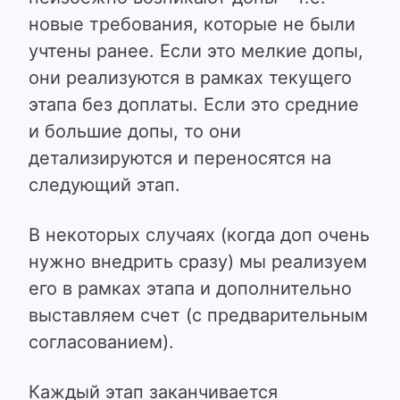
новые требования, которые не были
учтены ранее. Если это мелкие допы,
они реализуются в рамках текущего
этапа без доплаты. Если это средние
и большие допы, то они
детализируются и переносятся на
следующий этап.
В некоторых случаях (когда доп очень
нужно внедрить сразу) мы реализуем
его в рамках этапа и дополнительно
выставляем счет (с предварительным
согласованием).
Каждый этап заканчивается