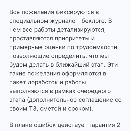
Все пожелания фиксируются в
специальном журнале - беклоге. В
нем все работы детализируются,
проставляются приоритеты и
примерные оценки по трудоемкости,
позволяющие определить, что мы
будем делать в ближайший этап. Эти
такие пожелания оформляются в
пакет доработок и работы
выполняются в рамках очередного
этапа (дополнительное соглашение со
своим ТЗ, сметой и сроком).
В плане ошибок действует гарантия 2