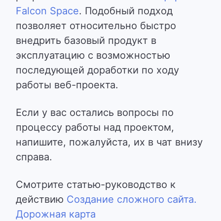
Falcon Space
. Подобный подход
позволяет относительно быстро
внедрить базовый продукт в
эксплуатацию с возможностью
последующей доработки по ходу
работы веб-проекта.
Если у вас остались вопросы по
процессу работы над проектом,
напишите, пожалуйста, их в чат внизу
справа.
Смотрите статью-руководство к
действию
Создание сложного сайта.
Дорожная карта