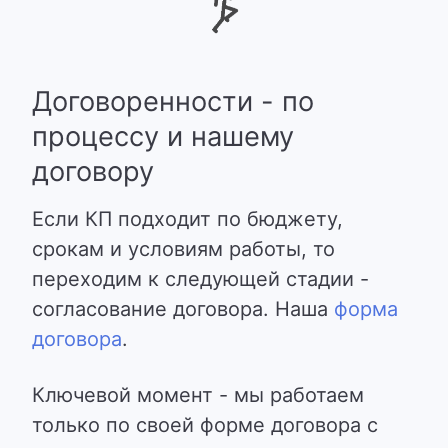
Договоренности - по
процессу и нашему
договору
Если КП подходит по бюджету,
срокам и условиям работы, то
переходим к следующей стадии -
согласование договора. Наша
форма
договора
.
Ключевой момент - мы работаем
только по своей форме договора с