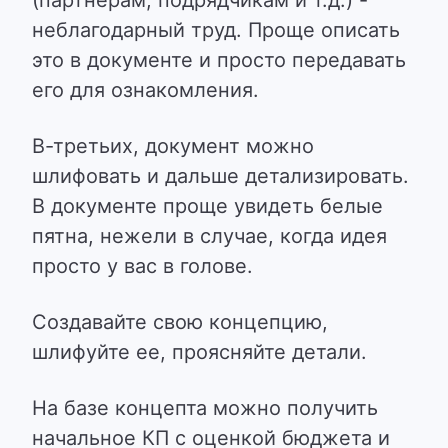
(партнерам, подрядчикам и т.д.) -
неблагодарный труд. Проще описать
это в документе и просто передавать
его для ознакомления.
В-третьих, документ можно
шлифовать и дальше детализировать.
В документе проще увидеть белые
пятна, нежели в случае, когда идея
просто у вас в голове.
Создавайте свою концепцию,
шлифуйте ее, проясняйте детали.
На базе концепта можно получить
начальное КП с оценкой бюджета и