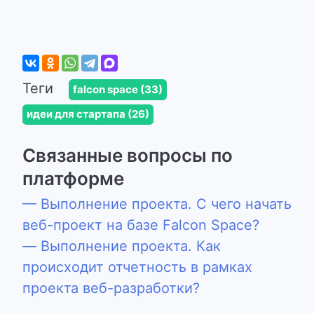
Теги
falcon space (33)
идеи для стартапа (26)
Связанные вопросы по
платформе
— Выполнение проекта. С чего начать
веб-проект на базе Falcon Space?
— Выполнение проекта. Как
происходит отчетность в рамках
проекта веб-разработки?