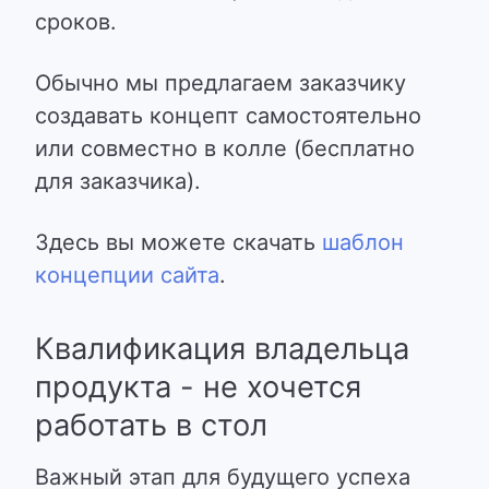
сроков.
Обычно мы предлагаем заказчику
создавать концепт самостоятельно
или совместно в колле (бесплатно
для заказчика).
Здесь вы можете скачать
шаблон
концепции сайта
.
Квалификация владельца
продукта - не хочется
работать в стол
Важный этап для будущего успеха