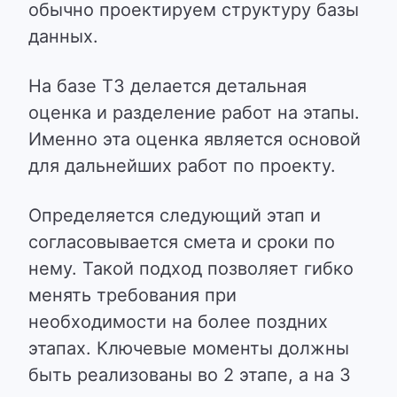
обычно проектируем структуру базы
данных.
На базе ТЗ делается детальная
оценка и разделение работ на этапы.
Именно эта оценка является основой
для дальнейших работ по проекту.
Определяется следующий этап и
согласовывается смета и сроки по
нему. Такой подход позволяет гибко
менять требования при
необходимости на более поздних
этапах. Ключевые моменты должны
быть реализованы во 2 этапе, а на 3