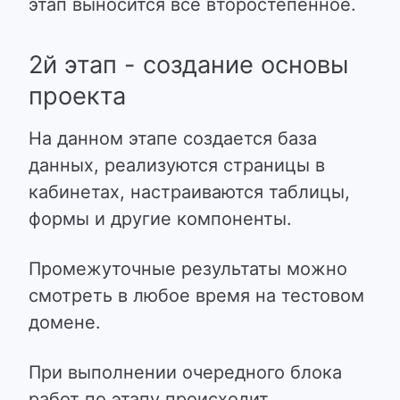
этап выносится все второстепенное.
2й этап - создание основы
проекта
На данном этапе создается база
данных, реализуются страницы в
кабинетах, настраиваются таблицы,
формы и другие компоненты.
Промежуточные результаты можно
смотреть в любое время на тестовом
домене.
При выполнении очередного блока
работ по этапу происходит