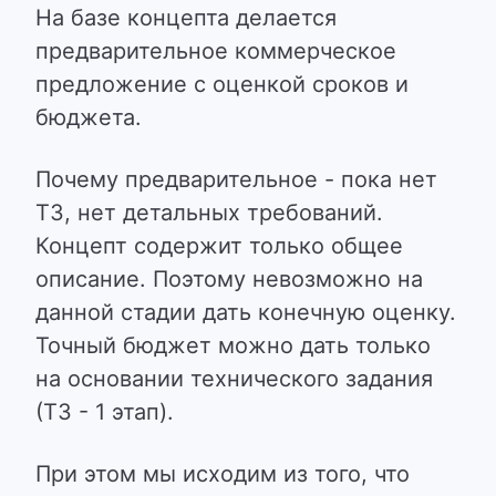
На базе концепта делается
предварительное коммерческое
предложение с оценкой сроков и
бюджета.
Почему предварительное - пока нет
ТЗ, нет детальных требований.
Концепт содержит только общее
описание. Поэтому невозможно на
данной стадии дать конечную оценку.
Точный бюджет можно дать только
на основании технического задания
(ТЗ - 1 этап).
При этом мы исходим из того, что