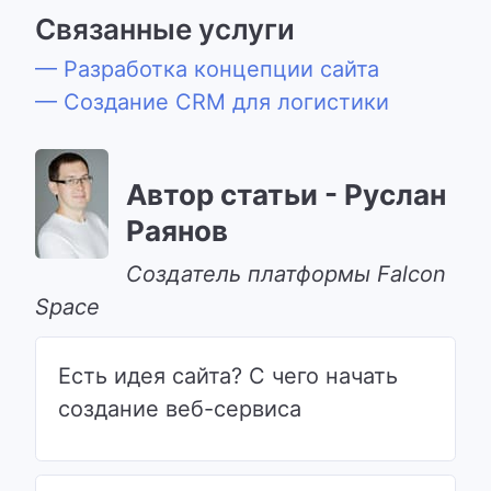
Связанные услуги
— Разработка концепции сайта
— Создание CRM для логистики
Автор статьи - Руслан
Раянов
Cоздатель платформы Falcon
Space
Есть идея сайта? С чего начать
создание веб-сервиса