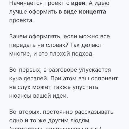
Начинается проект с
идеи
. А идею
лучше оформить в виде
концепта
проекта.
Зачем оформлять, если можно все
передать на словах? Так делают
многие, и это плохой подход.
Во-первых, в разговоре упускается
куча деталей. При этом ваш оппонент
на слух может также упустить
нюансы вашей идеи.
Во-вторых, постоянно рассказывать
одно и то же другим людям