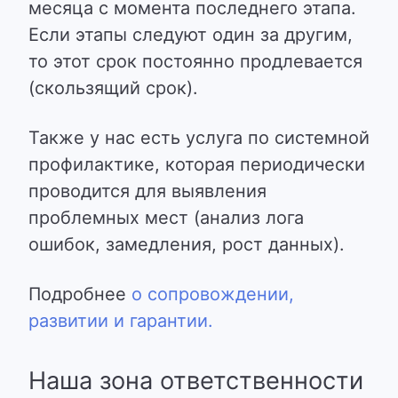
месяца с момента последнего этапа.
Если этапы следуют один за другим,
то этот срок постоянно продлевается
(скользящий срок).
Также у нас есть услуга по системной
профилактике, которая периодически
проводится для выявления
проблемных мест (анализ лога
ошибок, замедления, рост данных).
Подробнее
о сопровождении,
развитии и гарантии.
Наша зона ответственности