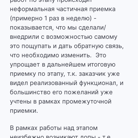
неформальная частичная приемка
(примерно 1 раз в неделю) -
показывается, что мы сделали/
внедрили с возможностью самому
это пощупать и дать обратную связь,
что необходимо изменить. Это
упрощает в дальнейшем итоговую
приемку по этапу, т.к. заказчик уже
видел реализованный функционал, и
большинство его пожеланий уже
учтены в рамках промежуточной
приемки.
В рамках работы над этапом
неизбежно возникают допы - т.е.