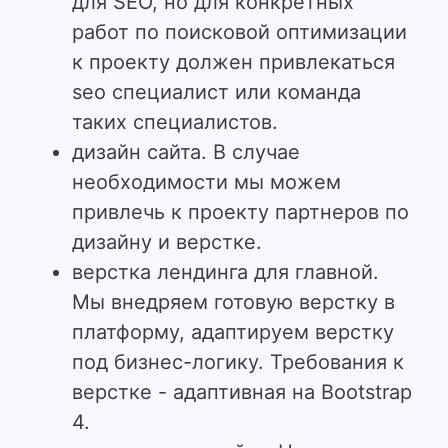
для SEO, но для конкретных
работ по поисковой оптимизации
к проекту должен привлекаться
seo специалист или команда
таких специалистов.
дизайн сайта. В случае
необходимости мы можем
привлечь к проекту партнеров по
дизайну и верстке.
верстка лендинга для главной.
Мы внедряем готовую верстку в
платформу, адаптируем верстку
под бизнес-логику. Требования к
верстке - адаптивная на Bootstrap
4.