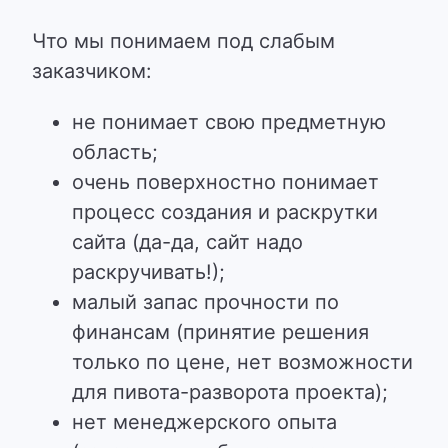
Что мы понимаем под слабым
заказчиком:
не понимает свою предметную
область;
очень поверхностно понимает
процесс создания и раскрутки
сайта (да-да, сайт надо
раскручивать!);
малый запас прочности по
финансам (принятие решения
только по цене, нет возможности
для пивота-разворота проекта);
нет менеджерского опыта