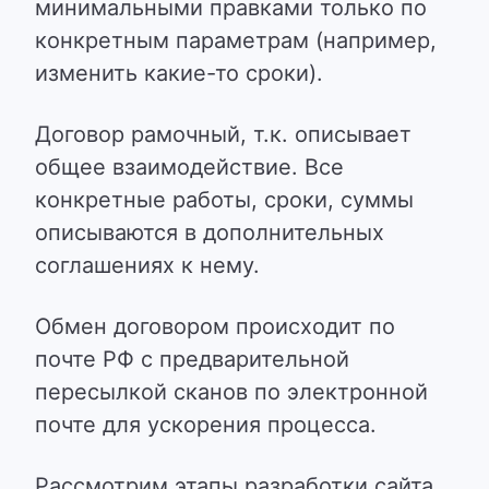
минимальными правками только по
конкретным параметрам (например,
изменить какие-то сроки).
Договор рамочный, т.к. описывает
общее взаимодействие. Все
конкретные работы, сроки, суммы
описываются в дополнительных
соглашениях к нему.
Обмен договором происходит по
почте РФ с предварительной
пересылкой сканов по электронной
почте для ускорения процесса.
Рассмотрим этапы разработки сайта.