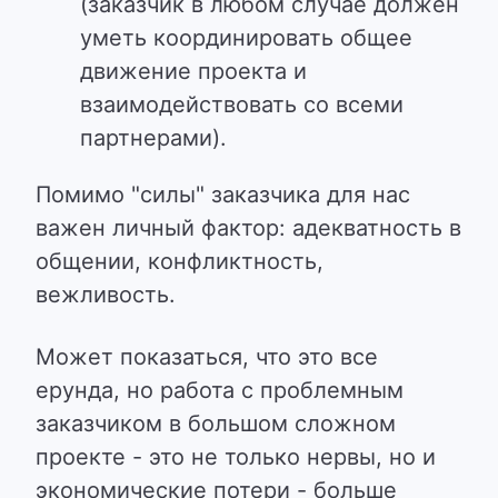
(заказчик в любом случае должен
уметь координировать общее
движение проекта и
взаимодействовать со всеми
партнерами).
Помимо "силы" заказчика для нас
важен личный фактор: адекватность в
общении, конфликтность,
вежливость.
Может показаться, что это все
ерунда, но работа с проблемным
заказчиком в большом сложном
проекте - это не только нервы, но и
экономические потери - больше