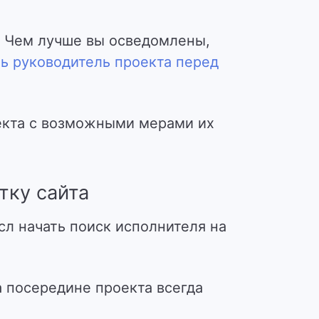
. Чем лучше вы осведомлены,
ь руководитель проекта перед
екта с возможными мерами их
тку сайта
сл начать поиск исполнителя на
 посередине проекта всегда