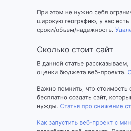
При этом не нужно себя ограни
широкую географию, у вас ест
сроки/объем/надежность.
Удал
Сколько стоит сайт
В данной статье рассказываем,
оценки бюджета веб-проекта.
С
Важно помнить, что стоимость с
бесплатно создать сайт, которы
нужды.
Статья про снижение с
Как запустить веб-проект с ми