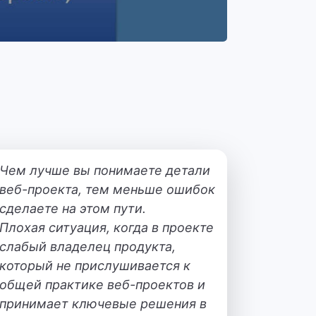
Чем лучше вы понимаете детали
веб-проекта, тем меньше ошибок
сделаете на этом пути.
Плохая ситуация, когда в проекте
слабый владелец продукта,
который не прислушивается к
общей практике веб-проектов и
принимает ключевые решения в