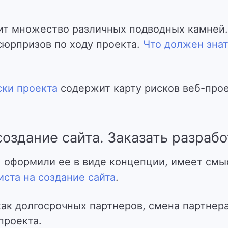
ит множество различных подводных камней
сюрпризов по ходу проекта.
Что должен знат
ски проекта
содержит карту рисков веб-про
оздание сайта. Заказать разрабо
, оформили ее в виде концепции, имеет смы
ста на создание сайта
.
ак долгосрочных партнеров, смена партнера
 проекта.