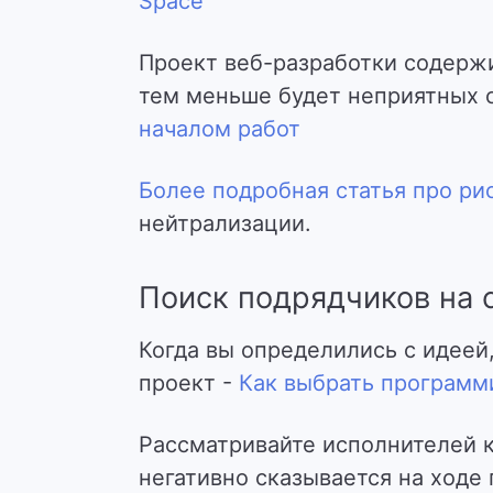
Space
Проект веб-разработки содерж
тем меньше будет неприятных 
началом работ
Более подробная статья про ри
нейтрализации.
Поиск подрядчиков на с
Когда вы определились с идеей
проект -
Как выбрать программи
Рассматривайте исполнителей к
негативно сказывается на ходе