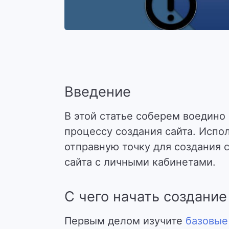
Введение
В этой статье соберем воедино
процессу создания сайта. Испол
отправную точку для создания
сайта с личными кабинетами.
С чего начать создание
Первым делом изучите
базовые