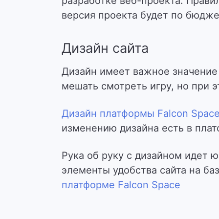
разработке веб-проекта. Прави
версия проекта будет по бюдже
Дизайн сайта
Дизайн имеет важное значение 
мешать смотреть игру, но при 
Дизайн платформы Falcon Spac
изменению дизайна есть в плат
Рука об руку с дизайном идет 
элементы удобства сайта на баз
платформе Falcon Space