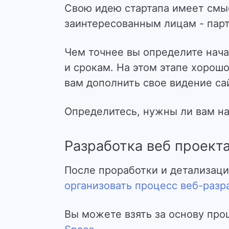
Свою идею стартапа имеет смы
заинтересованным лицам - пар
Чем точнее вы определите нача
и срокам. На этом этапе хорош
вам дополнить свое видение са
Определитесь, нужны ли вам на
Разработка веб проект
После проработки и детализаци
организовать процесс веб-разр
Вы можете взять за основу про