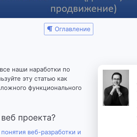
Оглавление
 все наши наработки по
ьзуйте эту статью как
 сложного функционального
 веб проекта?
 понятия веб-разработки и