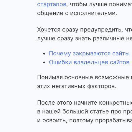
стартапов
, чтобы лучше понима
общение с исполнителями.
Хочется сразу предупредить, чт
лучше сразу знать различные н
Почему закрываются сайты
Ошибки владельцев сайтов
Понимая основные возможные п
этих негативных факторов.
После этого начните конкретны
в нашей большой статье про п
и освоить, поэтому прорабатыв