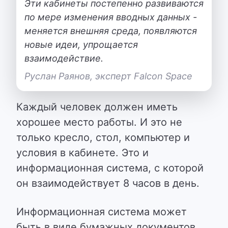
Эти кабинеты постепенно развиваются
по мере изменения вводных данных -
меняется внешняя среда, появляются
новые идеи, упрощается
взаимодействие.
Руслан Раянов, эксперт Falcon Space
Каждый человек должен иметь
хорошее место работы. И это не
только кресло, стол, компьютер и
условия в кабинете. Это и
информационная система, с которой
он взаимодействует 8 часов в день.
Информационная система может
быть в виде бумажных документов.