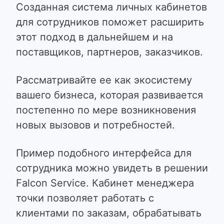
Созданная система личных кабинетов
для сотрудников поможет расширить
этот подход в дальнейшем и на
поставщиков, партнеров, заказчиков.
Рассматривайте ее как экосистему
вашего бизнеса, которая развивается
постепенно по мере возникновения
новых вызовов и потребностей.
Пример подобного интерфейса для
сотрудника можно увидеть в решении
Falcon Service. Кабинет менеджера
точки позволяет работать с
клиентами по заказам, обрабатывать