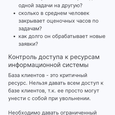
одной задачи на другую?
сколько в среднем человек
закрывает оценочных часов по
задачам?
как долго он обрабатывает новые
заявки?
Контроль доступа к ресурсам
информационной системы
База клиентов - это критичный
ресурс. Нельзя давать всем доступ к
базе клиентов, т.к. ее просто могут
унести с собой при увольнении.
Необходимо давать ограниченный