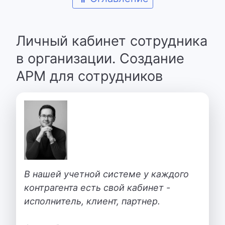
Личный кабинет сотрудника
в организации. Создание
АРМ для сотрудников
В нашей учетной системе у каждого
контрагента есть свой кабинет -
исполнитель, клиент, партнер.