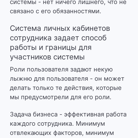
системы - нет ничего лишнего, что не
связано с его обязанностями.
Система личных кабинетов
сотрудника задает способ
работы и границы для
участников системы
Роли пользователя задают некую
лыжню для пользователя - он может
делать только те действия, которые
мы предусмотрели для его роли.
Задача бизнеса - эффективная работа
каждого сотрудника. Минимум
отвлекающих факторов, минимум