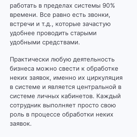
работать в пределах системы 90%
времени. Все равно есть звонки,
встречи и т.д., которые зачастую
удобнее проводить старыми
удобными средствами.
Практически любую деятельность
бизнеса можно свести к обработке
неких заявок, именно их циркуляция
в системе и является центральной в
системе личных кабинетов. Каждый
сотрудник выполняет просто свою
роль в процессе обработки неких
заявок.