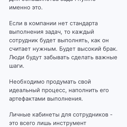
именно это.
Если в компании нет стандарта
выполнения задач, то каждый
сотрудник будет выполнять, как он
считает нужным. Будет высокий брак.
Люди будут забывать сделать важные
шаги.
Необходимо продумать свой
идеальный процесс, наполнить его
артефактами выполнения.
Личные кабинеты для сотрудников -
это всего лишь инструмент