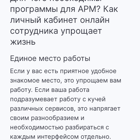
программы для АРМ? Как
личный кабинет онлайн
сотрудника упрощает
жизнь
Единое место работы
Если у вас есть приятное удобное
знакомое место, это упрощаем вам
работу. Если ваша работа
подразумевает работу с кучей
различных сервисов, это напрягает
своим разнообразием и
необходимостью разбираться с
каждым интерфейсом отдельно.