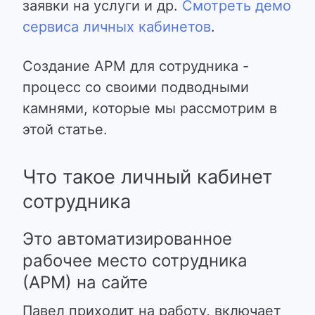
заявки на услуги и др.
Смотреть демо
сервиса личных кабинетов
.
Создание АРМ для сотрудника -
процесс со своими подводными
камнями, которые мы рассмотрим в
этой статье.
Что такое личный кабинет
сотрудника
Это автоматизированное
рабочее место сотрудника
(АРМ) на сайте
Павел приходит на работу, включает