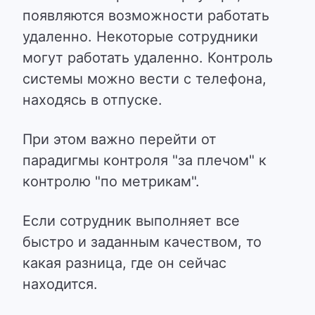
появляются возможности работать
удаленно. Некоторые сотрудники
могут работать удаленно. Контроль
системы можно вести с телефона,
находясь в отпуске.
При этом важно перейти от
парадигмы контроля "за плечом" к
контролю "по метрикам".
Если сотрудник выполняет все
быстро и заданным качеством, то
какая разница, где он сейчас
находится.