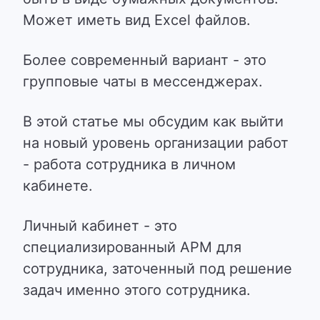
Может иметь вид Excel файлов.
Более современный вариант - это
групповые чаты в мессенджерах.
В этой статье мы обсудим как выйти
на новый уровень организации работ
- работа сотрудника в личном
кабинете.
Личный кабинет - это
специализированный АРМ для
сотрудника, заточенный под решение
задач именно этого сотрудника.