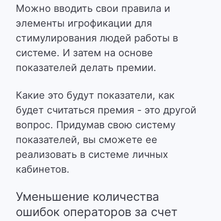
Можно вводить свои правила и
элементы игрофикации для
стимулирования людей работы в
системе. И затем на основе
показателей делать премии.
Какие это будут показатели, как
будет считаться премия - это другой
вопрос. Придумав свою систему
показателей, вы сможете ее
реализовать в системе личных
кабинетов.
Уменьшение количества
ошибок операторов за счет