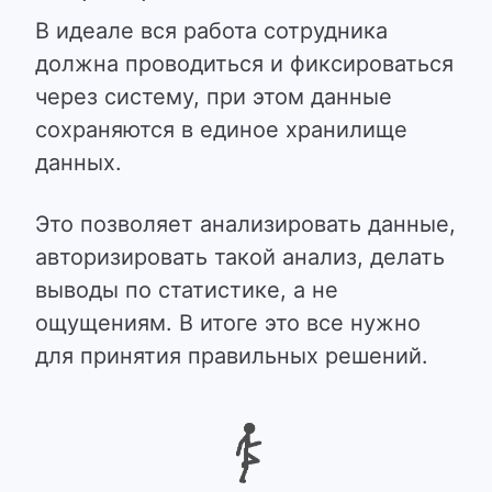
В идеале вся работа сотрудника
должна проводиться и фиксироваться
через систему, при этом данные
сохраняются в единое хранилище
данных.
Это позволяет анализировать данные,
авторизировать такой анализ, делать
выводы по статистике, а не
ощущениям. В итоге это все нужно
для принятия правильных решений.