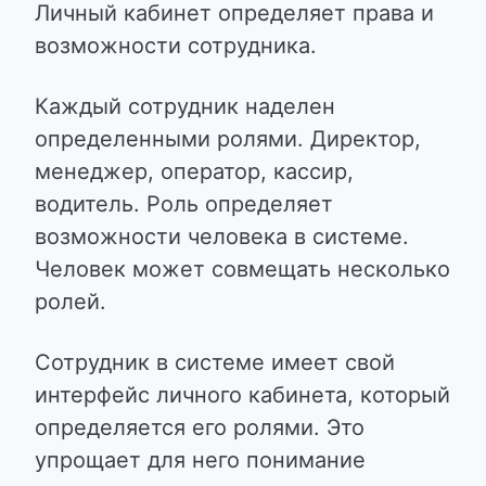
Личный кабинет определяет права и
возможности сотрудника.
Каждый сотрудник наделен
определенными ролями. Директор,
менеджер, оператор, кассир,
водитель. Роль определяет
возможности человека в системе.
Человек может совмещать несколько
ролей.
Сотрудник в системе имеет свой
интерфейс личного кабинета, который
определяется его ролями. Это
упрощает для него понимание