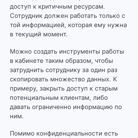
доступ к критичным ресурсам.
Сотрудник должен работать только с
той информацией, которая ему нужна
в текущий момент.
Можно создать инструменты работы
в кабинете таким образом, чтобы
затруднить сотруднику за один раз
скопировать множество данных. К
примеру, закрыть доступ к старым
потенциальным клиентам, либо
давать ограниченно информацию по
ним.
Помимо конфиденциальности есть