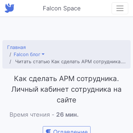
Falcon Space
Главная
Falcon блог
Читать статью Как сделать АРМ сотрудника. Личный кабинет сотрудника на сайте
Как сделать АРМ сотрудника.
Личный кабинет сотрудника на
сайте
Время чтения -
26 мин.
Оглавление