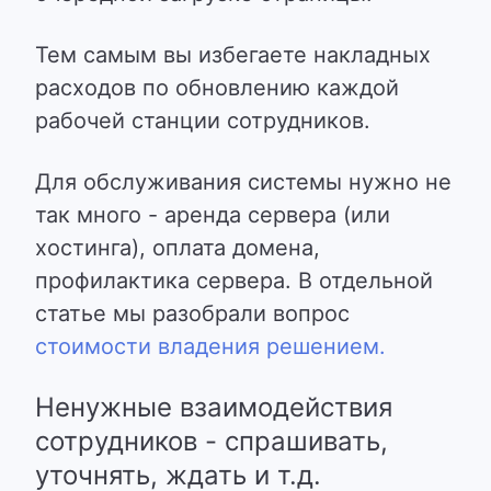
Тем самым вы избегаете накладных
расходов по обновлению каждой
рабочей станции сотрудников.
Для обслуживания системы нужно не
так много - аренда сервера (или
хостинга), оплата домена,
профилактика сервера. В отдельной
статье мы разобрали вопрос
стоимости владения решением.
Ненужные взаимодействия
сотрудников - спрашивать,
уточнять, ждать и т.д.