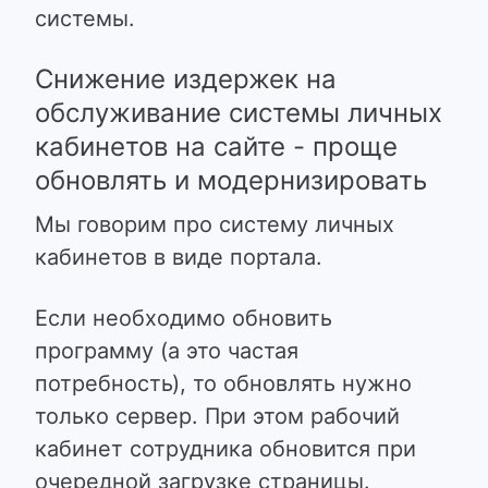
системы.
Cнижение издержек на
обслуживание системы личных
кабинетов на сайте - проще
обновлять и модернизировать
Мы говорим про систему личных
кабинетов в виде портала.
Если необходимо обновить
программу (а это частая
потребность), то обновлять нужно
только сервер. При этом рабочий
кабинет сотрудника обновится при
очередной загрузке страницы.