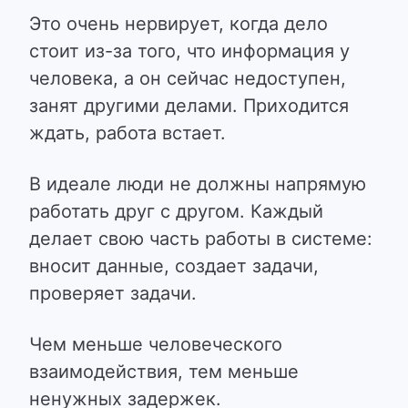
Это очень нервирует, когда дело
стоит из-за того, что информация у
человека, а он сейчас недоступен,
занят другими делами. Приходится
ждать, работа встает.
В идеале люди не должны напрямую
работать друг с другом. Каждый
делает свою часть работы в системе:
вносит данные, создает задачи,
проверяет задачи.
Чем меньше человеческого
взаимодействия, тем меньше
ненужных задержек.