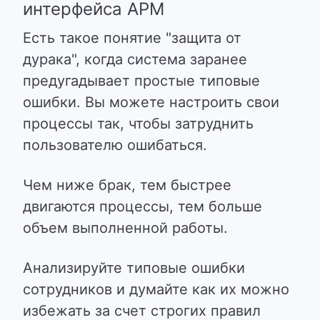
интерфейса АРМ
Есть такое понятие "защита от
дурака", когда система заранее
предугадывает простые типовые
ошибки. Вы можете настроить свои
процессы так, чтобы затруднить
пользователю ошибаться.
Чем ниже брак, тем быстрее
двигаются процессы, тем больше
объем выполненной работы.
Анализируйте типовые ошибки
сотрудников и думайте как их можно
избежать за счет строгих правил