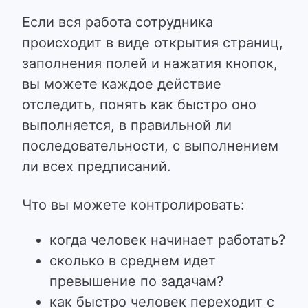
Если вся работа сотрудника
происходит в виде открытия страниц,
заполнения полей и нажатия кнопок,
вы можете каждое действие
отследить, понять как быстро оно
выполняется, в правильной ли
последовательности, с выполнением
ли всех предписаний.
Что вы можете контролировать:
когда человек начинает работать?
сколько в среднем идет
превышение по задачам?
как быстро человек переходит с