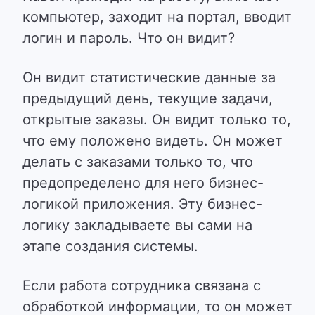
компьютер, заходит на портал, вводит
логин и пароль. Что он видит?
Он видит статистические данные за
предыдущий день, текущие задачи,
открытые заказы. Он видит только то,
что ему положено видеть. Он может
делать с заказами только то, что
предопределено для него бизнес-
логикой приложения. Эту бизнес-
логику закладываете вы сами на
этапе создания системы.
Если работа сотрудника связана с
обработкой информации, то он может