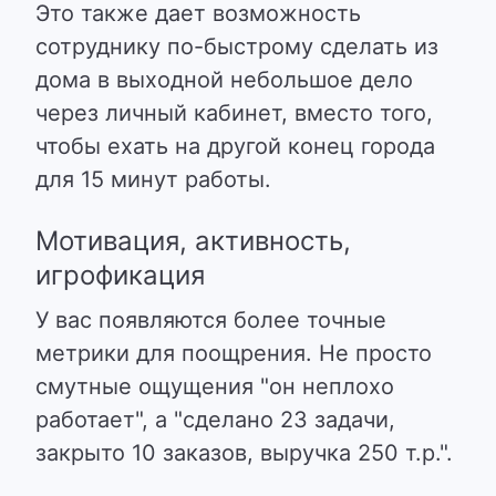
Это также дает возможность
сотруднику по-быстрому сделать из
дома в выходной небольшое дело
через личный кабинет, вместо того,
чтобы ехать на другой конец города
для 15 минут работы.
Мотивация, активность,
игрофикация
У вас появляются более точные
метрики для поощрения. Не просто
смутные ощущения "он неплохо
работает", а "сделано 23 задачи,
закрыто 10 заказов, выручка 250 т.р.".