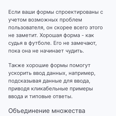
Если ваши формы спроектированы с
учетом возможных проблем
пользователя, он скорее всего этого
не заметит. Хорошая форма - как
судья в футболе. Его не замечают,
пока она не начинает чудить.
Также хорошие формы помогут
ускорить ввод данных, например,
подсказывая данные для ввода,
приводя кликабельные примеры
ввода и типовые ответы.
Объединение множества