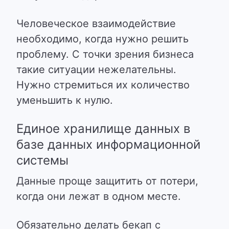
Человеческое взаимодействие
необходимо, когда нужно решить
проблему. С точки зрения бизнеса
такие ситуации нежелательны.
Нужно стремиться их количество
уменьшить к нулю.
Единое хранилище данных в
базе данных информационной
системы
Данные проще защитить от потери,
когда они лежат в одном месте.
Обязательно делать бекап с