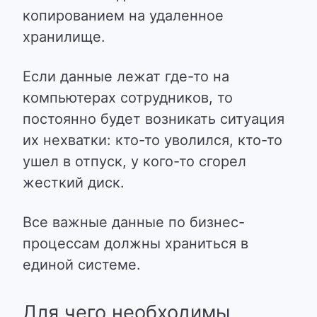
копированием на удаленное
хранилище.
Если данные лежат где-то на
компьютерах сотрудников, то
постоянно будет возникать ситуация
их нехватки: кто-то уволился, кто-то
ушел в отпуск, у кого-то сгорел
жесткий диск.
Все важные данные по бизнес-
процессам должны храниться в
единой системе.
Для чего необходимы