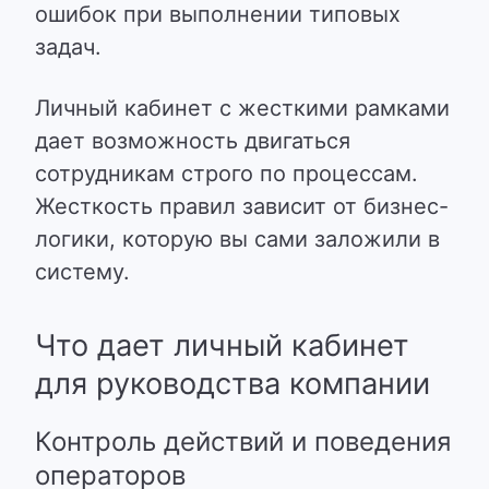
ошибок при выполнении типовых
задач.
Личный кабинет с жесткими рамками
дает возможность двигаться
сотрудникам строго по процессам.
Жесткость правил зависит от бизнес-
логики, которую вы сами заложили в
систему.
Что дает личный кабинет
для руководства компании
Контроль действий и поведения
операторов