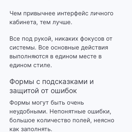
Чем привычнее интерфейс личного
кабинета, тем лучше.
Все под рукой, никаких фокусов от
системы. Все основные действия
выполняются в едином месте в
едином стиле.
Формы с подсказками и
защитой от ошибок
Формы могут быть очень
неудобными. Непонятные ошибки,
большое количество полей, неясно
как заполнять.