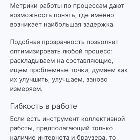
Метрики работы по процессам дают
возможность понять, где именно
возникает наибольшая задержка.
Подобная прозрачность позволяет
оптимизировать любой процесс:
раскладываем на составляющие,
ищем проблемные точки, думаем как
их улучшить, улучшаем, заново
измеряем.
Гибкость в работе
Если есть инструмент коллективной
работы, предполагающий только
наличие интернета и браузера, то