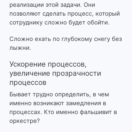
реализации этой задачи. Они
позволяют сделать процесс, который
сотруднику сложно будет обойти.
Сложно ехать по глубокому снегу без
лыжни.
Ускорение процессов,
увеличение прозрачности
процессов
Бывает трудно определить, в чем
именно возникают замедления в
процессах. Кто именно фальшивит в
оркестре?