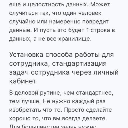
еще и целостность данных. Может
случиться так, что один человек
случайно или намеренно повредит
данные. И пусть это будет 1 строка в
данных, а не все хранилище.
Установка способа работы для
сотрудника, стандартизация
задач сотрудника через личный
кабинет
В деловой рутине, чем стандартнее,
тем лучше. Не нужно каждый раз
изобретать что-то. Просто сделайте
хорошо то, что вы всегда делаете.
Для большинства задач нужно