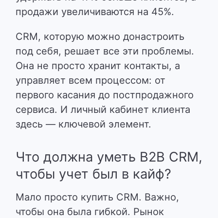
продажи увеличиваются на 45%.
CRM, которую можно донастроить
под себя, решает все эти проблемы.
Она не просто хранит контакты, а
управляет всем процессом: от
первого касания до постпродажного
сервиса. И личный кабинет клиента
здесь — ключевой элемент.
Что должна уметь B2B CRM,
чтобы учет был в кайф?
Мало просто купить CRM. Важно,
чтобы она была гибкой.
Рынок