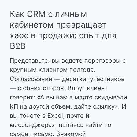
Как CRM с личным
кабинетом превращает
хаос в продажи: опыт для
B2B
Представьте: вы ведете переговоры с
крупным клиентом полгода.
Согласований — десятки, участников
— с обеих сторон. Вдруг клиент
говорит: «А вы нам в марте скидывали
КП на другой объем, дайте ссылку». И
вы тонете в Excel, почте и
мессенджерах, пытаясь найти то
самое письмо. Знакомо?