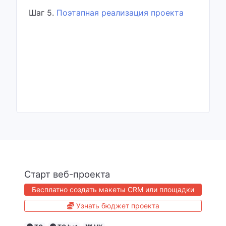
Шаг 5.
Поэтапная реализация проекта
Старт веб-проекта
Бесплатно создать макеты CRM или площадки
Узнать бюджет проекта