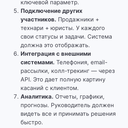
ключевой параметр.
Подключение других
участников.
Продажники +
технари + юристы. У каждого
свои статусы и задачи. Система
должна это отображать.
Интеграция с внешними
системами.
Телефония, email-
рассылки, колл-трекинг — через
API. Это дает полную картину
касаний с клиентом.
Аналитика.
Отчеты, графики,
прогнозы. Руководитель должен
видеть все и принимать решения
быстро.