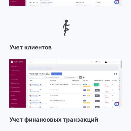
Учет клиентов
Учет финансовых транзакций