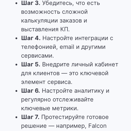
Шаг 3.
Убедитесь, что есть
возможность сложной
калькуляции заказов и
выставления КП.
Шаг 4.
Настройте интеграции с
телефонией, email и другими
сервисами.
Шаг 5.
Внедрите личный кабинет
для клиентов — это ключевой
элемент сервиса.
Шаг 6.
Настройте аналитику и
регулярно отслеживайте
ключевые метрики.
Шаг 7.
Протестируйте готовое
решение
— например,
Falcon