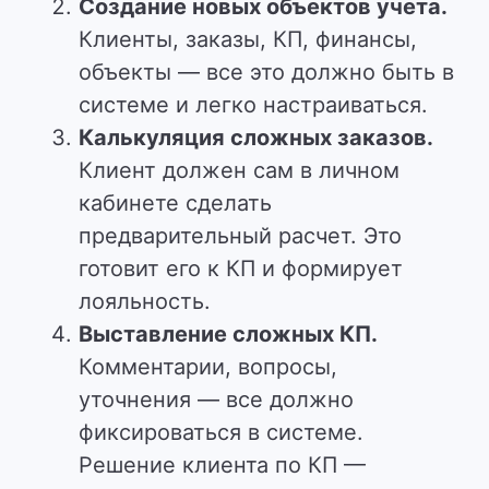
Создание новых объектов учета.
Клиенты, заказы, КП, финансы,
объекты — все это должно быть в
системе и легко настраиваться.
Калькуляция сложных заказов.
Клиент должен сам в личном
кабинете сделать
предварительный расчет. Это
готовит его к КП и формирует
лояльность.
Выставление сложных КП.
Комментарии, вопросы,
уточнения — все должно
фиксироваться в системе.
Решение клиента по КП —