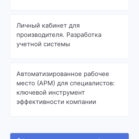
Личный кабинет для
производителя. Разработка
учетной системы
Автоматизированное рабочее
место (АРМ) для специалистов:
ключевой инструмент
эффективности компании