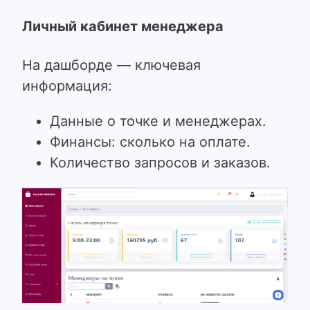
Личный кабинет менеджера
На дашборде — ключевая
информация:
Данные о точке и менеджерах.
Финансы: сколько на оплате.
Количество запросов и заказов.