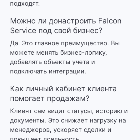
подходят.
Можно ли донастроить Falcon
Service под свой бизнес?
Да. Это главное преимущество. Вы
можете менять бизнес-логику,
добавлять объекты учета и
подключать интеграции.
Как личный кабинет клиента
помогает продажам?
Клиент сам видит статусы, историю и
документы. Это снижает нагрузку на
менеджеров, ускоряет сделки и
повышает лояльность.