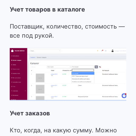
Учет товаров в каталоге
Поставщик, количество, стоимость —
все под рукой.
Учет заказов
Кто, когда, на какую сумму. Можно