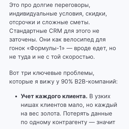
Это про долгие переговоры,
индивидуальные условия, скидки,
отсрочки и сложные сметы.
Стандартные CRM для этого не
заточены.
Они как велосипед для
гонок «Формулы-1» — вроде едет, но
не туда и не с той скоростью.
Вот три ключевые проблемы,
которые я вижу у 90% B2B-компаний:
Учет каждого клиента.
В узких
нишах клиентов мало, но каждый
на вес золота. Потерять данные
по одному контрагенту — значит