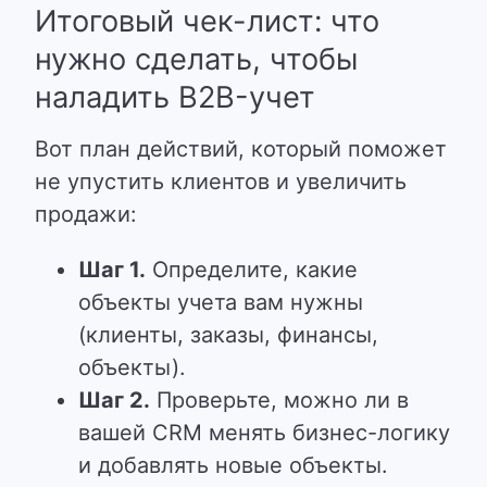
Итоговый чек-лист: что
нужно сделать, чтобы
наладить B2B-учет
Вот план действий, который поможет
не упустить клиентов и увеличить
продажи:
Шаг 1.
Определите, какие
объекты учета вам нужны
(клиенты, заказы, финансы,
объекты).
Шаг 2.
Проверьте, можно ли в
вашей CRM менять бизнес-логику
и добавлять новые объекты.