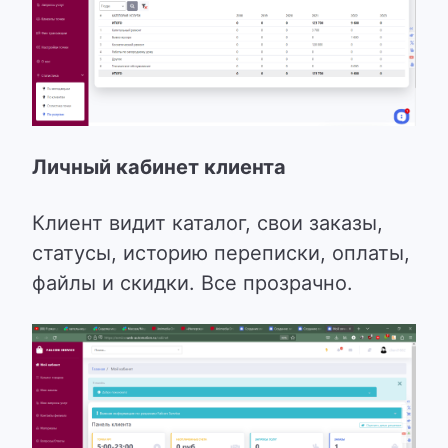
Личный кабинет клиента
Клиент видит каталог, свои заказы,
статусы, историю переписки, оплаты,
файлы и скидки. Все прозрачно.