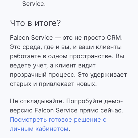
Service
.
Что в итоге?
Falcon Service — это не просто CRM.
Это среда, где и вы, и ваши клиенты
работаете в одном пространстве.
Вы
ведете учет, а клиент видит
прозрачный процесс. Это удерживает
старых и привлекает новых.
Не откладывайте. Попробуйте демо-
версию Falcon Service прямо сейчас.
Посмотреть готовое решение с
личным кабинетом
.