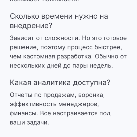
Сколько времени нужно на
внедрение?
Зависит от сложности. Но это готовое
решение, поэтому процесс быстрее,
чем кастомная разработка. Обычно от
нескольких дней до пары недель.
Какая аналитика доступна?
Отчеты по продажам, воронка,
эффективность менеджеров,
финансы. Все настраивается под
ваши задачи.