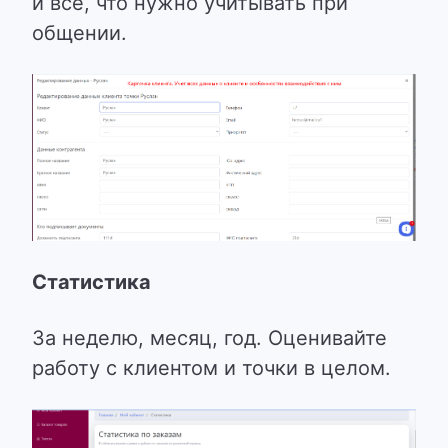
и все, что нужно учитывать при
общении.
Статистика
За неделю, месяц, год. Оценивайте
работу с клиентом и точки в целом.