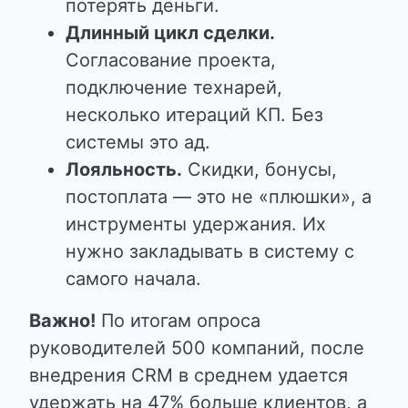
потерять деньги.
Длинный цикл сделки.
Согласование проекта,
подключение технарей,
несколько итераций КП. Без
системы это ад.
Лояльность.
Скидки, бонусы,
постоплата — это не «плюшки», а
инструменты удержания. Их
нужно закладывать в систему с
самого начала.
Важно!
По итогам опроса
руководителей 500 компаний, после
внедрения CRM в среднем удается
удержать на 47% больше клиентов, а