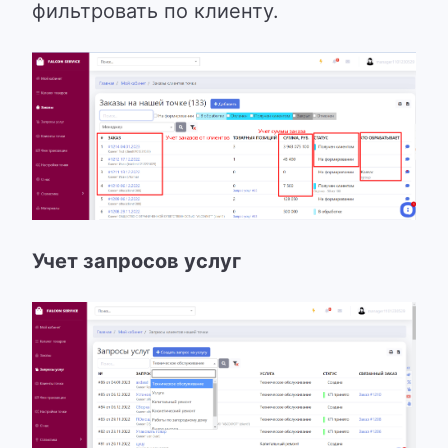
фильтровать по клиенту.
Учет запросов услуг