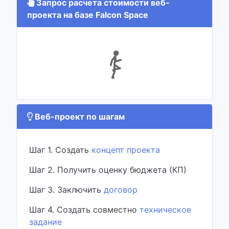
Запрос расчета стоимости веб-
проекта на базе Falcon Space
Веб-проект по шагам
Шаг 1. Создать
концепт проекта
Шаг 2. Получить оценку бюджета (КП)
Шаг 3. Заключить
договор
Шаг 4. Создать совместно
техническое
задание