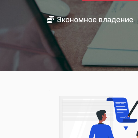
Экономное владение