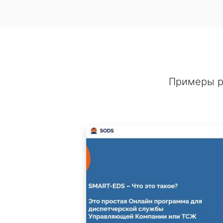
Примеры р