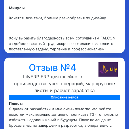
Минусы
Хочется, все-таки, больше разнообразия по дизайну
Хочу выразить благодарность всем сотрудникам FALCON
за добросовестный труд, искреннее желание выполнить
поставленную задачу, терпение и профессионализм!
Оптимальное решение для стартапа.
Отзыв №4
LilyERP ERP для швейного
производства: учёт операций, маршрутные
листы и расчёт заработка
Описание кейса
Плюсы
Я далек от разработки и мне очень помогло,что ребята
помогли максимально детально прописать ТЗ что помогло
избежать недопониманий в будущем. Плюс команда не
бросила нас по завершении разработки, а оперативно с