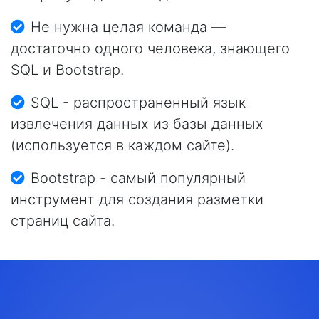
Не нужна целая команда —
достаточно одного человека, знающего
SQL и Bootstrap.
SQL - распространенный язык
извлечения данных из базы данных
(используется в каждом сайте).
Bootstrap - самый популярный
инструмент для создания разметки
страниц сайта.