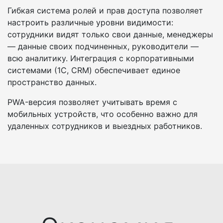
Гибкая система ролей и прав доступа позволяет
настроить различные уровни видимости:
сотрудники видят только свои данные, менеджеры
— данные своих подчиненных, руководители —
всю аналитику. Интеграция с корпоративными
системами (1С, CRM) обеспечивает единое
пространство данных.
PWA-версия позволяет учитывать время с
мобильных устройств, что особенно важно для
удаленных сотрудников и выездных работников.