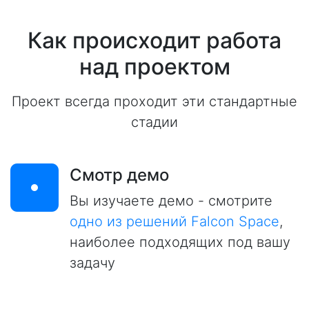
Как происходит работа
над проектом
Проект всегда проходит эти стандартные
стадии
Смотр демо
Вы изучаете демо - смотрите
одно из решений Falcon Space
,
наиболее подходящих под вашу
задачу