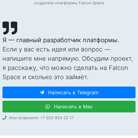
создатель платформы Falcon Space
Я — главный разработчик платформы.
Если у вас есть идея или вопрос —
напишите мне напрямую. Обсудим проект,
я расскажу, что можно сделать на Falcon
Space и сколько это займёт.
Написать в Telegram
Написать в Max
Или позвоните: +7 920 954 22 17