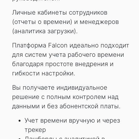
Личные кабинеты сотрудников
(отчеты о времени) и менеджеров
(аналитика загрузки).
Платформа Falcon идеально подходит
для систем учета рабочего времени
благодаря простоте внедрения и
гибкости настройки.
Вы получаете индивидуальное
решение с полным контролем над
данными и без абонентской платы.
Учет времени вручную и через
трекер