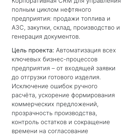
Корпоративная CRM для управления
полным циклом нефтяного
предприятия: продажи топлива и
АЗС, закупки, склад, производство и
генерация документов.
Цель проекта:
Автоматизация всех
ключевых бизнес-процессов
предприятия – от входящей заявки
до отгрузки готового изделия.
Исключение ошибок ручного
расчёта, ускорение формирования
коммерческих предложений,
прозрачность производства,
контроль остатков и сокращение
времени на согласование