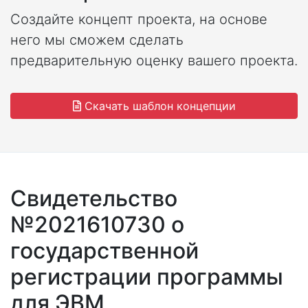
Создайте концепт проекта, на основе
него мы сможем сделать
предварительную оценку вашего проекта.
Скачать шаблон концепции
Свидетельство
№2021610730 о
государственной
регистрации программы
для ЭВМ