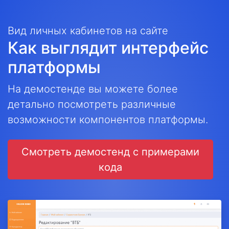
Вид личных кабинетов на сайте
Как выглядит интерфейс
платформы
На демостенде вы можете более
детально посмотреть различные
возможности компонентов платформы.
Смотреть демостенд с примерами
кода