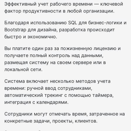
Эффективный учет рабочего времени — ключевой
фактор продуктивности в любой организации.
Благодаря использованию SQL для бизнес-логики и
Bootstrap для дизайна, разработка происходит
быстро и экономично.
Вы платите один раз за пожизненную лицензию и
получаете полный контроль над данными,
размещая систему на своем сервере или в
локальной сети.
Система включает несколько методов учета
времени: ручной ввод сотрудниками,
автоматический трекинг с помощью таймера,
интеграция с календарями.
Сотрудники могут отмечать время, затраченное на
конкретные задачи, проекты, клиентов.