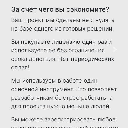
За счет чего вы сэкономите?
Ваш проект мы сделаем не с нуля, а
на базе одного из
готовых решений
.
Вы
покупаете лицензию один раз
и
используете ее без ограничения
Назад
Впере
срока действия.
Нет периодических
оплат!
Мы используем в работе один
основной инструмент. Это позволяет
разработчикам быстрее работать, а
для проекта нужно меньше людей.
Вы можете зарегистрировать
любое