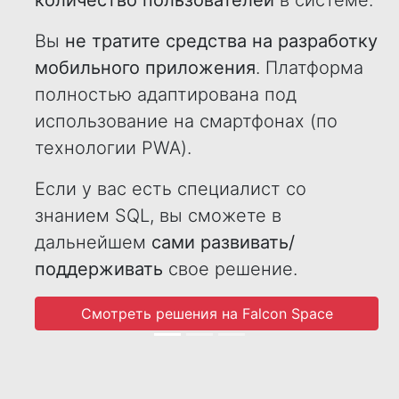
количество пользователей
в системе.
Вы
не тратите средства на разработку
мобильного приложения
. Платформа
полностью адаптирована под
использование на смартфонах (по
технологии PWA).
Если у вас есть специалист со
знанием SQL, вы сможете в
дальнейшем
сами развивать/
поддерживать
свое решение.
Смотреть решения на Falcon Space