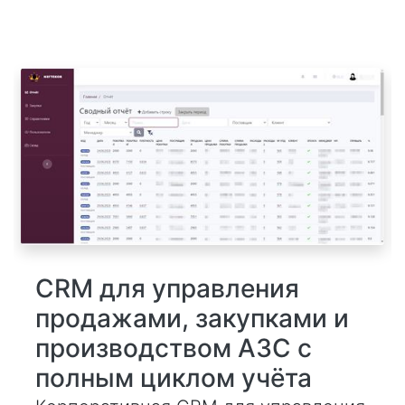
CRM для управления
продажами, закупками и
производством АЗС с
полным циклом учёта