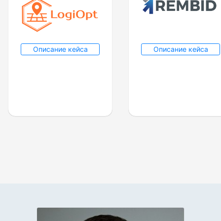
Описание кейса
Описание кейса