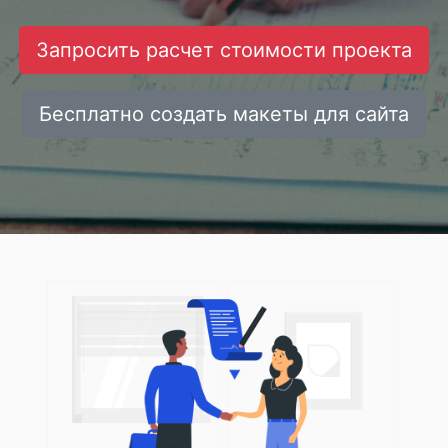
Запросить расчет стоимости проекта
Бесплатно создать макеты для сайта