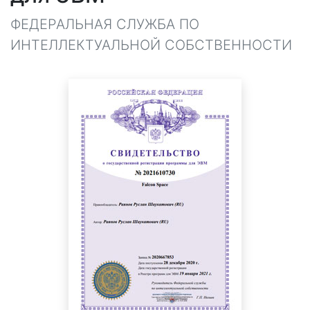
ФЕДЕРАЛЬНАЯ СЛУЖБА ПО
ИНТЕЛЛЕКТУАЛЬНОЙ СОБСТВЕННОСТИ