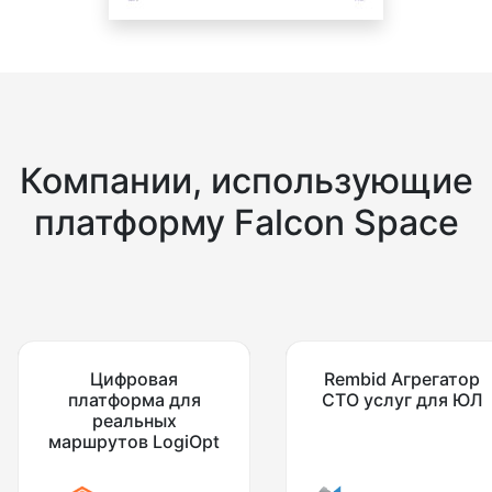
Компании, использующие
платформу Falcon Space
Цифровая
Rembid Агрегатор
платформа для
СТО услуг для ЮЛ
реальных
маршрутов LogiOpt