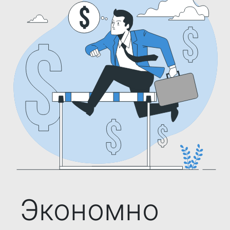
Экономно