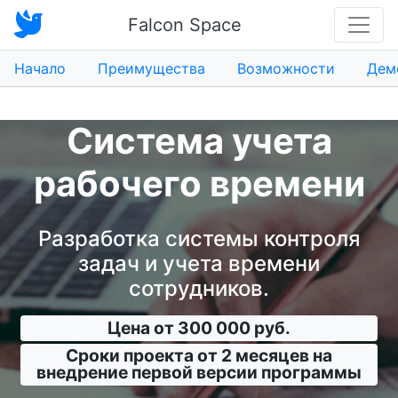
Falcon Space
Начало
Преимущества
Возможности
Дем
Система учета
рабочего времени
Разработка системы контроля
задач и учета времени
сотрудников.
Цена от 300 000 руб.
Сроки проекта от 2 месяцев на
внедрение первой версии программы