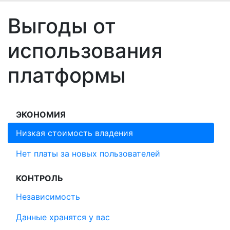
Выгоды от
использования
платформы
ЭКОНОМИЯ
Низкая стоимость владения
Нет платы за новых пользователей
КОНТРОЛЬ
Независимость
Данные хранятся у вас