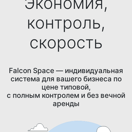
Экономия,
контроль,
скорость
Falcon Space — индивидуальная
система для вашего бизнеса по
цене типовой,
с полным контролем и без вечной
аренды