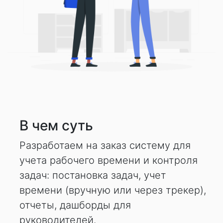
В чем суть
Разработаем на заказ систему для
учета рабочего времени и контроля
задач: постановка задач, учет
времени (вручную или через трекер),
отчеты, дашборды для
руководителей.