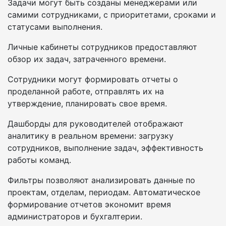
Задачи могут быть созданы менеджерами или
самими сотрудниками, с приоритетами, сроками и
статусами выполнения.
Личные кабинеты сотрудников предоставляют
обзор их задач, затраченного времени.
Сотрудники могут формировать отчеты о
проделанной работе, отправлять их на
утверждение, планировать свое время.
Дашборды для руководителей отображают
аналитику в реальном времени: загрузку
сотрудников, выполнение задач, эффективность
работы команд.
Фильтры позволяют анализировать данные по
проектам, отделам, периодам. Автоматическое
формирование отчетов экономит время
администраторов и бухгалтерии.