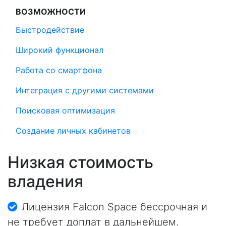
ВОЗМОЖНОСТИ
Быстродействие
Широкий функционал
Работа со смартфона
Интеграция с другими системами
Поисковая оптимизация
Создание личных кабинетов
Низкая стоимость
владения
Лицензия Falcon Space бессрочная и
не требует доплат в дальнейшем.