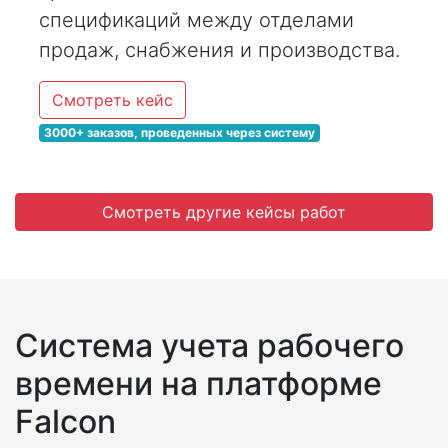
спецификаций между отделами
продаж, снабжения и производства.
Смотреть кейс
3000+ заказов, проведенных через систему
Смотреть другие кейсы работ
Система учета рабочего
времени на платформе
Falcon