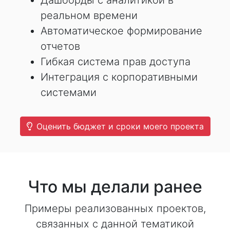
Дашборды с аналитикой в
реальном времени
Автоматическое формирование
отчетов
Гибкая система прав доступа
Интеграция с корпоративными
системами
Оценить бюджет и сроки моего проекта
Что мы делали ранее
Примеры реализованных проектов,
связанных с данной тематикой