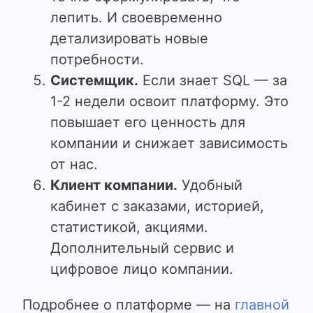
лепить. И своевременно
детализировать новые
потребности.
Системщик.
Если знает SQL — за
1-2 недели освоит платформу. Это
повышает его ценность для
компании и снижает зависимость
от нас.
Клиент компании.
Удобный
кабинет с заказами, историей,
статистикой, акциями.
Дополнительный сервис и
цифровое лицо компании.
Подробнее о платформе — на
главной