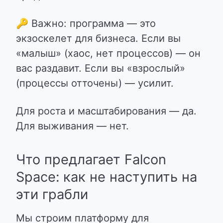
🔑
Важно: программа — это
экзоскелет для бизнеса. Если вы
«малыш» (хаос, нет процессов) — он
вас раздавит. Если вы «взрослый»
(процессы отточены) — усилит.
Для роста и масштабирования — да.
Для выживания — нет.
Что предлагает Falcon
Space: как не наступить на
эти грабли
Мы строим платформу для