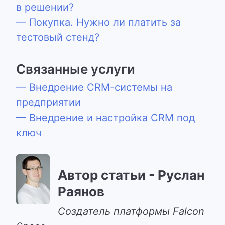
в решении?
— Покупка. Нужно ли платить за
тестовый стенд?
Связанные услуги
— Внедрение CRM-системы на
предприятии
— Внедрение и настройка CRM под
ключ
Автор статьи - Руслан
Раянов
Cоздатель платформы Falcon