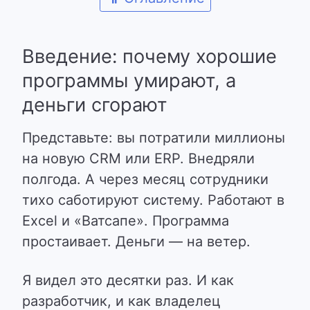
Введение: почему хорошие
программы умирают, а
деньги сгорают
Представьте: вы потратили миллионы
на новую CRM или ERP. Внедряли
полгода. А через месяц сотрудники
тихо саботируют систему. Работают в
Excel и «Ватсапе». Программа
простаивает. Деньги — на ветер.
Я видел это десятки раз. И как
разработчик, и как владелец