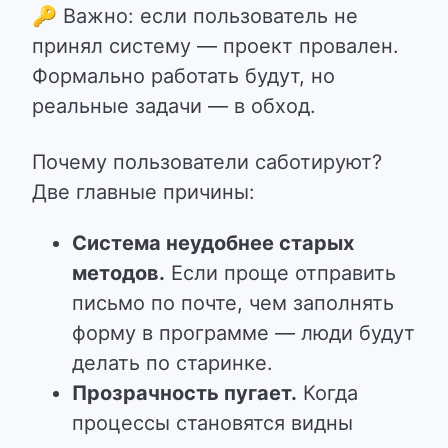
🔑
Важно: если пользователь не
принял систему — проект провален.
Формально работать будут, но
реальные задачи — в обход.
Почему пользователи саботируют?
Две главные причины:
Система неудобнее старых
методов.
Если проще отправить
письмо по почте, чем заполнять
форму в программе — люди будут
делать по старинке.
Прозрачность пугает.
Когда
процессы становятся видны