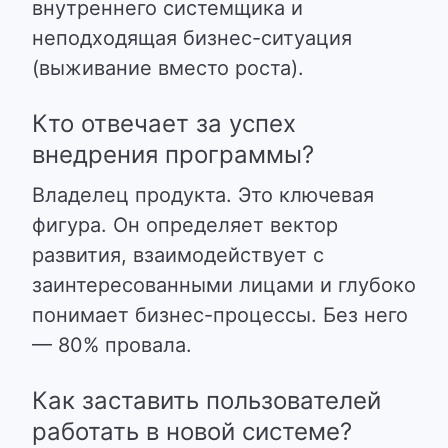
внутреннего системщика и
неподходящая бизнес-ситуация
(выживание вместо роста).
Кто отвечает за успех
внедрения программы?
Владелец продукта. Это ключевая
фигура. Он определяет вектор
развития, взаимодействует с
заинтересованными лицами и глубоко
понимает бизнес-процессы. Без него
— 80% провала.
Как заставить пользователей
работать в новой системе?