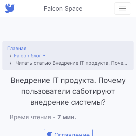
Falcon Space
Главная
Falcon блог
Читать статью Внедрение IT продукта. Почему пользователи саботируют внедрение системы?
Внедрение IT продукта. Почему
пользователи саботируют
внедрение системы?
Время чтения -
7 мин.
Оглавление