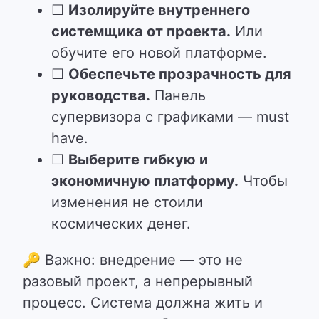
☐
Изолируйте внутреннего
системщика от проекта.
Или
обучите его новой платформе.
☐
Обеспечьте прозрачность для
руководства.
Панель
супервизора с графиками — must
have.
☐
Выберите гибкую и
экономичную платформу.
Чтобы
изменения не стоили
космических денег.
🔑
Важно: внедрение — это не
разовый проект, а непрерывный
процесс. Система должна жить и