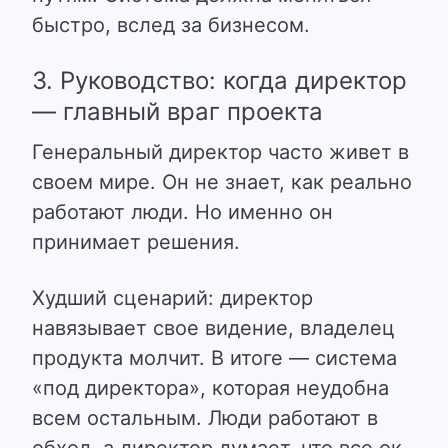
быстро, вслед за бизнесом.
3. Руководство: когда директор
— главный враг проекта
Генеральный директор часто живет в
своем мире. Он не знает, как реально
работают люди. Но именно он
принимает решения.
Худший сценарий: директор
навязывает свое видение, владелец
продукта молчит. В итоге — система
«под директора», которая неудобна
всем остальным. Люди работают в