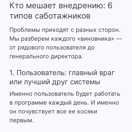
Кто мешает внедрению: 6
типов саботажников
Проблемы приходят с разных сторон.
Мы разберем каждого «виновника» —
от рядового пользователя до
генерального директора.
1. Пользователь: главный враг
или лучший друг системы
Именно пользователь будет работать
в программе каждый день. И именно
он почувствует все ее косяки
первым.