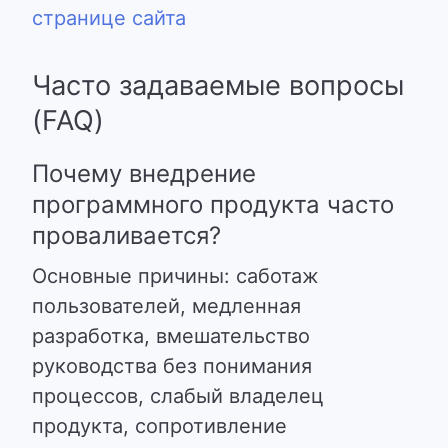
странице сайта
Часто задаваемые вопросы
(FAQ)
Почему внедрение
программного продукта часто
проваливается?
Основные причины: саботаж
пользователей, медленная
разработка, вмешательство
руководства без понимания
процессов, слабый владелец
продукта, сопротивление