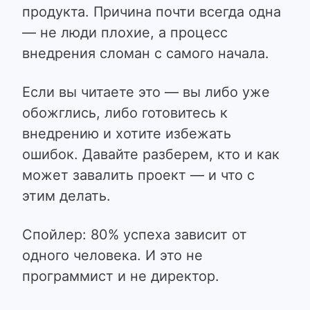
продукта. Причина почти всегда одна
— не люди плохие, а процесс
внедрения сломан с самого начала.
Если вы читаете это — вы либо уже
обожглись, либо готовитесь к
внедрению и хотите избежать
ошибок. Давайте разберем, кто и как
может завалить проект — и что с
этим делать.
Спойлер: 80% успеха зависит от
одного человека. И это не
программист и не директор.