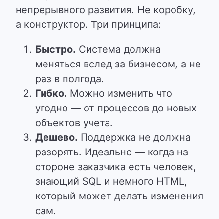
непрерывного развития. Не коробку,
а конструктор. Три принципа:
Быстро.
Система должна
меняться вслед за бизнесом, а не
раз в полгода.
Гибко.
Можно изменить что
угодно — от процессов до новых
объектов учета.
Дешево.
Поддержка не должна
разорять. Идеально — когда на
стороне заказчика есть человек,
знающий SQL и немного HTML,
который может делать изменения
сам.