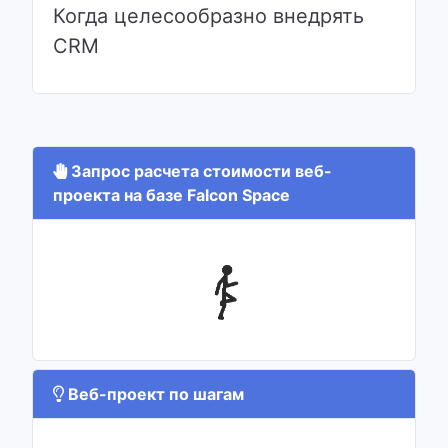
Когда целесообразно внедрять
CRM
Запрос расчета стоимости веб-
проекта на базе Falcon Space
Веб-проект по шагам