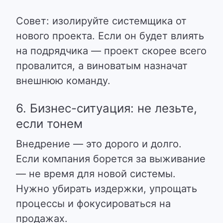
Совет: изолируйте системщика от
нового проекта. Если он будет влиять
на подрядчика — проект скорее всего
провалится, а виноватым назначат
внешнюю команду.
6. Бизнес-ситуация: не лезьте,
если тонем
Внедрение — это дорого и долго.
Если компания борется за выживание
— не время для новой системы.
Нужно убирать издержки, упрощать
процессы и фокусироваться на
продажах.