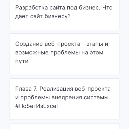
Разработка сайта под бизнес. Что
дает сайт бизнесу?
Создание веб-проекта - этапы и
возможные проблемы на этом
пути
Глава 7. Реализация веб-проекта
и проблемы внедрения системы.
#ПобегИзExcel