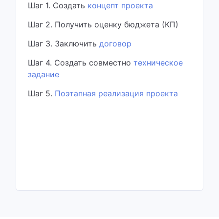
Шаг 1. Создать
концепт проекта
Шаг 2. Получить оценку бюджета (КП)
Шаг 3. Заключить
договор
Шаг 4. Создать совместно
техническое
задание
Шаг 5.
Поэтапная реализация проекта