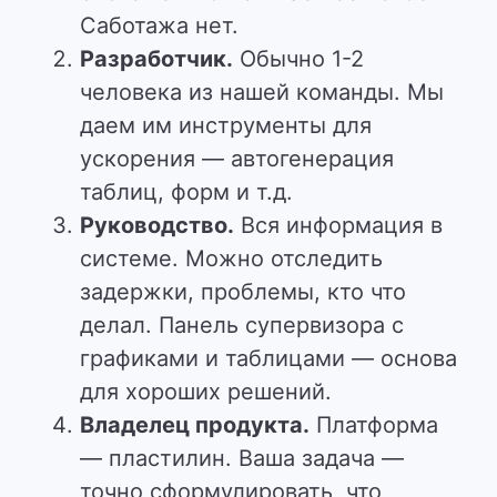
Саботажа нет.
Разработчик.
Обычно 1-2
человека из нашей команды. Мы
даем им инструменты для
ускорения — автогенерация
таблиц, форм и т.д.
Руководство.
Вся информация в
системе. Можно отследить
задержки, проблемы, кто что
делал. Панель супервизора с
графиками и таблицами — основа
для хороших решений.
Владелец продукта.
Платформа
— пластилин. Ваша задача —
точно сформулировать, что