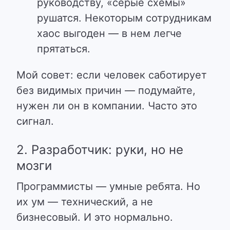
руководству, «серые схемы»
рушатся. Некоторым сотрудникам
хаос выгоден — в нем легче
прятаться.
Мой совет: если человек саботирует
без видимых причин — подумайте,
нужен ли он в компании. Часто это
сигнал.
2. Разработчик: руки, но не
мозги
Программисты — умные ребята. Но
их ум — технический, а не
бизнесовый. И это нормально.