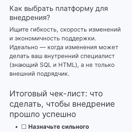
Как выбрать платформу для
внедрения?
Ищите гибкость, скорость изменений
и экономичность поддержки.
Идеально — когда изменения может
делать ваш внутренний специалист
(знающий SQL и HTML), а не только
внешний подрядчик.
Итоговый чек-лист: что
сделать, чтобы внедрение
прошло успешно
☐
Назначьте сильного