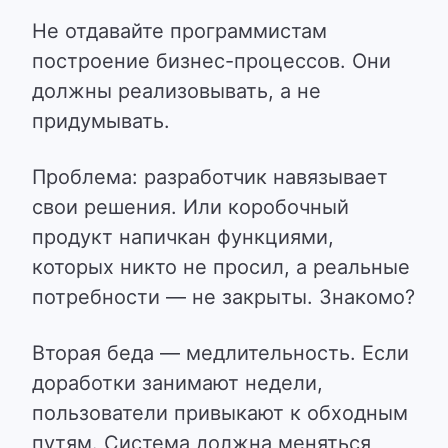
Не отдавайте программистам
построение бизнес-процессов. Они
должны реализовывать, а не
придумывать.
Проблема: разработчик навязывает
свои решения. Или коробочный
продукт напичкан функциями,
которых никто не просил, а реальные
потребности — не закрыты. Знакомо?
Вторая беда — медлительность. Если
доработки занимают недели,
пользователи привыкают к обходным
путям. Система должна меняться