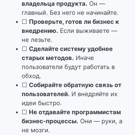
владельца продукта.
Он —
главный. Без него не начинайте.
☐
Проверьте, готов ли бизнес к
внедрению.
Если выживаете —
не лезьте.
☐
Сделайте систему удобнее
старых методов.
Иначе
пользователи будут работать в
обход.
☐
Собирайте обратную связь от
пользователей.
И внедряйте их
идеи быстро.
☐
Не отдавайте программистам
бизнес-процессы.
Они — руки, а
не мозги.