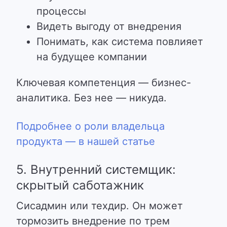
процессы
Видеть выгоду от внедрения
Понимать, как система повлияет
на будущее компании
Ключевая компетенция — бизнес-
аналитика. Без нее — никуда.
Подробнее о роли владельца
продукта — в нашей статье
5. Внутренний системщик:
скрытый саботажник
Сисадмин или техдир. Он может
тормозить внедрение по трем