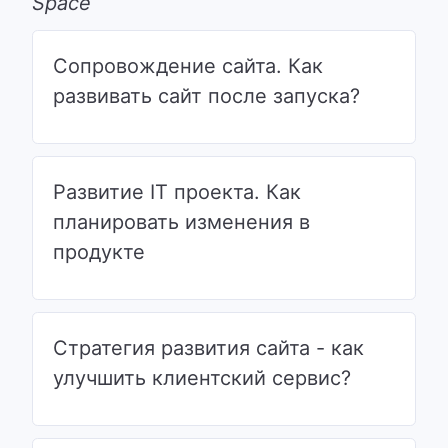
Space
Сопровождение сайта. Как
развивать сайт после запуска?
Развитие IT проекта. Как
планировать изменения в
продукте
Стратегия развития сайта - как
улучшить клиентский сервис?