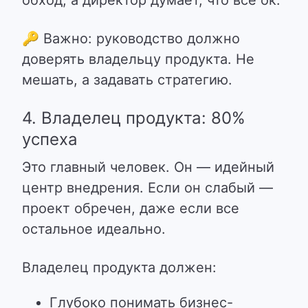
обход, а директор думает, что все ок.
🔑
Важно: руководство должно
доверять владельцу продукта. Не
мешать, а задавать стратегию.
4. Владелец продукта: 80%
успеха
Это главный человек. Он — идейный
центр внедрения. Если он слабый —
проект обречен, даже если все
остальное идеально.
Владелец продукта должен:
Глубоко понимать бизнес-