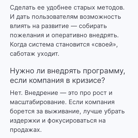
Сделать ее удобнее старых методов.
И дать пользователям возможность
влиять на развитие — собирать
пожелания и оперативно внедрять.
Когда система становится «своей»,
саботаж уходит.
Нужно ли внедрять программу,
если компания в кризисе?
Нет. Внедрение — это про рост и
масштабирование. Если компания
борется за выживание, лучше убрать
издержки и фокусироваться на
продажах.