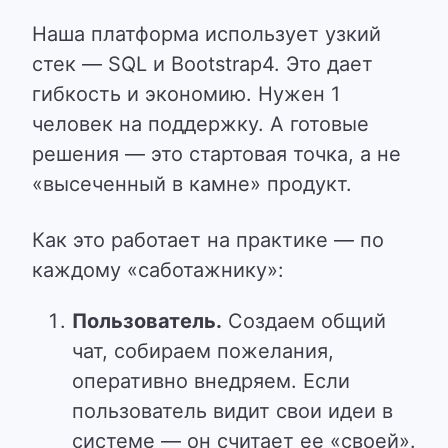
Наша платформа использует узкий
стек — SQL и Bootstrap4. Это дает
гибкость и экономию. Нужен 1
человек на поддержку. А готовые
решения — это стартовая точка, а не
«высеченный в камне» продукт.
Как это работает на практике — по
каждому «саботажнику»:
Пользователь.
Создаем общий
чат, собираем пожелания,
оперативно внедряем. Если
пользователь видит свои идеи в
системе — он считает ее «своей».