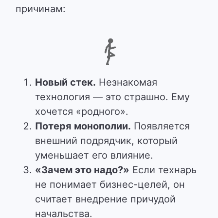
причинам:
Новый стек.
Незнакомая
технология — это страшно. Ему
хочется «родного».
Потеря монополии.
Появляется
внешний подрядчик, который
уменьшает его влияние.
«Зачем это надо?»
Если технарь
не понимает бизнес-целей, он
считает внедрение причудой
начальства.