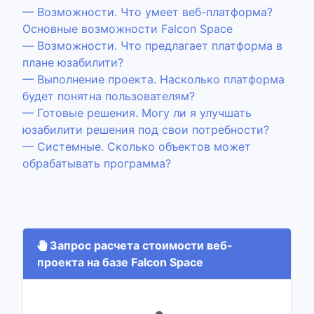
— Возможности. Что умеет веб-платформа?
Основные возможности Falcon Space
— Возможности. Что предлагает платформа в
плане юзабилити?
— Выполнение проекта. Насколько платформа
будет понятна пользователям?
— Готовые решения. Могу ли я улучшать
юзабилити решения под свои потребности?
— Системные. Сколько объектов может
обрабатывать программа?
Запрос расчета стоимости веб-
проекта на базе Falcon Space