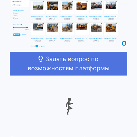
Задать вопрос по
возможностям платформы