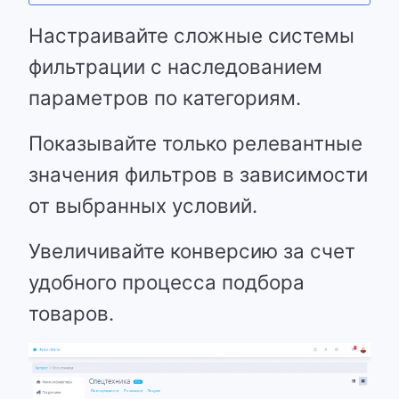
Настраивайте сложные системы
фильтрации с наследованием
параметров по категориям.
Показывайте только релевантные
значения фильтров в зависимости
от выбранных условий.
Увеличивайте конверсию за счет
удобного процесса подбора
товаров.