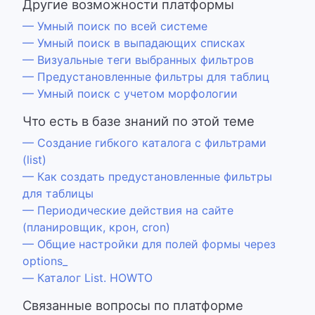
Другие возможности платформы
— Умный поиск по всей системе
— Умный поиск в выпадающих списках
— Визуальные теги выбранных фильтров
— Предустановленные фильтры для таблиц
— Умный поиск с учетом морфологии
Что есть в базе знаний по этой теме
— Создание гибкого каталога с фильтрами
(list)
— Как создать предустановленные фильтры
для таблицы
— Периодические действия на сайте
(планировщик, крон, cron)
— Общие настройки для полей формы через
options_
— Каталог List. HOWTO
Связанные вопросы по платформе