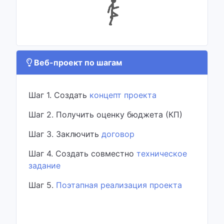
Веб-проект по шагам
Шаг 1. Создать
концепт проекта
Шаг 2. Получить оценку бюджета (КП)
Шаг 3. Заключить
договор
Шаг 4. Создать совместно
техническое
задание
Шаг 5.
Поэтапная реализация проекта