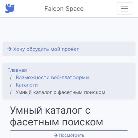
Falcon Space
Хочу обсудить мой проект
Главная
Возможности веб-платформы
Каталоги
Умный каталог с фасетным поиском
Умный каталог с
фасетным поиском
Посмотреть