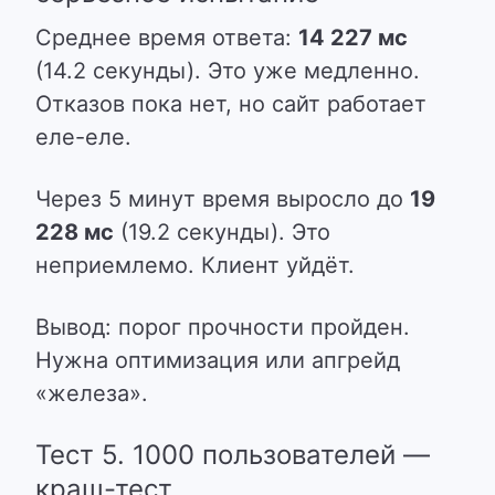
Среднее время ответа:
14 227 мс
(14.2 секунды). Это уже медленно.
Отказов пока нет, но сайт работает
еле-еле.
Через 5 минут время выросло до
19
228 мс
(19.2 секунды). Это
неприемлемо. Клиент уйдёт.
Вывод: порог прочности пройден.
Нужна оптимизация или апгрейд
«железа».
Тест 5. 1000 пользователей —
краш-тест