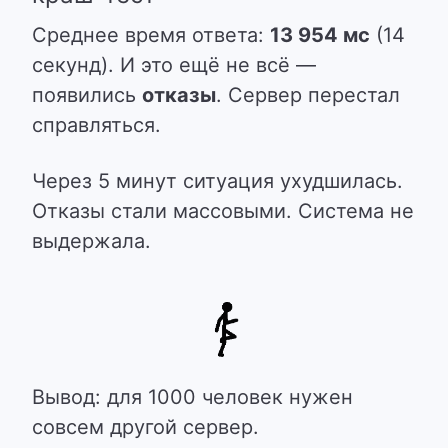
Среднее время ответа:
13 954 мс
(14
секунд). И это ещё не всё —
появились
отказы
. Сервер перестал
справляться.
Через 5 минут ситуация ухудшилась.
Отказы стали массовыми. Система не
выдержала.
Вывод: для 1000 человек нужен
совсем другой сервер.