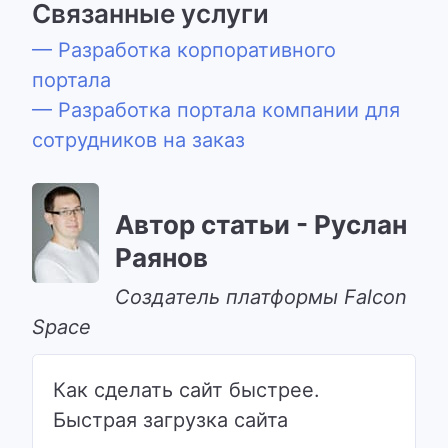
Связанные услуги
— Разработка корпоративного
портала
— Разработка портала компании для
сотрудников на заказ
Автор статьи - Руслан
Раянов
Cоздатель платформы Falcon
Space
Как сделать сайт быстрее.
Быстрая загрузка сайта