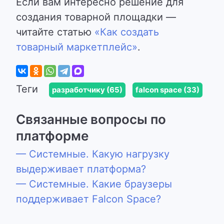
Если вам интересно решение для
создания товарной площадки —
читайте статью
«Как создать
товарный маркетплейс»
.
Теги
разработчику (65)
falcon space (33)
Связанные вопросы по
платформе
— Системные. Какую нагрузку
выдерживает платформа?
— Системные. Какие браузеры
поддерживает Falcon Space?