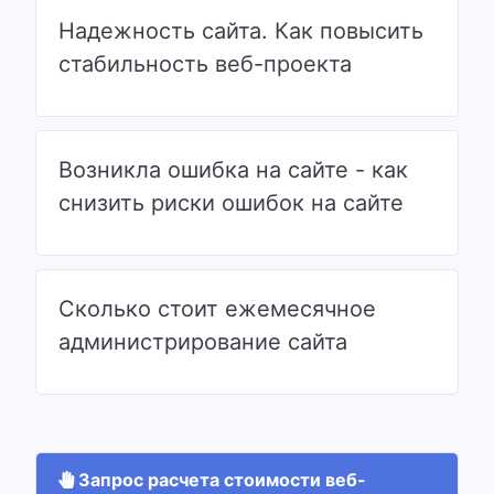
Надежность сайта. Как повысить
стабильность веб-проекта
Возникла ошибка на сайте - как
снизить риски ошибок на сайте
Сколько стоит ежемесячное
администрирование сайта
Запрос расчета стоимости веб-