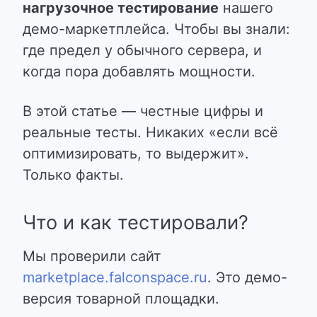
нагрузочное тестирование
нашего
демо-маркетплейса. Чтобы вы знали:
где предел у обычного сервера, и
когда пора добавлять мощности.
В этой статье — честные цифры и
реальные тесты. Никаких «если всё
оптимизировать, то выдержит».
Только факты.
Что и как тестировали?
Мы проверили сайт
marketplace.falconspace.ru
. Это демо-
версия товарной площадки.