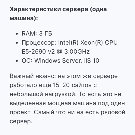
Характеристики сервера (одна
машина):
RAM: 3 ГБ
Процессор: Intel(R) Xeon(R) CPU
E5-2690 v2 @ 3.00GHz
ОС: Windows Server, IIS 10
Важный нюанс: на этом же сервере
работало ещё 15–20 сайтов с
небольшой нагрузкой. То есть это не
выделенная мощная машина под один
проект. Самый что ни на есть рядовой
сервер.