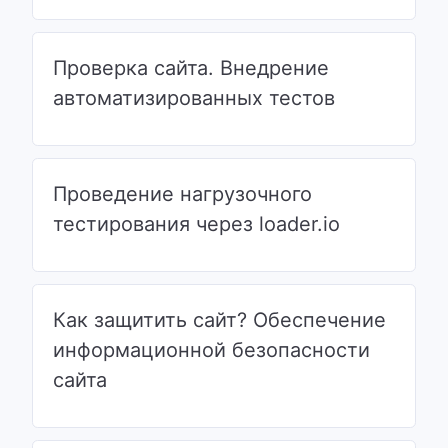
Проверка сайта. Внедрение
автоматизированных тестов
Проведение нагрузочного
тестирования через loader.io
Как защитить сайт? Обеспечение
информационной безопасности
сайта