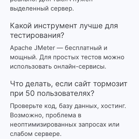
выделенный сервер.
Какой инструмент лучше для
тестирования?
Apache JMeter — бесплатный и
мощный. Для простых тестов можно
использовать онлайн-сервисы.
Что делать, если сайт тормозит
при 50 пользователях?
Проверьте код, базу данных, хостинг.
Возможно, проблема в
неоптимизированных запросах или
слабом сервере.