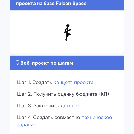
проекта на базе Falcon Space
Веб-проект по шагам
Шаг 1. Создать
концепт проекта
Шаг 2. Получить оценку бюджета (КП)
Шаг 3. Заключить
договор
Шаг 4. Создать совместно
техническое
задание