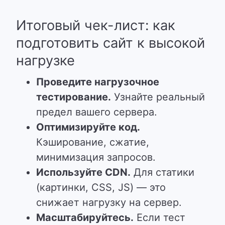
Итоговый чек-лист: как
подготовить сайт к высокой
нагрузке
Проведите нагрузочное
тестирование.
Узнайте реальный
предел вашего сервера.
Оптимизируйте код.
Кэширование, сжатие,
минимизация запросов.
Используйте CDN.
Для статики
(картинки, CSS, JS) — это
снижает нагрузку на сервер.
Масштабируйтесь.
Если тест