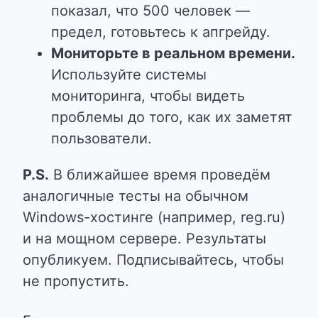
показал, что 500 человек —
предел, готовьтесь к апгрейду.
Мониторьте в реальном времени.
Используйте системы
мониторинга, чтобы видеть
проблемы до того, как их заметят
пользователи.
P.S.
В ближайшее время проведём
аналогичные тесты на обычном
Windows-хостинге (например, reg.ru)
и на мощном сервере. Результаты
опубликуем. Подписывайтесь, чтобы
не пропустить.