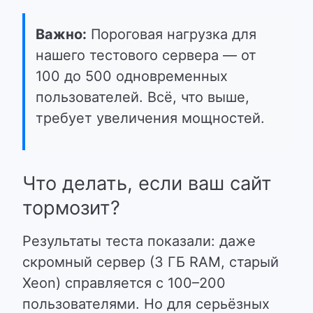
Важно:
Пороговая нагрузка для
нашего тестового сервера — от
100 до 500 одновременных
пользователей. Всё, что выше,
требует увеличения мощностей.
Что делать, если ваш сайт
тормозит?
Результаты теста показали: даже
скромный сервер (3 ГБ RAM, старый
Xeon) справляется с 100–200
пользователями. Но для серьёзных