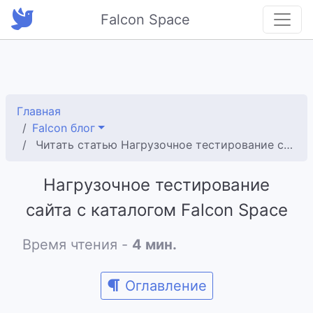
Falcon Space
Главная
Falcon блог
Читать статью Нагрузочное тестирование сайта с каталогом Falcon Space
Нагрузочное тестирование
сайта с каталогом Falcon Space
Время чтения -
4 мин.
Оглавление