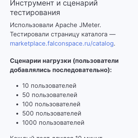
Инструмент и сценарий
тестирования
Использовали Apache JMeter.
Тестировали страницу каталога —
marketplace.falconspace.ru/catalog
.
Сценарии нагрузки (пользователи
добавлялись последовательно):
10 пользователей
50 пользователей
100 пользователей
500 пользователей
1000 пользователей