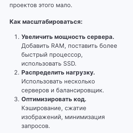
проектов этого мало.
Как масштабироваться:
Увеличить мощность сервера.
Добавить RAM, поставить более
быстрый процессор,
использовать SSD.
Распределить нагрузку.
Использовать несколько
серверов и балансировщик.
Оптимизировать код.
Кэширование, сжатие
изображений, минимизация
запросов.