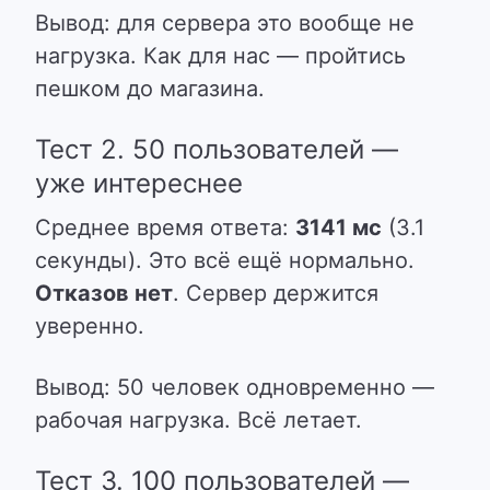
Вывод: для сервера это вообще не
нагрузка. Как для нас — пройтись
пешком до магазина.
Тест 2. 50 пользователей —
уже интереснее
Среднее время ответа:
3141 мс
(3.1
секунды). Это всё ещё нормально.
Отказов нет
. Сервер держится
уверенно.
Вывод: 50 человек одновременно —
рабочая нагрузка. Всё летает.
Тест 3. 100 пользователей —