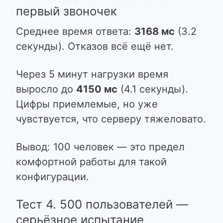
первый звоночек
Среднее время ответа:
3168 мс
(3.2
секунды). Отказов всё ещё нет.
Через 5 минут нагрузки время
выросло до
4150 мс
(4.1 секунды).
Цифры приемлемые, но уже
чувствуется, что серверу тяжеловато.
Вывод: 100 человек — это предел
комфортной работы для такой
конфигурации.
Тест 4. 500 пользователей —
серьёзное испытание