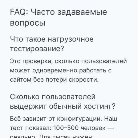
FAQ: Часто задаваемые
вопросы
Что такое нагрузочное
тестирование?
Это проверка, сколько пользователей
может одновременно работать с
сайтом без потери скорости.
Сколько пользователей
выдержит обычный хостинг?
Всё зависит от конфигурации. Наш
тест показал: 100–500 человек —
реально. Для тысяч нужен