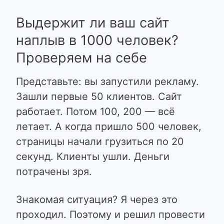
Выдержит ли ваш сайт
наплыв в 1000 человек?
Проверяем на себе
Представьте: вы запустили рекламу.
Зашли первые 50 клиентов. Сайт
работает. Потом 100, 200 — всё
летает. А когда пришло 500 человек,
страницы начали грузиться по 20
секунд. Клиенты ушли. Деньги
потрачены зря.
Знакомая ситуация? Я через это
проходил. Поэтому и решил провести