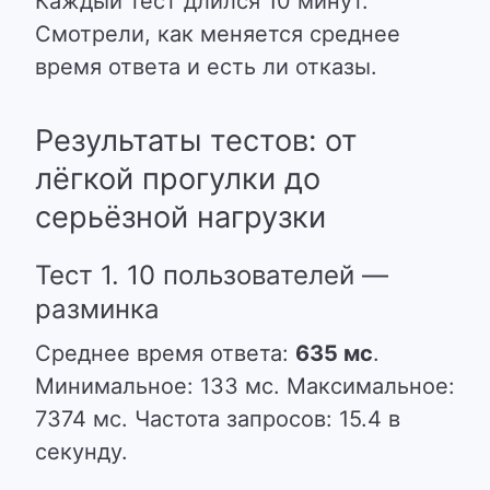
Каждый тест длился 10 минут.
Смотрели, как меняется среднее
время ответа и есть ли отказы.
Результаты тестов: от
лёгкой прогулки до
серьёзной нагрузки
Тест 1. 10 пользователей —
разминка
Среднее время ответа:
635 мс
.
Минимальное: 133 мс. Максимальное:
7374 мс. Частота запросов: 15.4 в
секунду.